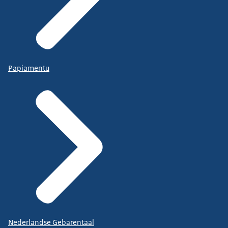
Papiamentu
Nederlandse Gebarentaal