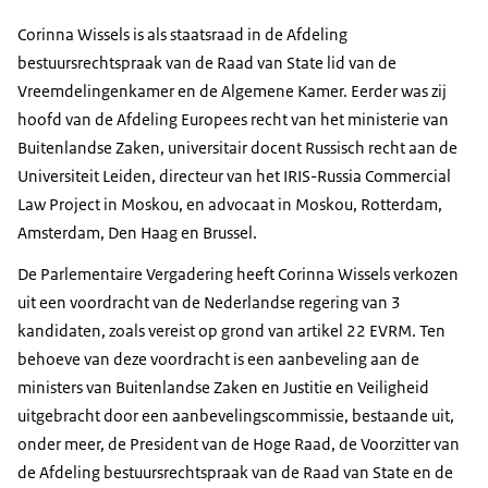
Corinna Wissels is als staatsraad in de Afdeling
bestuursrechtspraak van de Raad van State lid van de
Vreemdelingenkamer en de Algemene Kamer. Eerder was zij
hoofd van de Afdeling Europees recht van het ministerie van
Buitenlandse Zaken, universitair docent Russisch recht aan de
Universiteit Leiden, directeur van het IRIS-Russia Commercial
Law Project in Moskou, en advocaat in Moskou, Rotterdam,
Amsterdam, Den Haag en Brussel.
De Parlementaire Vergadering heeft Corinna Wissels verkozen
uit een voordracht van de Nederlandse regering van 3
kandidaten, zoals vereist op grond van artikel 22 EVRM. Ten
behoeve van deze voordracht is een aanbeveling aan de
ministers van Buitenlandse Zaken en Justitie en Veiligheid
uitgebracht door een aanbevelingscommissie, bestaande uit,
onder meer, de President van de Hoge Raad, de Voorzitter van
de Afdeling bestuursrechtspraak van de Raad van State en de