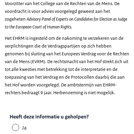
Voorzitter van het College van de Rechten van de Mens. De
voordracht is voor advies voorgelegd geweest aan het
zogeheten
Advisory Panel of Experts on Candidates for Election as Judge
to the European Court of Human Rights
.
Het EHRM is ingesteld om de nakoming te verzekeren van de
verplichtingen die de Verdragspartijen op zich hebben
genomen bij sluiting van het Europees Verdrag voor de Rechten
van de Mens (EVRM). De rechtsmacht van het Hof strekt zich uit
tot alle kwesties met betrekking tot de interpretatie en de
toepassing van het Verdrag en de Protocollen daarbij die aan
het Hof worden voorgelegd. De ambtstermijn van EHRM-
rechters bedraagt 9 jaar. Herbenoeming is niet mogelijk.
Heeft deze informatie u geholpen?
Ja