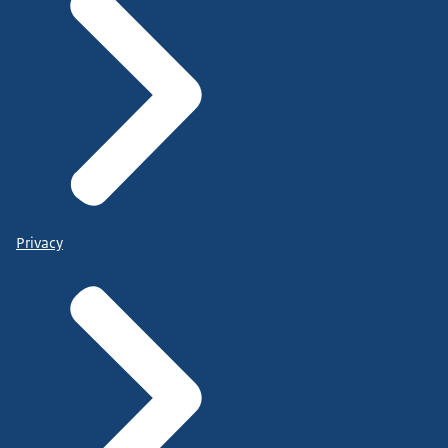
Privacy