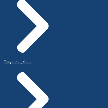
Toegankelijkheid