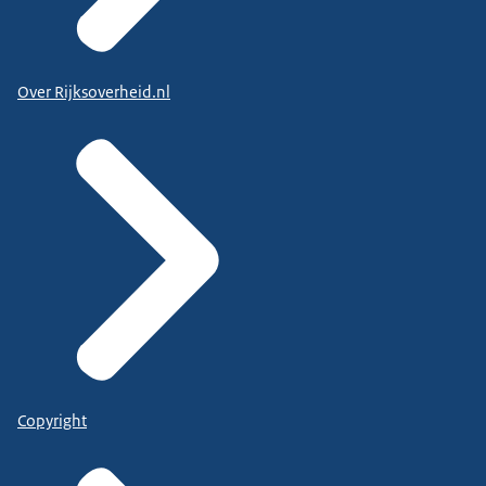
Over Rijksoverheid.nl
Copyright