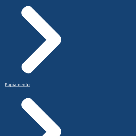
Papiamento