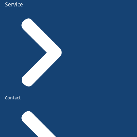
Service
Contact