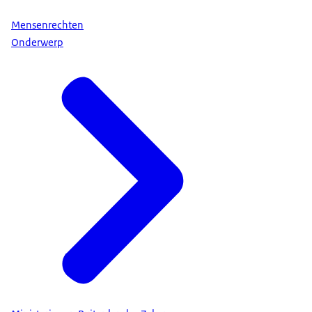
Mensenrechten
Onderwerp