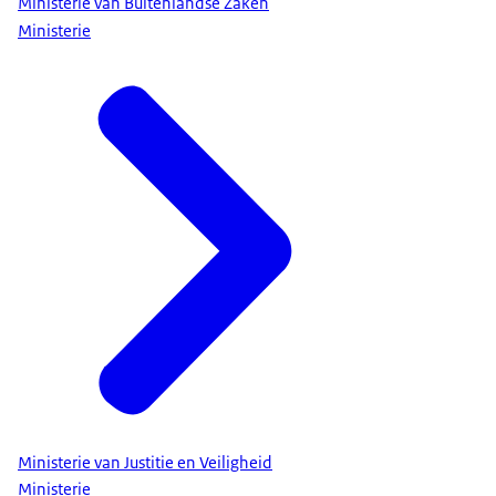
Ministerie van Buitenlandse Zaken
Ministerie
Ministerie van Justitie en Veiligheid
Ministerie