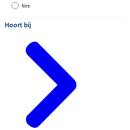
Nee
Hoort bij