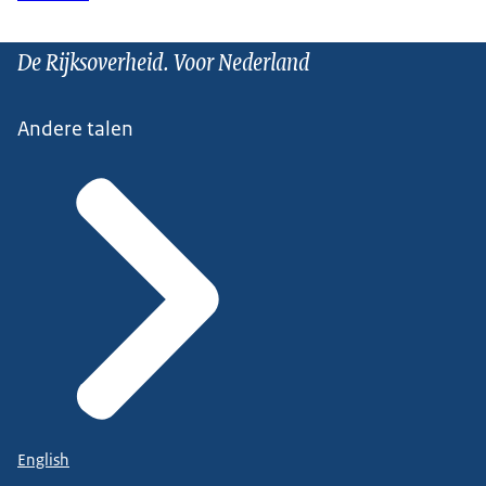
De Rijksoverheid. Voor Nederland
Andere talen
English