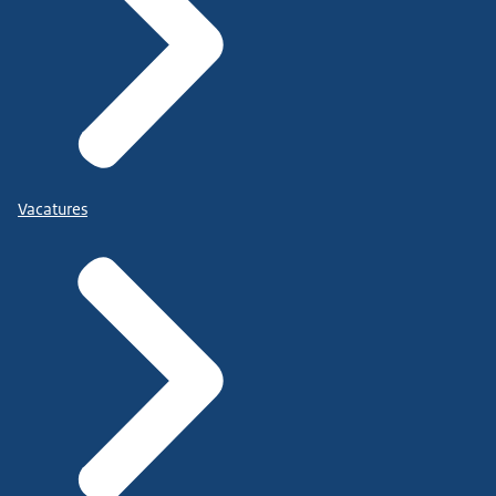
Vacatures