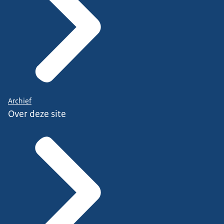
Archief
Over deze site