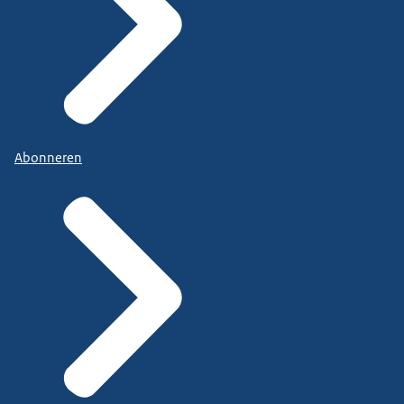
Abonneren