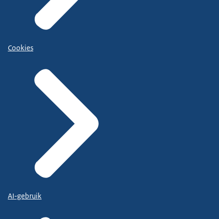
Cookies
AI-gebruik