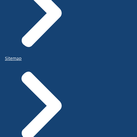
Sitemap