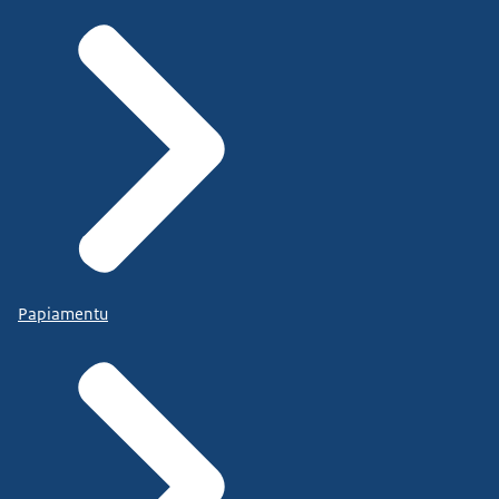
Papiamentu