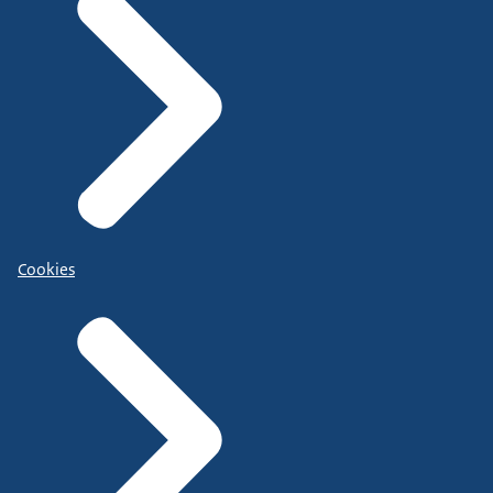
Cookies