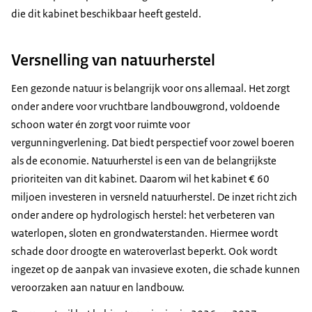
die dit kabinet beschikbaar heeft gesteld.
Versnelling van natuurherstel
Een gezonde natuur is belangrijk voor ons allemaal. Het zorgt
onder andere voor vruchtbare landbouwgrond, voldoende
schoon water én zorgt voor ruimte voor
vergunningverlening. Dat biedt perspectief voor zowel boeren
als de economie. Natuurherstel is een van de belangrijkste
prioriteiten van dit kabinet. Daarom wil het kabinet € 60
miljoen investeren in versneld natuurherstel. De inzet richt zich
onder andere op hydrologisch herstel: het verbeteren van
waterlopen, sloten en grondwaterstanden. Hiermee wordt
schade door droogte en wateroverlast beperkt. Ook wordt
ingezet op de aanpak van invasieve exoten, die schade kunnen
veroorzaken aan natuur en landbouw.