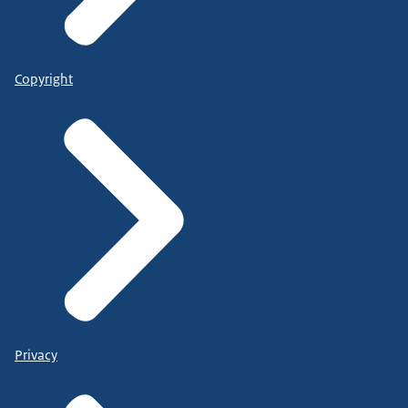
Copyright
Privacy