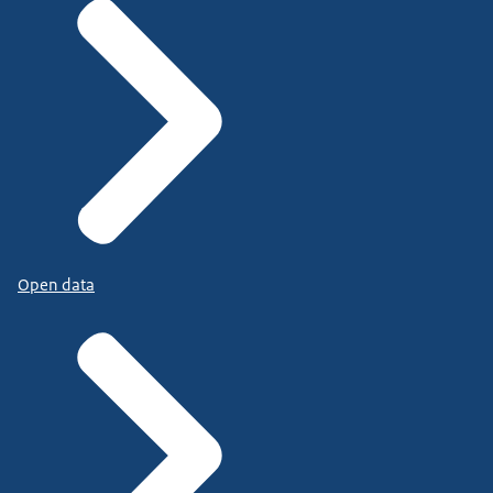
Open data