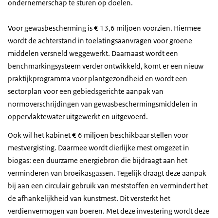
ondernemerschap te sturen op doelen.
Voor gewasbescherming is € 13,6 miljoen voorzien. Hiermee
wordt de achterstand in toelatingsaanvragen voor groene
middelen versneld weggewerkt. Daarnaast wordt een
benchmarkingsysteem verder ontwikkeld, komt er een nieuw
praktijkprogramma voor plantgezondheid en wordt een
sectorplan voor een gebiedsgerichte aanpak van
normoverschrijdingen van gewasbeschermingsmiddelen in
oppervlaktewater uitgewerkt en uitgevoerd.
Ook wil het kabinet € 6 miljoen beschikbaar stellen voor
mestvergisting. Daarmee wordt dierlijke mest omgezet in
biogas: een duurzame energiebron die bijdraagt aan het
verminderen van broeikasgassen. Tegelijk draagt deze aanpak
bij aan een circulair gebruik van meststoffen en vermindert het
de afhankelijkheid van kunstmest. Dit versterkt het
verdienvermogen van boeren. Met deze investering wordt deze