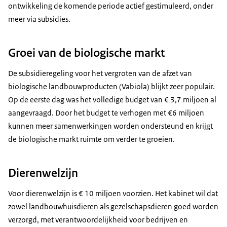
ontwikkeling de komende periode actief gestimuleerd, onder
meer via subsidies.
Groei van de biologische markt
De subsidieregeling voor het vergroten van de afzet van
biologische landbouwproducten (Vabiola) blijkt zeer populair.
Op de eerste dag was het volledige budget van € 3,7 miljoen al
aangevraagd. Door het budget te verhogen met €6 miljoen
kunnen meer samenwerkingen worden ondersteund en krijgt
de biologische markt ruimte om verder te groeien.
Dierenwelzijn
Voor dierenwelzijn is € 10 miljoen voorzien. Het kabinet wil dat
zowel landbouwhuisdieren als gezelschapsdieren goed worden
verzorgd, met verantwoordelijkheid voor bedrijven en