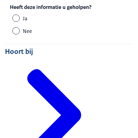
Heeft deze informatie u geholpen?
Ja
Nee
Hoort bij