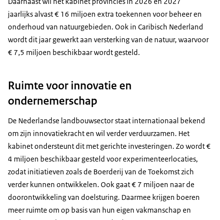
Daarnaast wil het kabinet provincies in 2026 en 2027
jaarlijks alvast € 16 miljoen extra toekennen voor beheer en
onderhoud van natuurgebieden. Ook in Caribisch Nederland
wordt dit jaar gewerkt aan versterking van de natuur, waarvoor
€ 7,5 miljoen beschikbaar wordt gesteld.
Ruimte voor innovatie en
ondernemerschap
De Nederlandse landbouwsector staat internationaal bekend
om zijn innovatiekracht en wil verder verduurzamen. Het
kabinet ondersteunt dit met gerichte investeringen. Zo wordt €
4 miljoen beschikbaar gesteld voor experimenteerlocaties,
zodat initiatieven zoals de Boerderij van de Toekomst zich
verder kunnen ontwikkelen. Ook gaat € 7 miljoen naar de
doorontwikkeling van doelsturing. Daarmee krijgen boeren
meer ruimte om op basis van hun eigen vakmanschap en