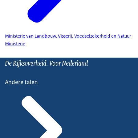
Ministerie van Landbouw, Visserij, Voedselzekerheid en Natuur
Ministerie
De Rijksoverheid. Voor Nederland
Andere talen