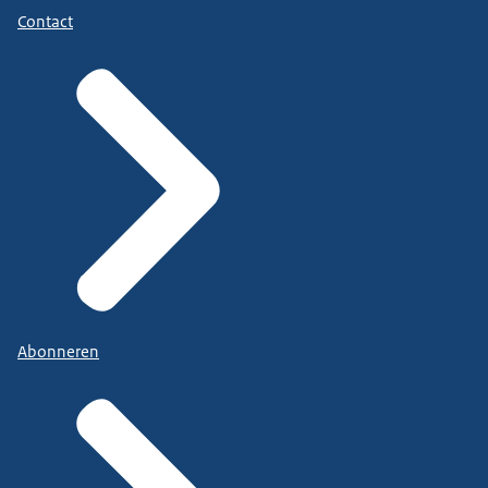
Contact
Abonneren