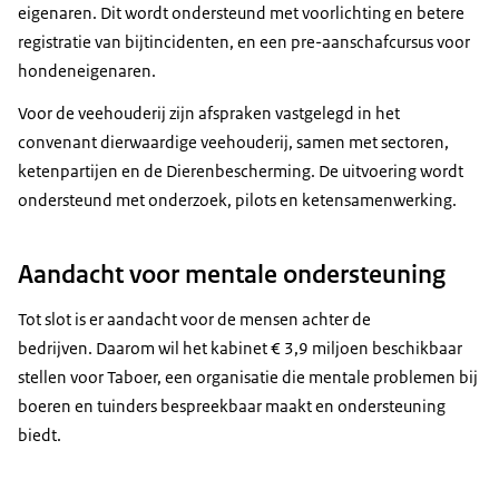
eigenaren. Dit wordt ondersteund met voorlichting en betere
registratie van bijtincidenten, en een pre-aanschafcursus voor
hondeneigenaren.
Voor de veehouderij zijn afspraken vastgelegd in het
convenant dierwaardige veehouderij, samen met sectoren,
ketenpartijen en de Dierenbescherming. De uitvoering wordt
ondersteund met onderzoek, pilots en ketensamenwerking.
Aandacht voor mentale ondersteuning
Tot slot is er aandacht voor de mensen achter de
bedrijven. Daarom wil het kabinet € 3,9 miljoen beschikbaar
stellen voor Taboer, een organisatie die mentale problemen bij
boeren en tuinders bespreekbaar maakt en ondersteuning
biedt.