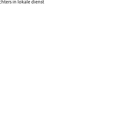
hters in lokale dienst