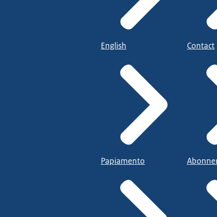
English
Contact
Papiamento
Abonne