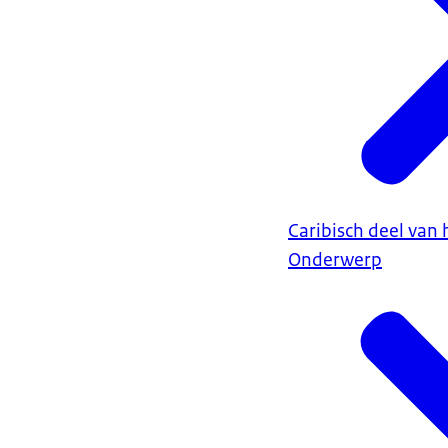
Caribisch deel van 
Onderwerp