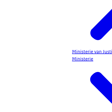
Ministerie van Justi
Ministerie