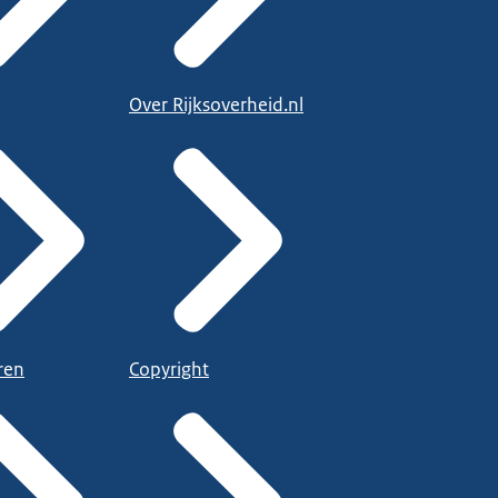
Over Rijksoverheid.nl
ren
Copyright