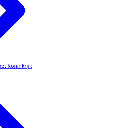
het Koninkrijk