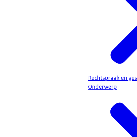
Rechtspraak en ges
Onderwerp