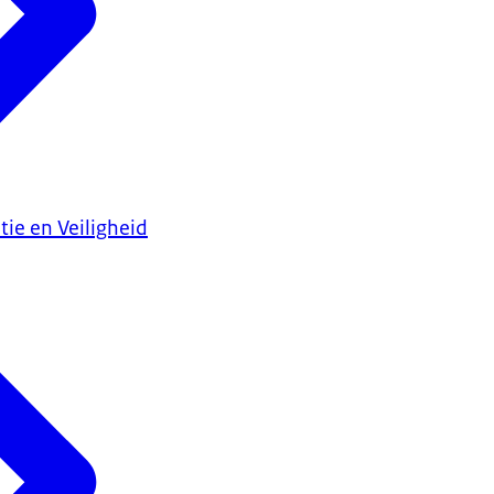
tie en Veiligheid