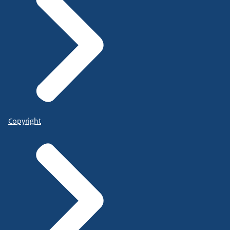
Copyright