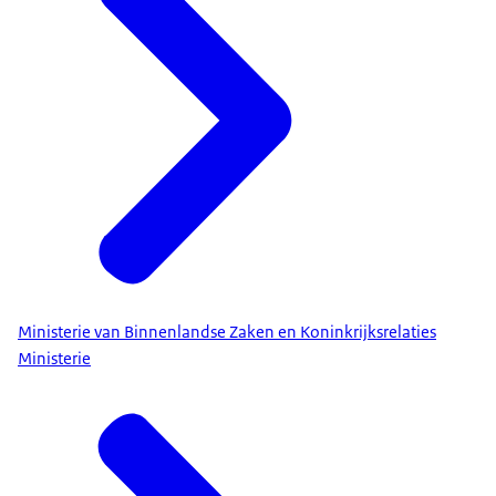
Ministerie van Binnenlandse Zaken en Koninkrijksrelaties
Ministerie