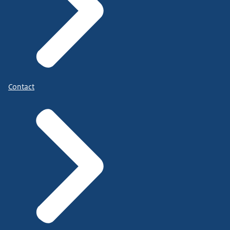
Contact