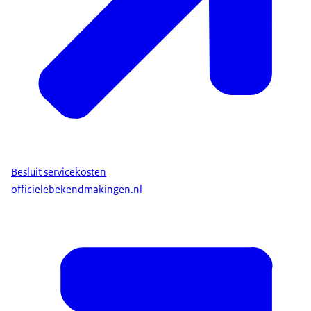
Besluit servicekosten
officielebekendmakingen.nl