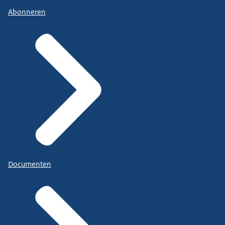
Abonneren
Documenten