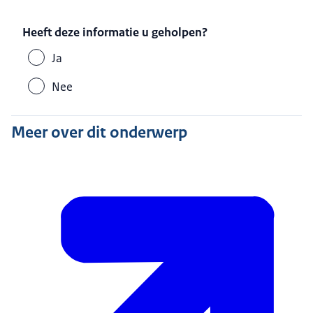
Heeft deze informatie u geholpen?
Ja
Nee
Meer over dit onderwerp