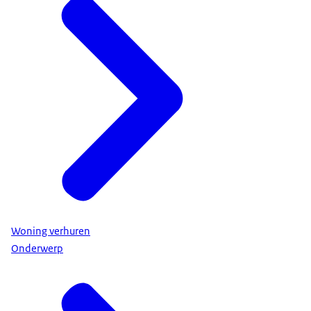
Woning verhuren
Onderwerp