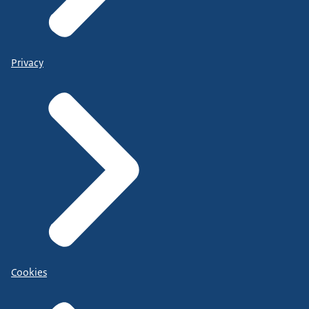
Privacy
Cookies