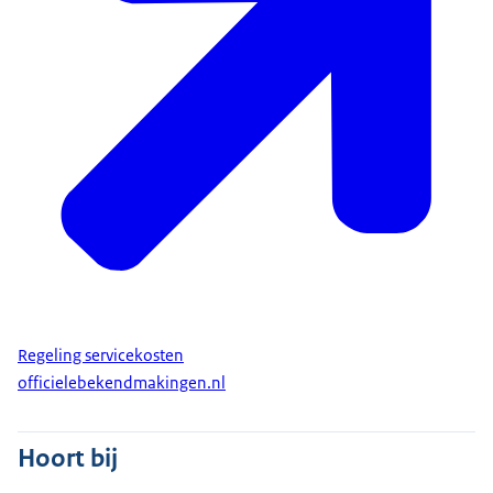
Regeling servicekosten
officielebekendmakingen.nl
Hoort bij