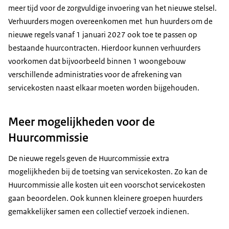
meer tijd voor de zorgvuldige invoering van het nieuwe stelsel.
Verhuurders mogen overeenkomen met hun huurders om de
nieuwe regels vanaf 1 januari 2027 ook toe te passen op
bestaande huurcontracten. Hierdoor kunnen verhuurders
voorkomen dat bijvoorbeeld binnen 1 woongebouw
verschillende administraties voor de afrekening van
servicekosten naast elkaar moeten worden bijgehouden.
Meer mogelijkheden voor de
Huurcommissie
De nieuwe regels geven de Huurcommissie extra
mogelijkheden bij de toetsing van servicekosten. Zo kan de
Huurcommissie alle kosten uit een voorschot servicekosten
gaan beoordelen. Ook kunnen kleinere groepen huurders
gemakkelijker samen een collectief verzoek indienen.