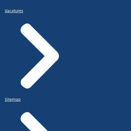
Vacatures
Sitemap