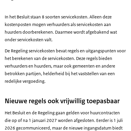
In het Besluit staan 8 soorten servicekosten. Alleen deze
kostenposten mogen verhuurders als servicekosten aan
huurders doorberekenen. Daarmee wordt afgebakend wat
onder servicekosten valt.
De Regeling servicekosten bevat regels en uitgangspunten voor
het berekenen van de servicekosten. Deze regels bieden
verhuurders en huurders, maar ook gemeenten en andere
betrokken partijen, helderheid bij het vaststellen van een
redelijke vergoeding.
Nieuwe regels ook vrijwillig toepasbaar
Het Besluit en de Regeling gaan gelden voor huurcontracten
die op of na 1 januari 2027 worden afgesloten. Eerder is 1 juli
2026 gecommuniceerd, maar de nieuwe ingangsdatum biedt