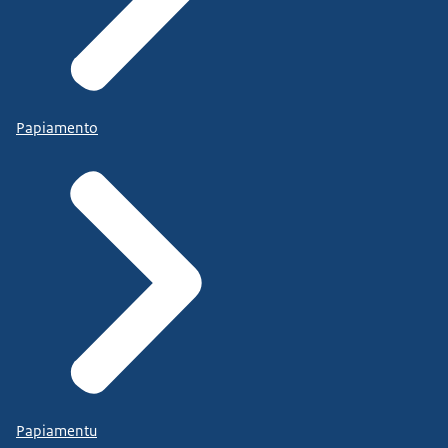
Papiamento
Papiamentu