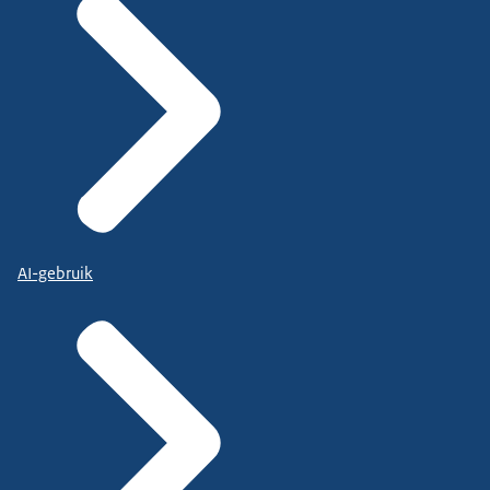
AI-gebruik