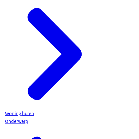
Woning huren
Onderwerp