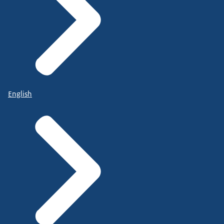
English