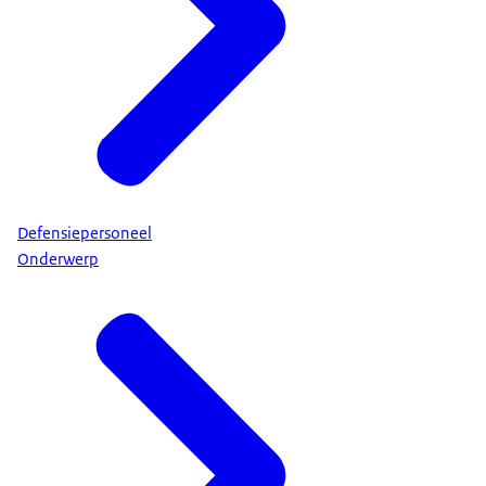
Defensiepersoneel
Onderwerp