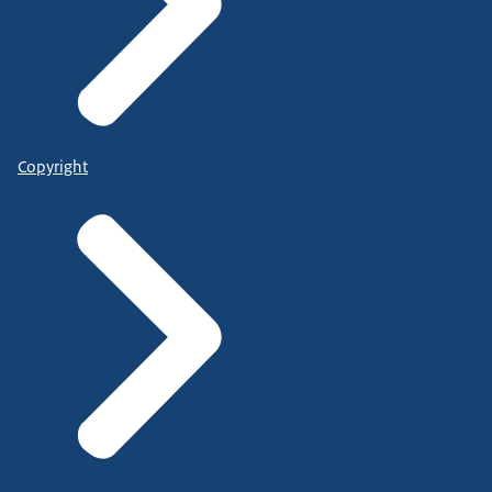
Copyright