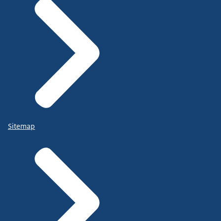
Sitemap