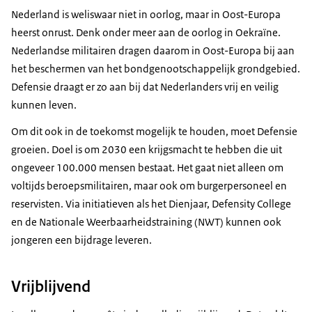
Nederland is weliswaar niet in oorlog, maar in Oost-Europa
heerst onrust. Denk onder meer aan de oorlog in Oekraïne.
Nederlandse militairen dragen daarom in Oost-Europa bij aan
het beschermen van het bondgenootschappelijk grondgebied.
Defensie draagt er zo aan bij dat Nederlanders vrij en veilig
kunnen leven.
Om dit ook in de toekomst mogelijk te houden, moet Defensie
groeien. Doel is om 2030 een krijgsmacht te hebben die uit
ongeveer 100.000 mensen bestaat. Het gaat niet alleen om
voltijds beroepsmilitairen, maar ook om burgerpersoneel en
reservisten. Via initiatieven als het Dienjaar,
Defensity College
en de Nationale Weerbaarheidstraining (NWT) kunnen ook
jongeren een bijdrage leveren.
Vrijblijvend