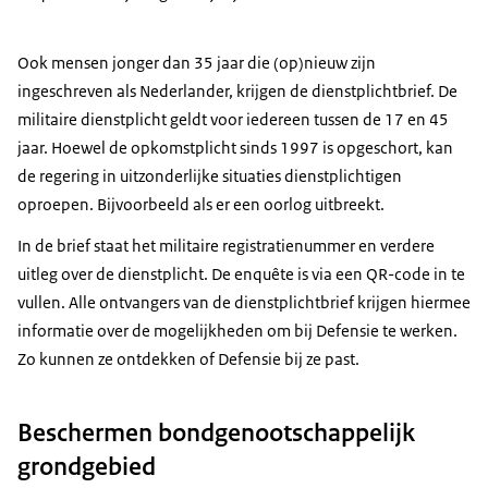
Ook mensen jonger dan 35 jaar die (op)nieuw zijn
ingeschreven als Nederlander, krijgen de dienstplichtbrief. De
militaire dienstplicht geldt voor iedereen tussen de 17 en 45
jaar. Hoewel de opkomstplicht sinds 1997 is opgeschort, kan
de regering in uitzonderlijke situaties dienstplichtigen
oproepen. Bijvoorbeeld als er een oorlog uitbreekt.
In de brief staat het militaire registratienummer en verdere
uitleg over de dienstplicht. De enquête is via een QR-code in te
vullen. Alle ontvangers van de dienstplichtbrief krijgen hiermee
informatie over de mogelijkheden om bij Defensie te werken.
Zo kunnen ze ontdekken of Defensie bij ze past.
Beschermen bondgenootschappelijk
grondgebied