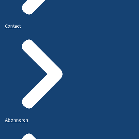
Contact
Abonneren