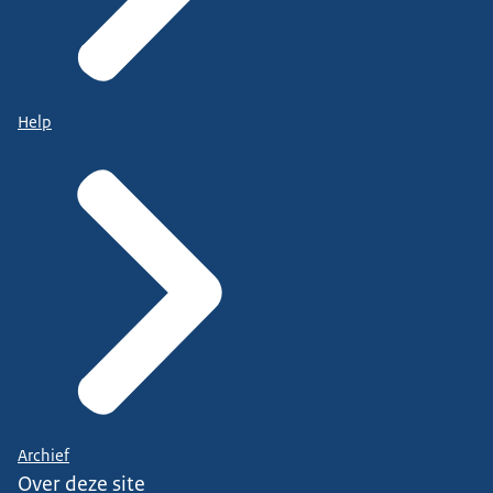
Help
Archief
Over deze site