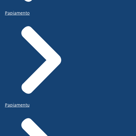
Papiamento
Papiamentu