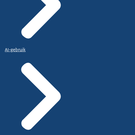
AI-gebruik