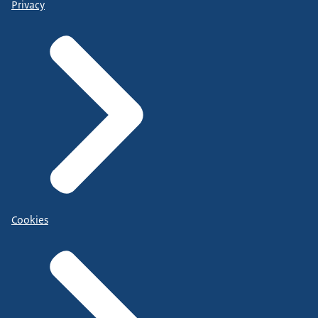
Privacy
Cookies