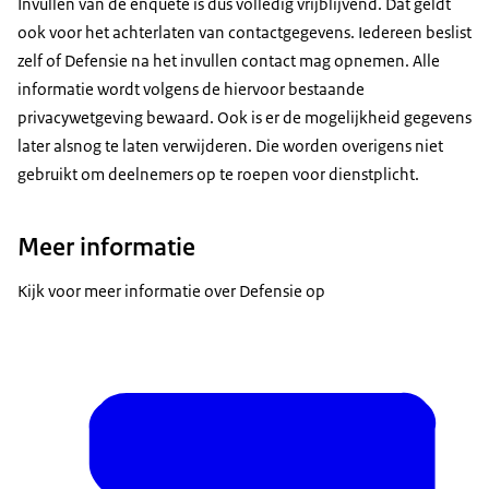
Invullen van de enquête is dus volledig vrijblijvend. Dat geldt
ook voor het achterlaten van contactgegevens. Iedereen beslist
zelf of Defensie na het invullen contact mag opnemen. Alle
informatie wordt volgens de hiervoor bestaande
privacywetgeving bewaard. Ook is er de mogelijkheid gegevens
later alsnog te laten verwijderen. Die worden overigens niet
gebruikt om deelnemers op te roepen voor dienstplicht.
Meer informatie
Kijk voor meer informatie over Defensie op