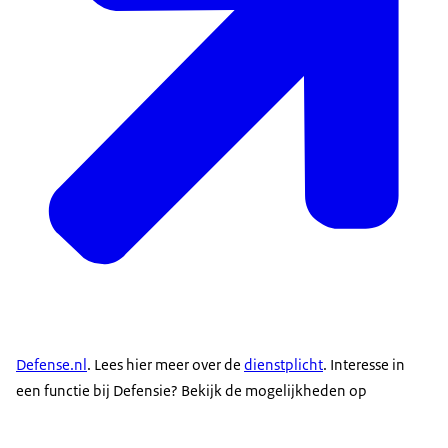
Defense.nl
. Lees hier meer over de
dienstplicht
. Interesse in
een functie bij Defensie? Bekijk de mogelijkheden op