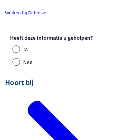
Werken bij Defensie
.
Heeft deze informatie u geholpen?
Ja
Nee
Hoort bij