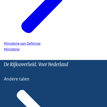
Ministerie van Defensie
Ministerie
De Rijksoverheid. Voor Nederland
Andere talen