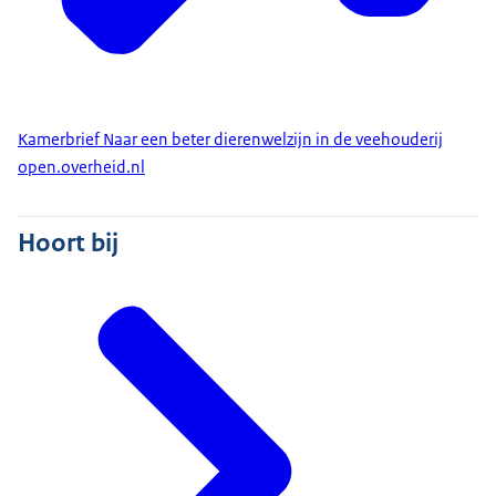
Kamerbrief Naar een beter dierenwelzijn in de veehouderij
open.overheid.nl
Hoort bij