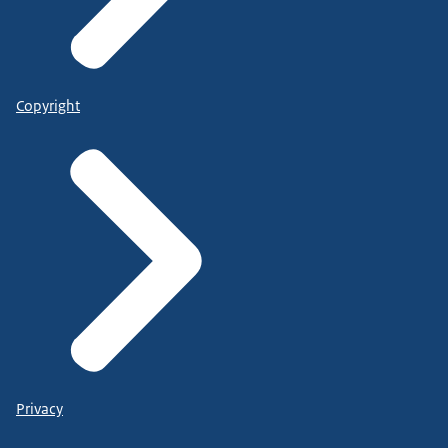
Copyright
Privacy