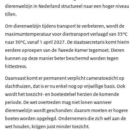
dierenwelzijn in Nederland structureel naar een hoger niveau
tillen.
Om dierenwelzijn tijdens transport te verbeteren, wordt de
maximumtemperatuur voor diertransport verlaagd van 35°C
naar 30°C, vanaf 1 april 2027. De staatssecretaris komt hierin
eerdere oproepen van de Tweede Kamer tegemoet. Dieren
kunnen op deze manier beter beschermd worden tegen
hittestress.
Daarnaast komt er permanent verplicht cameratoezicht op
slachthuizen, dat is er nu enkel nog op vrijwillige basis. Ook
wordt het toezicht- en boetestelsel herzien de komende
periode. De wet overtreden mag niet lonen wanneer
dierenwelzijn wordt geschonden: daarom moeten er hogere
boetes worden opgelegd. Ondernemers die zich wél aan de
wet houden, krijgen juist minder toezicht.