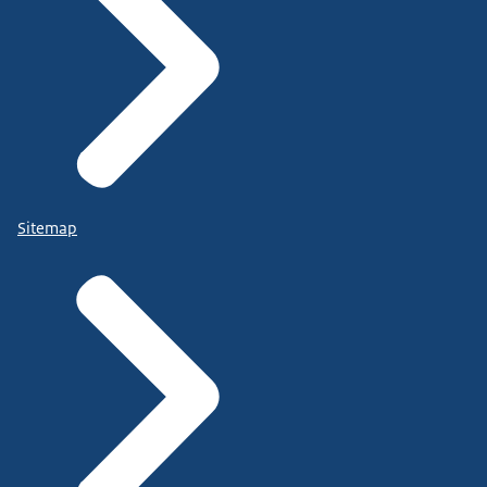
Sitemap