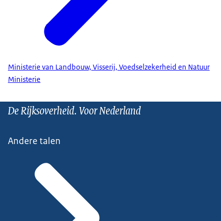
Ministerie van Landbouw, Visserij, Voedselzekerheid en Natuur
Ministerie
De Rijksoverheid. Voor Nederland
Andere talen