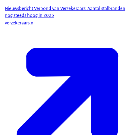
Nieuwsbericht Verbond van Verzekeraars: Aantal stalbranden
nog steeds hoog in 2025
verzekeraars.nl