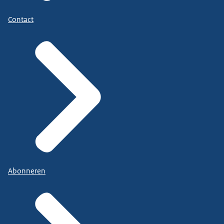
Contact
Abonneren