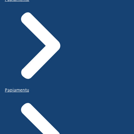
Papiamentu