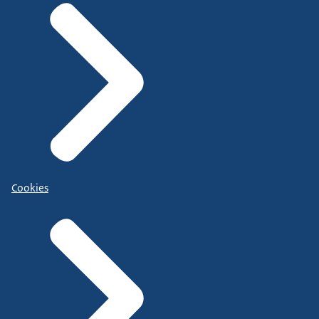
Cookies