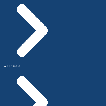
Open data