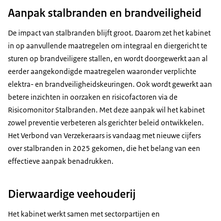
Aanpak stalbranden en brandveiligheid
De impact van stalbranden blijft groot. Daarom zet het kabinet
in op aanvullende maatregelen om integraal en diergericht te
sturen op brandveiligere stallen, en wordt doorgewerkt aan al
eerder aangekondigde maatregelen waaronder verplichte
elektra- en brandveiligheidskeuringen. Ook wordt gewerkt aan
betere inzichten in oorzaken en risicofactoren via de
Risicomonitor Stalbranden. Met deze aanpak wil het kabinet
zowel preventie verbeteren als gerichter beleid ontwikkelen.
Het Verbond van Verzekeraars is vandaag met nieuwe cijfers
over stalbranden in 2025 gekomen, die het belang van een
effectieve aanpak benadrukken.
Dierwaardige veehouderij
Het kabinet werkt samen met sectorpartijen en