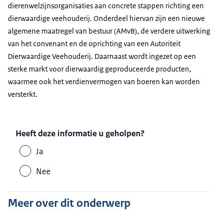
dierenwelzijnsorganisaties aan concrete stappen richting een
dierwaardige veehouderij. Onderdeel hiervan zijn een nieuwe
algemene maatregel van bestuur (AMvB), de verdere uitwerking
van het convenant en de oprichting van een Autoriteit
Dierwaardige Veehouderij. Daarnaast wordt ingezet op een
sterke markt voor dierwaardig geproduceerde producten,
waarmee ook het verdienvermogen van boeren kan worden
versterkt.
Heeft deze informatie u geholpen?
Ja
Nee
Meer over dit onderwerp