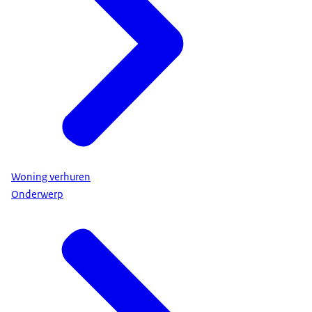
Woning verhuren
Onderwerp