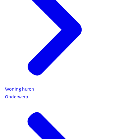
Woning huren
Onderwerp