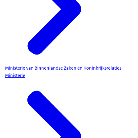
Ministerie van Binnenlandse Zaken en Koninkrijksrelaties
Ministerie