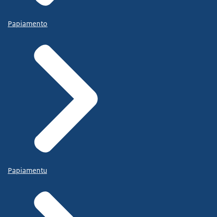
Papiamento
Papiamentu