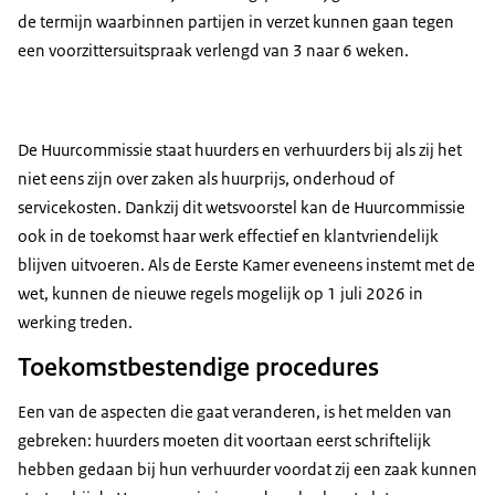
de termijn waarbinnen partijen in verzet kunnen gaan tegen
een voorzittersuitspraak verlengd van 3 naar 6 weken.
De Huurcommissie staat huurders en verhuurders bij als zij het
niet eens zijn over zaken als huurprijs, onderhoud of
servicekosten. Dankzij dit wetsvoorstel kan de Huurcommissie
ook in de toekomst haar werk effectief en klantvriendelijk
blijven uitvoeren. Als de Eerste Kamer eveneens instemt met de
wet, kunnen de nieuwe regels mogelijk op 1 juli 2026 in
werking treden.
Toekomstbestendige procedures
Een van de aspecten die gaat veranderen, is het melden van
gebreken: huurders moeten dit voortaan eerst schriftelijk
hebben gedaan bij hun verhuurder voordat zij een zaak kunnen