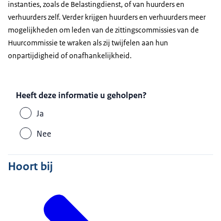
instanties, zoals de Belastingdienst, of van huurders en
verhuurders zelf. Verder krijgen huurders en verhuurders meer
mogelijkheden om leden van de zittingscommissies van de
Huurcommissie te wraken als zij twijfelen aan hun
onpartijdigheid of onafhankelijkheid.
Heeft deze informatie u geholpen?
Ja
Nee
Hoort bij