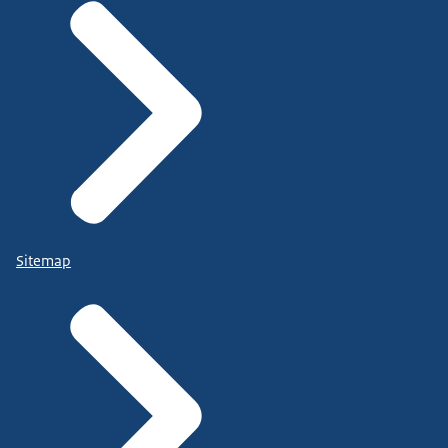
Sitemap