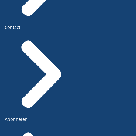
Contact
Abonneren