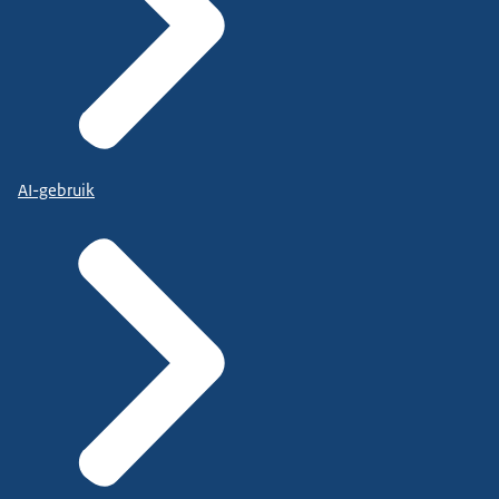
AI-gebruik