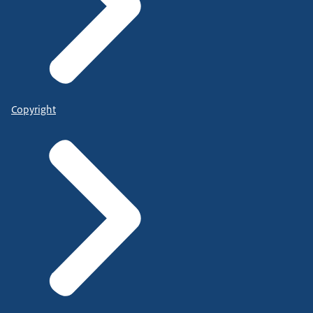
Copyright