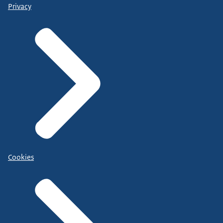
Privacy
Cookies