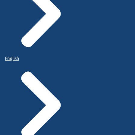
English