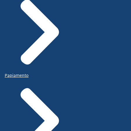
Papiamento