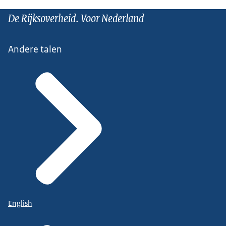
De Rijksoverheid. Voor Nederland
Andere talen
English