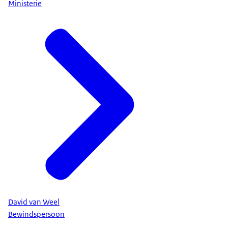
Ministerie
David van Weel
Bewindspersoon