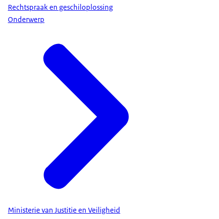
Rechtspraak en geschiloplossing
Onderwerp
Ministerie van Justitie en Veiligheid