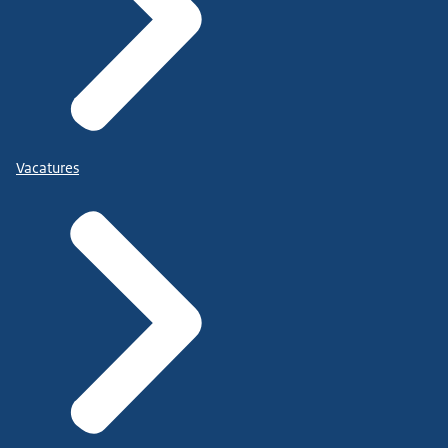
Vacatures