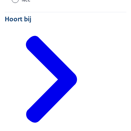
Hoort bij