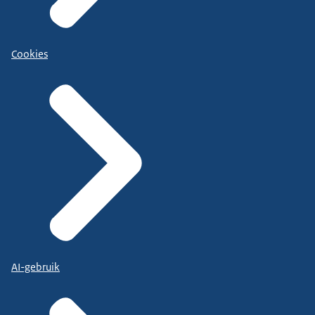
Cookies
AI-gebruik