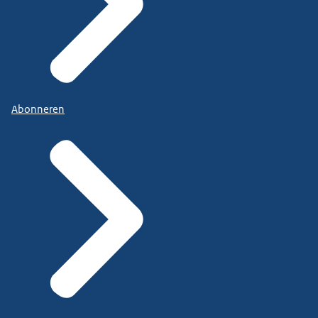
Abonneren