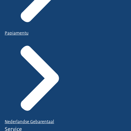
Papiamentu
Nederlandse Gebarentaal
Service