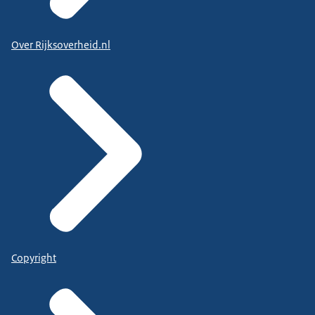
Over Rijksoverheid.nl
Copyright