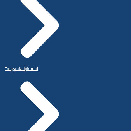
Toegankelijkheid