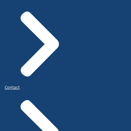
Contact