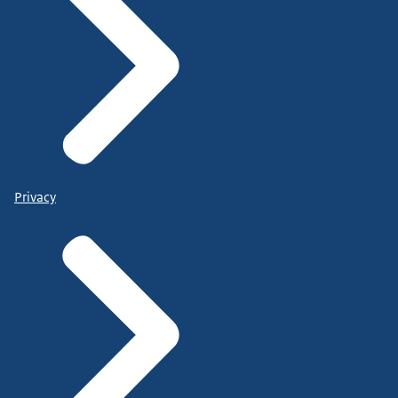
Privacy