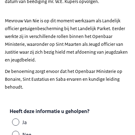
datum van beëdiging mr. W.E. Kupers opvolgen.
Mevrouw Van Nie is op dit moment werkzaam als Landelijk
officier getuigenbescherming bij het Landelijk Parket. Eerder
werkte zij in verschillende rollen binnen het Openbaar
Ministerie, waaronder op Sint Maarten als Jeugd officier van
Justitie waar zij zich bezig hield met afdoening van jeugdzaken
en jeugdbeleid.
De benoeming zorgt ervoor dat het Openbaar Ministerie op
Bonaire, Sint Eustatius en Saba ervaren en kundige leiding
behoudt.
Heeft deze informatie u geholpen?
Ja
Nee