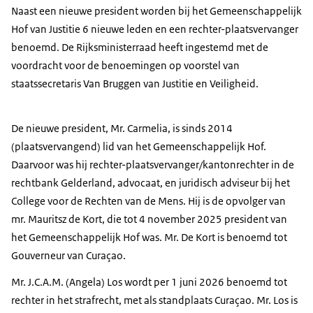
Naast een nieuwe president worden bij het Gemeenschappelijk
Hof van Justitie 6 nieuwe leden en een rechter-plaatsvervanger
benoemd. De Rijksministerraad heeft ingestemd met de
voordracht voor de benoemingen op voorstel van
staatssecretaris Van Bruggen van Justitie en Veiligheid.
De nieuwe president, Mr. Carmelia, is sinds 2014
(plaatsvervangend) lid van het Gemeenschappelijk Hof.
Daarvoor was hij rechter-plaatsvervanger/kantonrechter in de
rechtbank Gelderland, advocaat, en juridisch adviseur bij het
College voor de Rechten van de Mens. Hij is de opvolger van
mr. Mauritsz de Kort, die tot 4 november 2025 president van
het Gemeenschappelijk Hof was. Mr. De Kort is benoemd tot
Gouverneur van Curaçao.
Mr. J.C.A.M. (Angela) Los wordt per 1 juni 2026 benoemd tot
rechter in het strafrecht, met als standplaats Curaçao. Mr. Los is