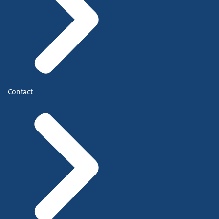
Contact