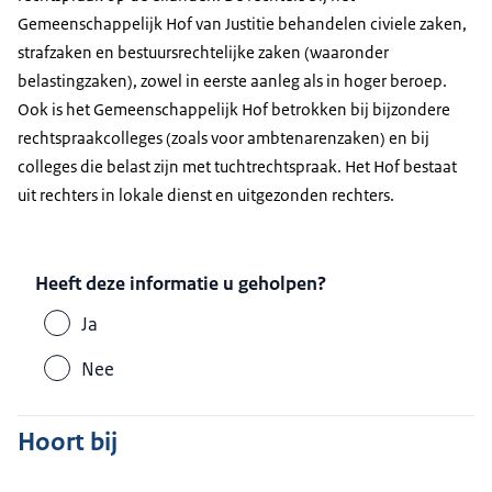
Gemeenschappelijk Hof van Justitie behandelen civiele zaken,
strafzaken en bestuursrechtelijke zaken (waaronder
belastingzaken), zowel in eerste aanleg als in hoger beroep.
Ook is het Gemeenschappelijk Hof betrokken bij bijzondere
rechtspraakcolleges (zoals voor ambtenarenzaken) en bij
colleges die belast zijn met tuchtrechtspraak. Het Hof bestaat
uit rechters in lokale dienst en uitgezonden rechters.
Heeft deze informatie u geholpen?
Ja
Nee
Hoort bij