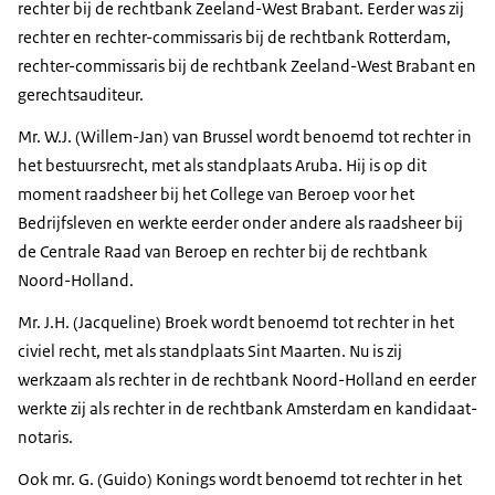
rechter bij de rechtbank Zeeland-West Brabant. Eerder was zij
rechter en rechter-commissaris bij de rechtbank Rotterdam,
rechter-commissaris bij de rechtbank Zeeland-West Brabant en
gerechtsauditeur.
Mr. W.J. (Willem-Jan) van Brussel wordt benoemd tot rechter in
het bestuursrecht, met als standplaats Aruba. Hij is op dit
moment raadsheer bij het College van Beroep voor het
Bedrijfsleven en werkte eerder onder andere als raadsheer bij
de Centrale Raad van Beroep en rechter bij de rechtbank
Noord-Holland.
Mr. J.H. (Jacqueline) Broek wordt benoemd tot rechter in het
civiel recht, met als standplaats Sint Maarten. Nu is zij
werkzaam als rechter in de rechtbank Noord-Holland en eerder
werkte zij als rechter in de rechtbank Amsterdam en kandidaat-
notaris.
Ook mr. G. (Guido) Konings wordt benoemd tot rechter in het