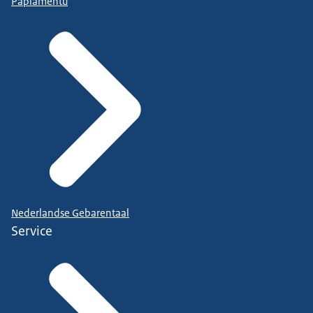
Papiamentu
Nederlandse Gebarentaal
Service