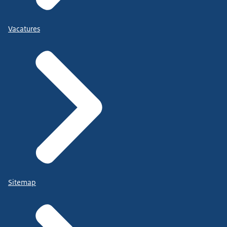
Vacatures
Sitemap