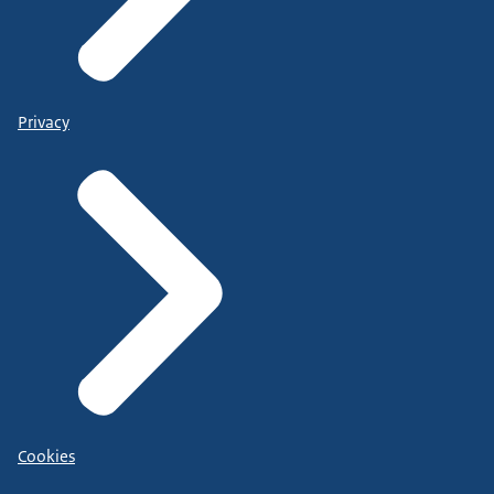
Privacy
Cookies