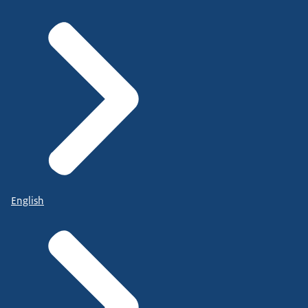
English