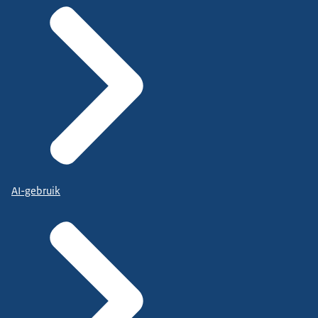
AI-gebruik