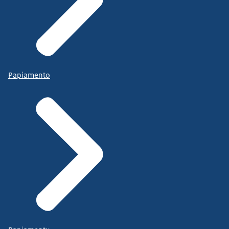
Papiamento