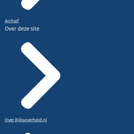
Archief
Over deze site
Over Rijksoverheid.nl