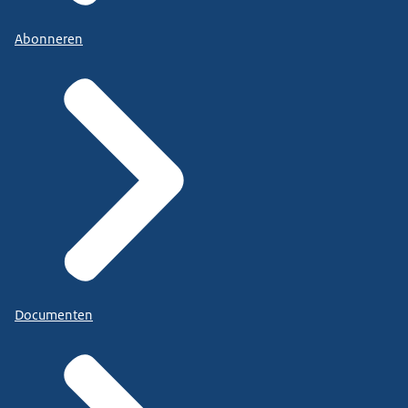
Abonneren
Documenten