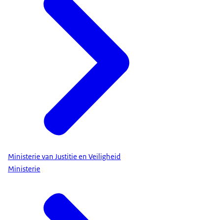
Ministerie van Justitie en Veiligheid
Ministerie