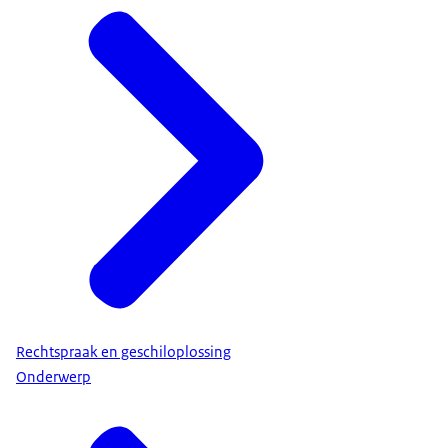
Rechtspraak en geschiloplossing
Onderwerp