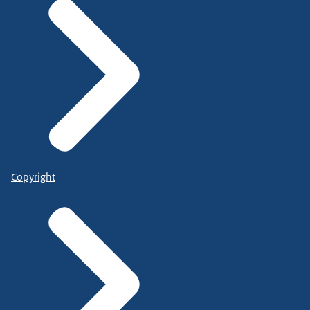
Copyright