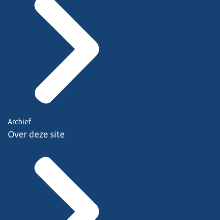
Archief
Over deze site