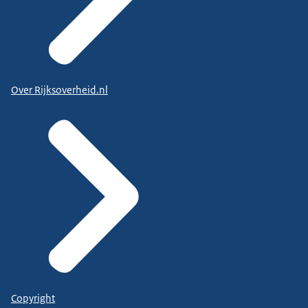
Over Rijksoverheid.nl
Copyright