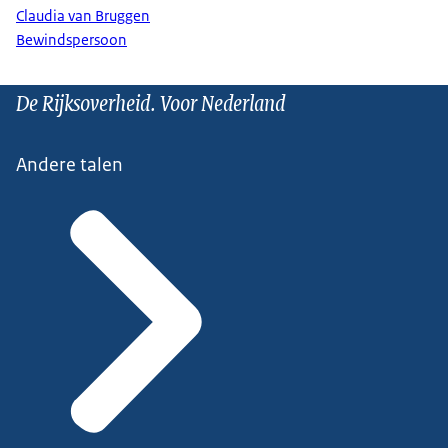
Claudia van Bruggen
Bewindspersoon
De Rijksoverheid. Voor Nederland
Andere talen