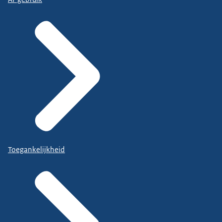
Toegankelijkheid