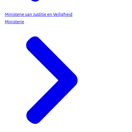
Ministerie van Justitie en Veiligheid
Ministerie