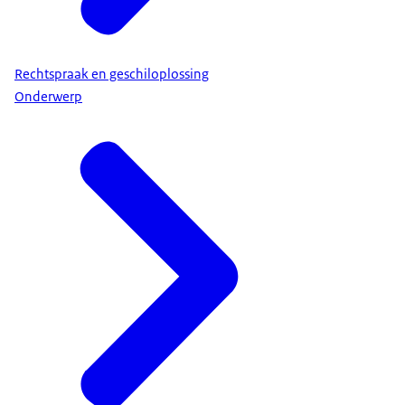
Rechtspraak en geschiloplossing
Onderwerp