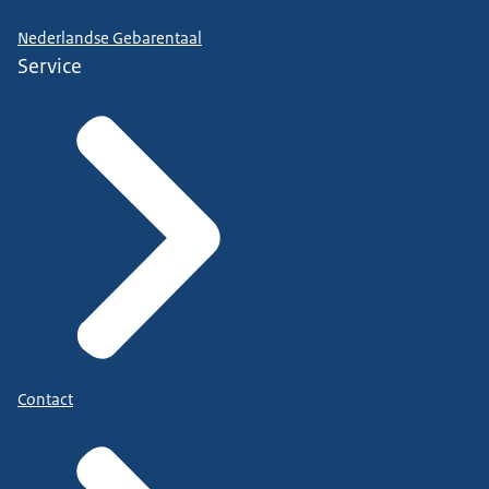
Nederlandse Gebarentaal
Service
Contact