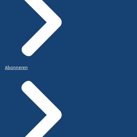
Abonneren