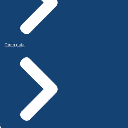
Open data