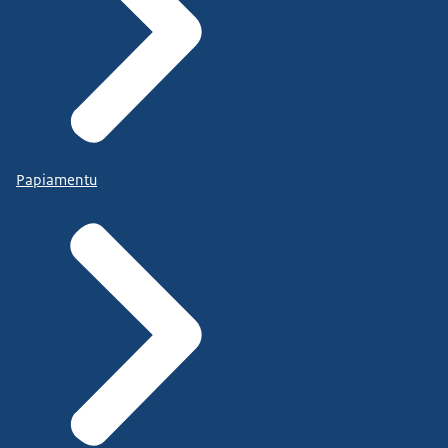
Papiamentu