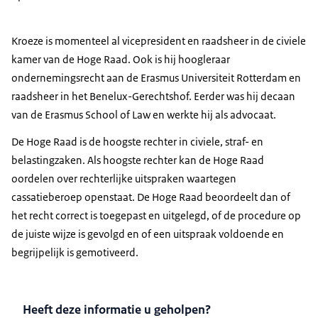
Kroeze is momenteel al vicepresident en raadsheer in de civiele
kamer van de Hoge Raad. Ook is hij hoogleraar
ondernemingsrecht aan de Erasmus Universiteit Rotterdam en
raadsheer in het Benelux-Gerechtshof. Eerder was hij decaan
van de Erasmus
School of Law
en werkte hij als advocaat.
De Hoge Raad is de hoogste rechter in civiele, straf- en
belastingzaken. Als hoogste rechter kan de Hoge Raad
oordelen over rechterlijke uitspraken waartegen
cassatieberoep openstaat. De Hoge Raad beoordeelt dan of
het recht correct is toegepast en uitgelegd, of de procedure op
de juiste wijze is gevolgd en of een uitspraak voldoende en
begrijpelijk is gemotiveerd.
Heeft deze informatie u geholpen?