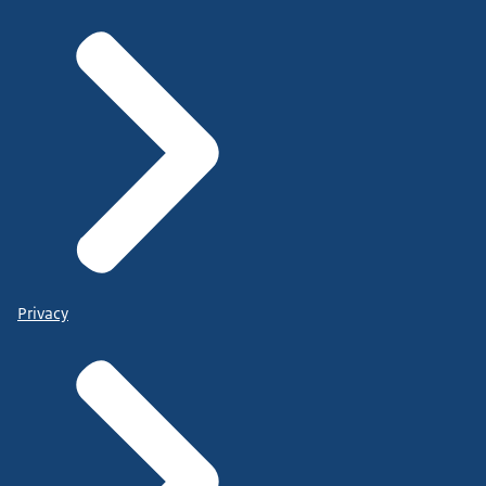
Privacy