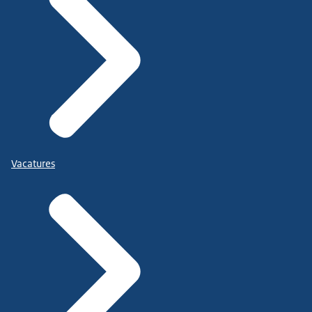
Vacatures