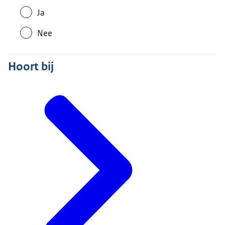
Ja
Nee
Hoort bij