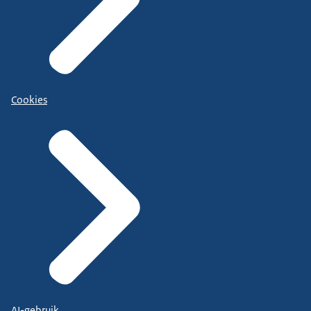
Cookies
AI-gebruik