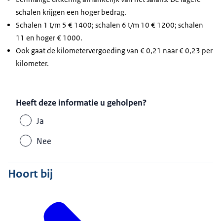
schalen krijgen een hoger bedrag.
Schalen 1 t/m 5 € 1400; schalen 6 t/m 10 € 1200; schalen
11 en hoger € 1000.
Ook gaat de kilometervergoeding van € 0,21 naar € 0,23 per
kilometer.
Heeft deze informatie u geholpen?
Ja
Nee
Hoort bij