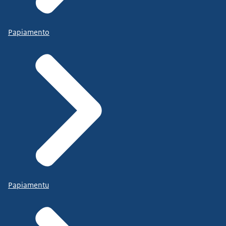
Papiamento
Papiamentu