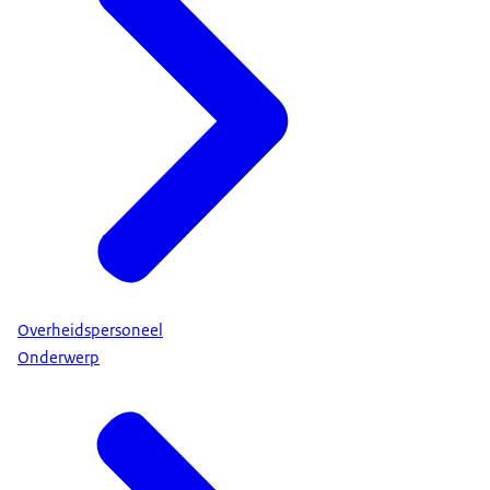
Overheidspersoneel
Onderwerp