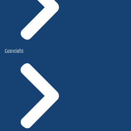
Copyright