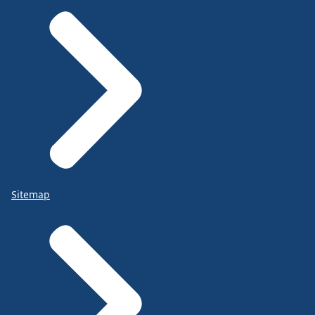
Sitemap