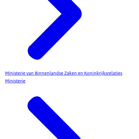
Ministerie van Binnenlandse Zaken en Koninkrijksrelaties
Ministerie