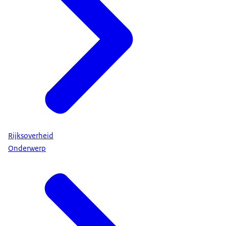
Rijksoverheid
Onderwerp