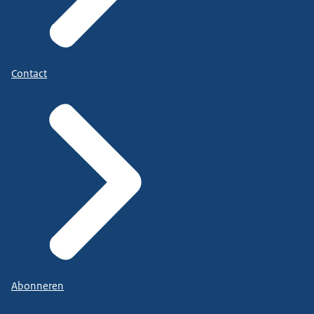
Contact
Abonneren