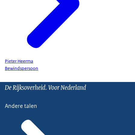
Pieter Heerma
Bewindspersoon
De Rijksoverheid. Voor Nederland
Andere talen