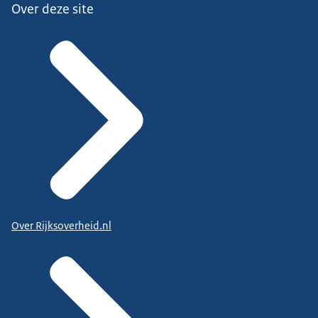
Over deze site
Over Rijksoverheid.nl