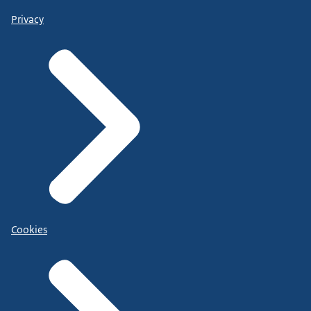
Privacy
Cookies