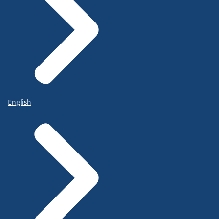
English