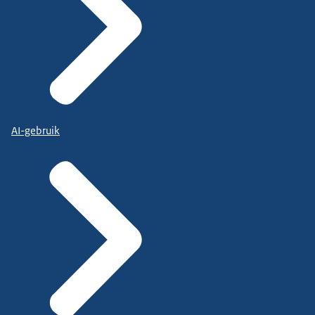
AI-gebruik