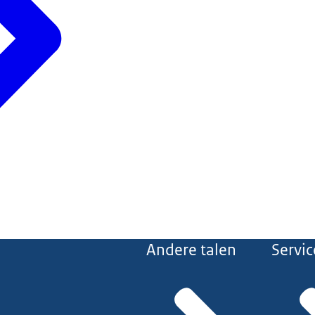
Andere talen
Servic