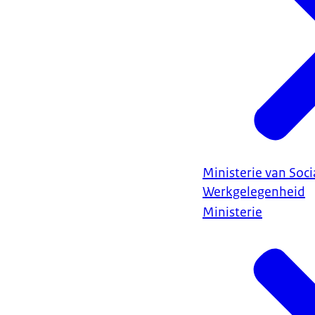
Ministerie van Soc
Werkgelegenheid
Ministerie