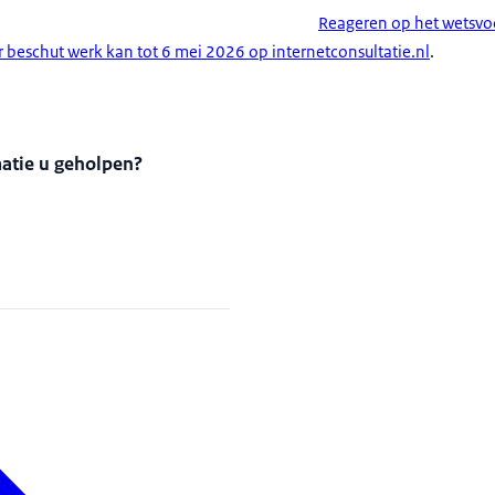
Reageren op het wetsvoor
 beschut werk kan tot 6 mei 2026 op internetconsultatie.nl
.
matie u geholpen?