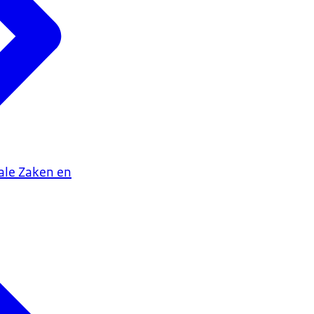
iale Zaken en