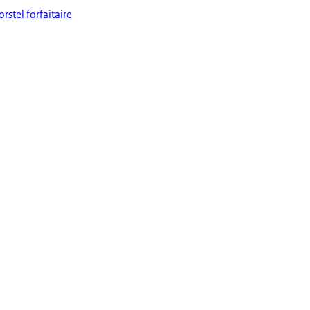
stel forfaitaire