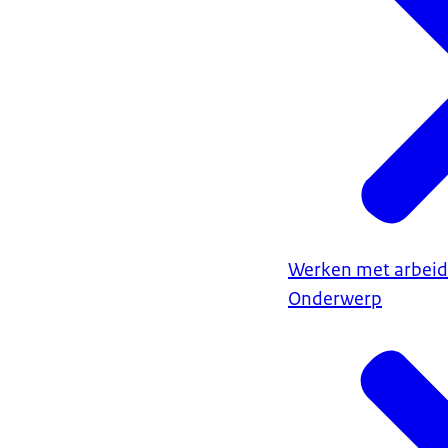
Werken met arbeid
Onderwerp