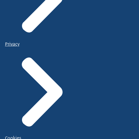
Privacy
Cookies