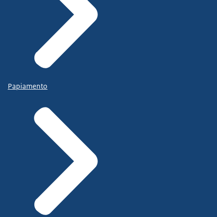
Papiamento