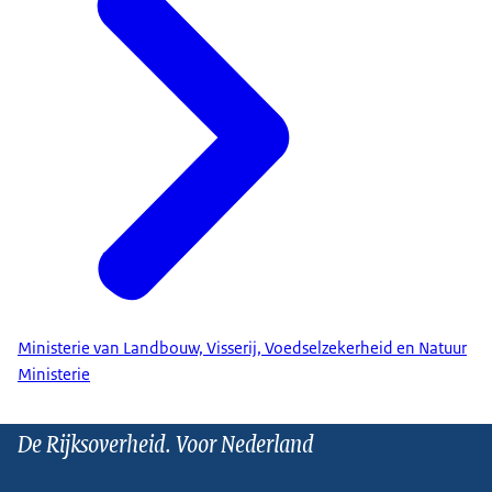
Ministerie van Landbouw, Visserij, Voedselzekerheid en Natuur
Ministerie
De Rijksoverheid. Voor Nederland