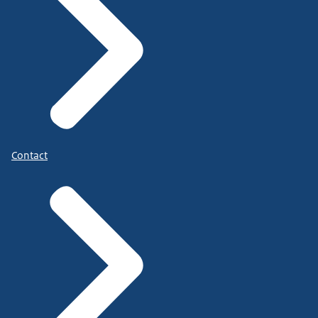
Contact