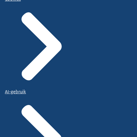
AI-gebruik