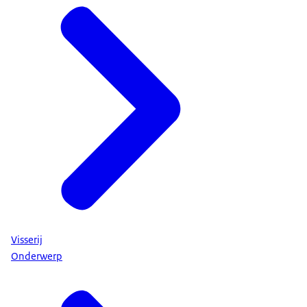
Visserij
Onderwerp