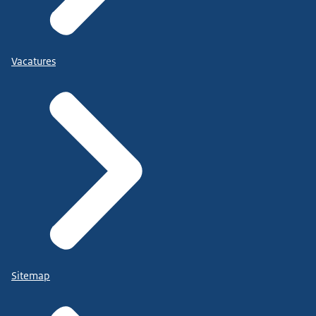
Vacatures
Sitemap