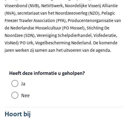
Vissersbond (NVB), NetVISwerk, Noordelijke Visserij Alliantie
(NVA), secretariaat van het Noordzeeoverleg (NZO), Pelagic
Freezer Trawler Association (PFA), Producentenorganisatie van
de Nederlandse Mosselcultuur (PO Mossel), Stichting De
Noordzee (SDN), Vereniging Schelpdierhandel, Visfederatie,
VisNed/ PO Urk, Vogelbescherming Nederland. De komende
jaren werken zij samen aan het uitvoeren van de agenda.
Heeft deze informatie u geholpen?
Ja
Nee
Hoort bij