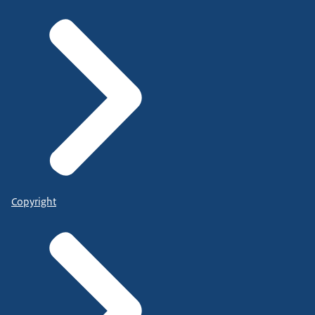
Copyright