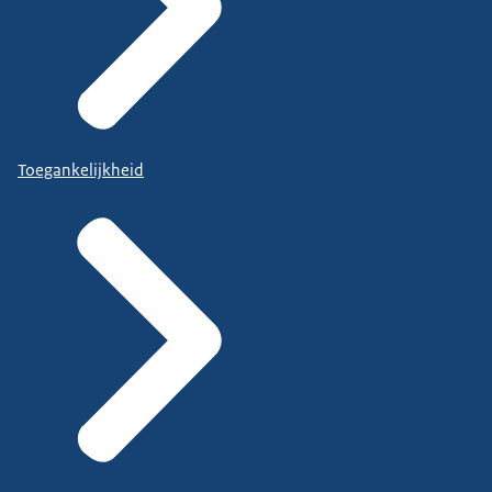
Toegankelijkheid