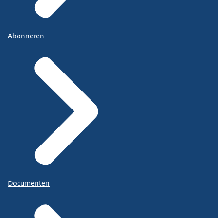
Abonneren
Documenten