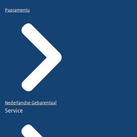
Papiamentu
Nederlandse Gebarentaal
Service