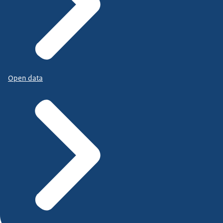
Open data