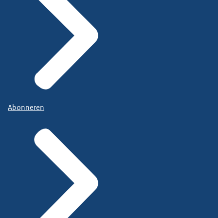
Abonneren