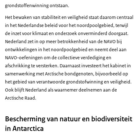
grondstoffenwinning ontstaan.
Het bewaken van stabiliteit en veiligheid staat daarom centraal
in het Nederlandse beleid voor het noordpoolgebied, terwijl
de inzet voor klimaat en onderzoek onverminderd doorgaat.
Nederland zet in op meer betrokkenheid van de NAVO bij
ontwikkelingen in het noordpoolgebied en neemt deel aan
NAVO-oefeningen om de collectieve verdediging en
afschrikking te versterken. Daarnaast investeert het kabinet in
samenwerking met Arctische bondgenoten, bijvoorbeeld op
het gebied van verantwoorde grondstofwinning en veiligheid.
Ook blijft Nederland als waarnemer deelnemen aan de
Arctische Raad.
Bescherming van natuur en biodiversiteit
in Antarctica