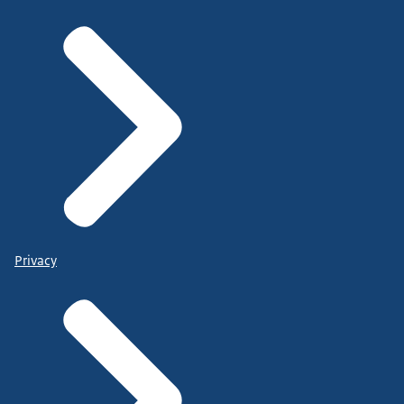
Privacy