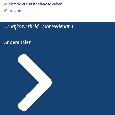
Ministerie van Buitenlandse Zaken
Ministerie
De Rijksoverheid. Voor Nederland
Andere talen