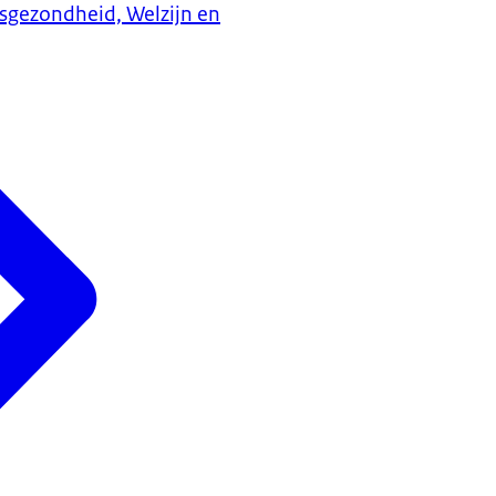
ksgezondheid, Welzijn en