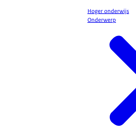
Hoger onderwijs
Onderwerp