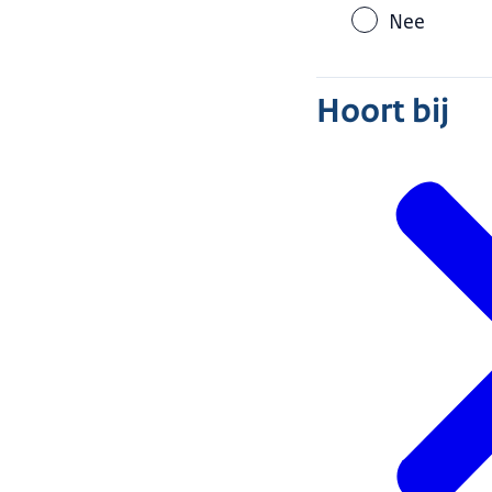
Nee
Hoort bij