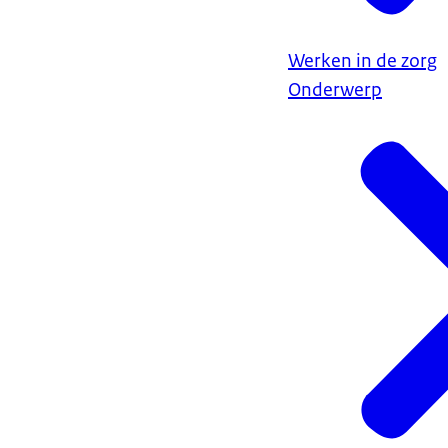
Werken in de zorg
Onderwerp