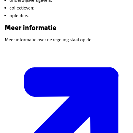
onderwijswerkgevers;
collectieven;
opleiders.
Meer informatie
Meer informatie over de regeling staat op de