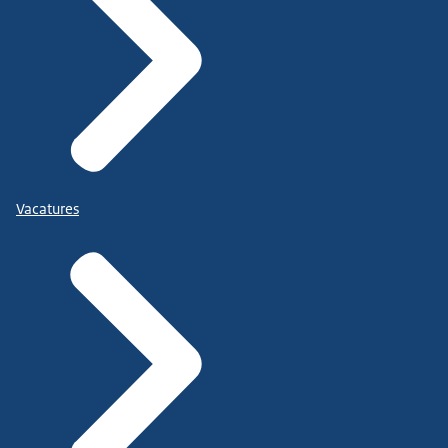
Vacatures