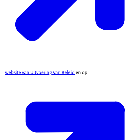
website van Uitvoering Van Beleid
en op