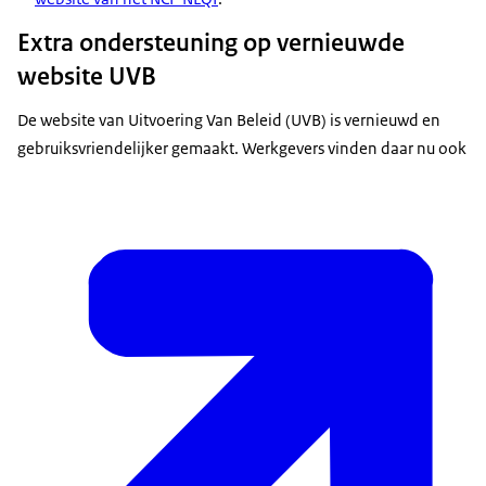
Extra ondersteuning op vernieuwde
website UVB
De website van Uitvoering Van Beleid (UVB) is vernieuwd en
gebruiksvriendelijker gemaakt. Werkgevers vinden daar nu ook