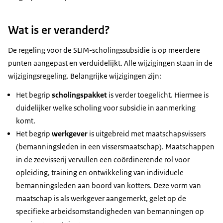
Wat is er veranderd?
De regeling voor de SLIM-scholingssubsidie is op meerdere
punten aangepast en verduidelijkt. Alle wijzigingen staan in de
wijzigingsregeling. Belangrijke wijzigingen zijn:
Het begrip
scholingspakket
is verder toegelicht. Hiermee is
duidelijker welke scholing voor subsidie in aanmerking
komt.
Het begrip
werkgever
is uitgebreid met maatschapsvissers
(bemanningsleden in een vissersmaatschap). Maatschappen
in de zeevisserij vervullen een coördinerende rol voor
opleiding, training en ontwikkeling van individuele
bemanningsleden aan boord van kotters. Deze vorm van
maatschap is als werkgever aangemerkt, gelet op de
specifieke arbeidsomstandigheden van bemanningen op