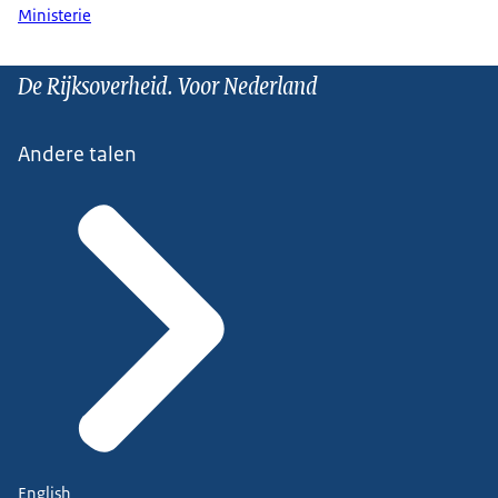
Ministerie
De Rijksoverheid. Voor Nederland
Andere talen
English