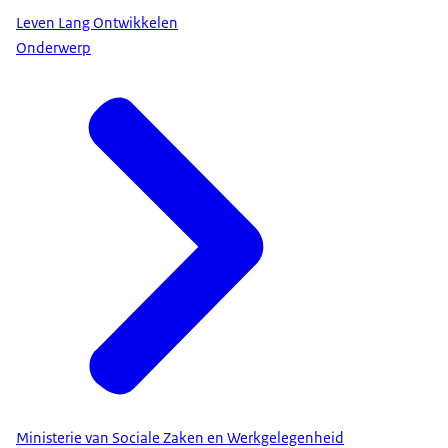
Leven Lang Ontwikkelen
Onderwerp
Ministerie van Sociale Zaken en Werkgelegenheid