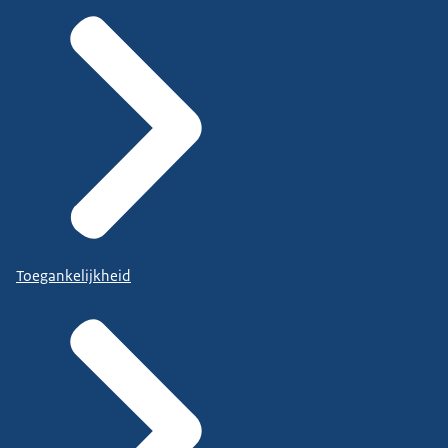
Toegankelijkheid