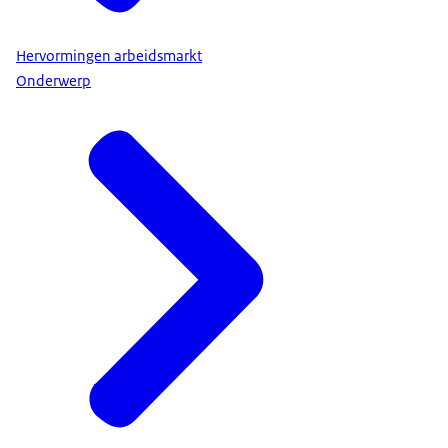
Hervormingen arbeidsmarkt
Onderwerp