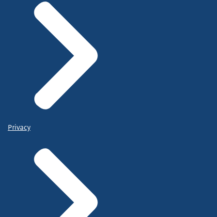
Privacy