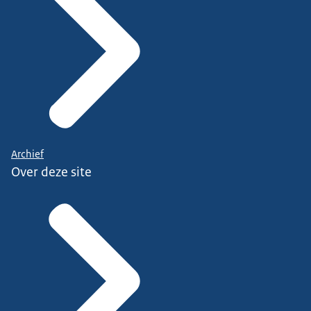
Archief
Over deze site