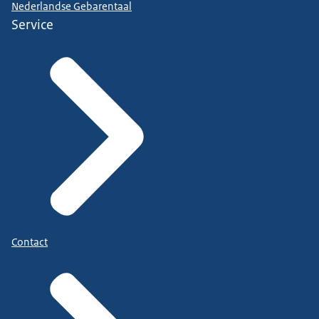
Nederlandse Gebarentaal
Service
Contact