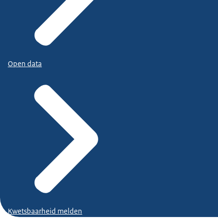
Open data
Kwetsbaarheid melden