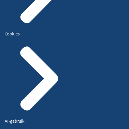
Cookies
AI-gebruik