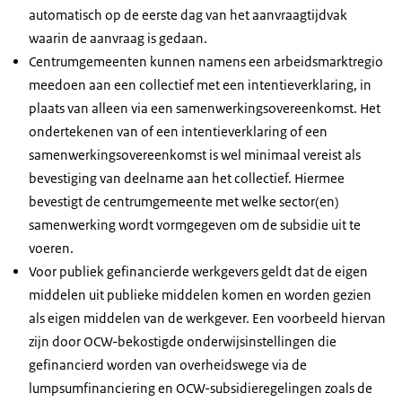
automatisch op de eerste dag van het aanvraagtijdvak
waarin de aanvraag is gedaan.
Centrumgemeenten kunnen namens een arbeidsmarktregio
meedoen aan een collectief met een intentieverklaring, in
plaats van alleen via een samenwerkingsovereenkomst. Het
ondertekenen van of een intentieverklaring of een
samenwerkingsovereenkomst is wel minimaal vereist als
bevestiging van deelname aan het collectief. Hiermee
bevestigt de centrumgemeente met welke sector(en)
samenwerking wordt vormgegeven om de subsidie uit te
voeren.
Voor publiek gefinancierde werkgevers geldt dat de eigen
middelen uit publieke middelen komen en worden gezien
als eigen middelen van de werkgever. Een voorbeeld hiervan
zijn door OCW-bekostigde onderwijsinstellingen die
gefinancierd worden van overheidswege via de
lumpsumfinanciering en OCW-subsidieregelingen zoals de