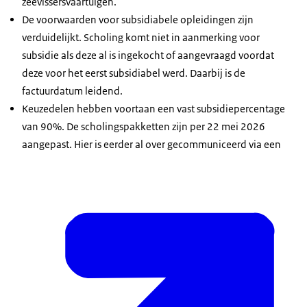
zeevissersvaartuigen.
De voorwaarden voor subsidiabele opleidingen zijn
verduidelijkt. Scholing komt niet in aanmerking voor
subsidie als deze al is ingekocht of aangevraagd voordat
deze voor het eerst subsidiabel werd. Daarbij is de
factuurdatum leidend.
Keuzedelen hebben voortaan een vast subsidiepercentage
van 90%. De scholingspakketten zijn per 22 mei 2026
aangepast. Hier is eerder al over gecommuniceerd via een