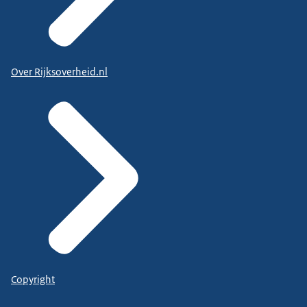
Over Rijksoverheid.nl
Copyright