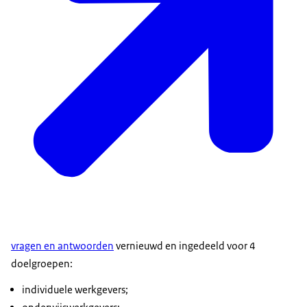
vragen en antwoorden
vernieuwd en ingedeeld voor 4
doelgroepen:
individuele werkgevers;