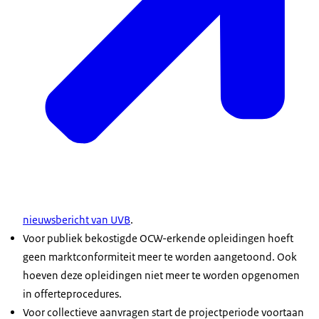
nieuwsbericht van UVB
.
Voor publiek bekostigde OCW-erkende opleidingen hoeft
geen marktconformiteit meer te worden aangetoond. Ook
hoeven deze opleidingen niet meer te worden opgenomen
in offerteprocedures.
Voor collectieve aanvragen start de projectperiode voortaan