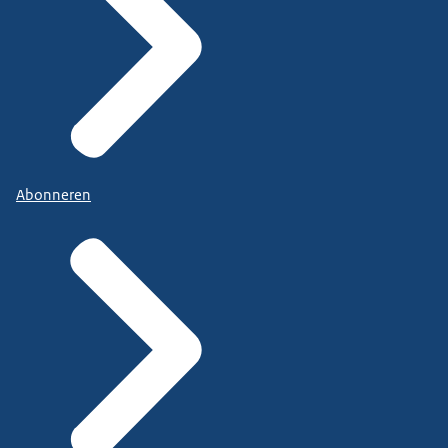
Abonneren