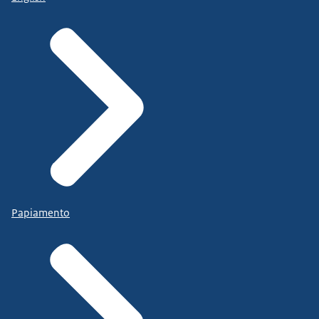
Papiamento