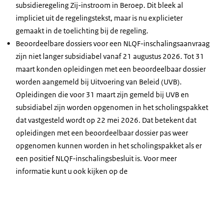
subsidieregeling Zij-instroom in Beroep. Dit bleek al
impliciet uit de regelingstekst, maar is nu explicieter
gemaakt in de toelichting bij de regeling.
Beoordeelbare dossiers voor een NLQF-inschalingsaanvraag
zijn niet langer subsidiabel vanaf 21 augustus 2026. Tot 31
maart konden opleidingen met een beoordeelbaar dossier
worden aangemeld bij Uitvoering van Beleid (UVB).
Opleidingen die voor 31 maart zijn gemeld bij UVB en
subsidiabel zijn worden opgenomen in het scholingspakket
dat vastgesteld wordt op 22 mei 2026. Dat betekent dat
opleidingen met een beoordeelbaar dossier pas weer
opgenomen kunnen worden in het scholingspakket als er
een positief NLQF-inschalingsbesluit is. Voor meer
informatie kunt u ook kijken op de