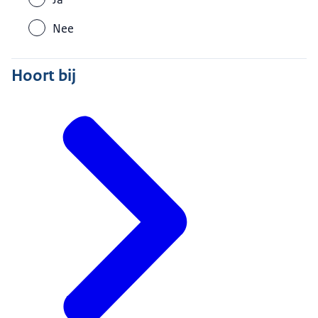
Nee
Hoort bij