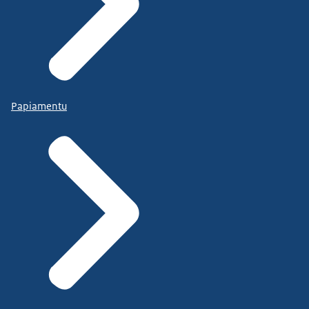
Papiamentu