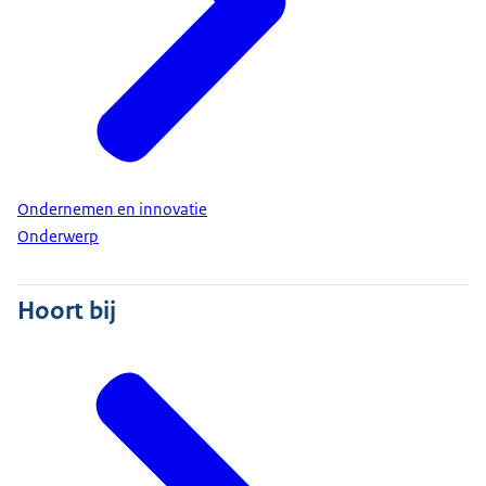
Ondernemen en innovatie
Onderwerp
Hoort bij