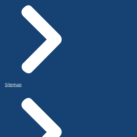
Sitemap