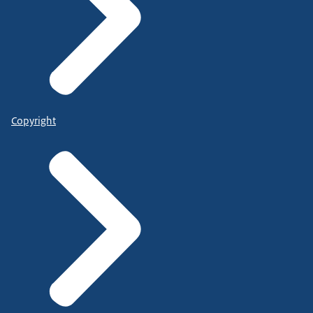
Copyright