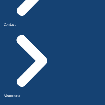
Contact
Abonneren