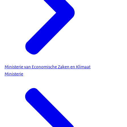
Ministerie van Economische Zaken en Klimaat
Ministerie