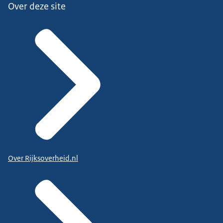
Over deze site
Over Rijksoverheid.nl