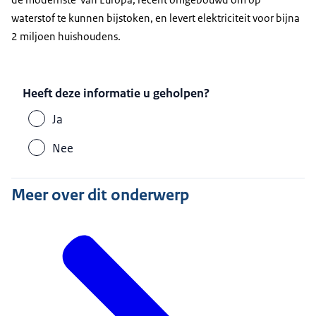
waterstof te kunnen bijstoken, en levert elektriciteit voor bijna
2 miljoen huishoudens.
Heeft deze informatie u geholpen?
Ja
Nee
Meer over dit onderwerp