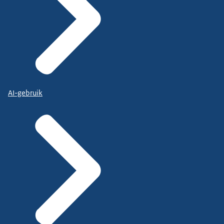
AI-gebruik