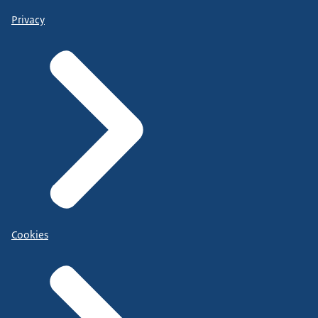
Privacy
Cookies