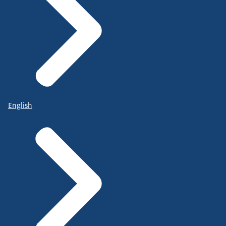
English