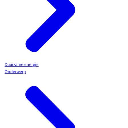
Duurzame energie
Onderwerp