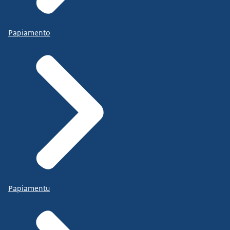
Papiamento
Papiamentu