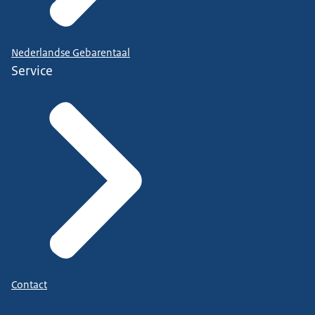
Nederlandse Gebarentaal
Service
Contact