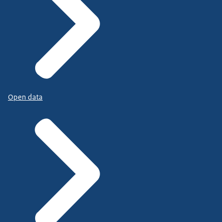
Open data