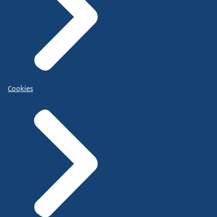
Cookies