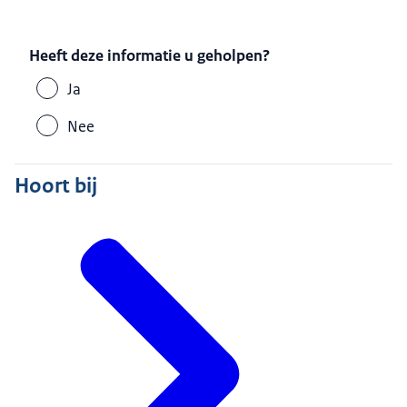
Heeft deze informatie u geholpen?
Ja
Nee
Hoort bij