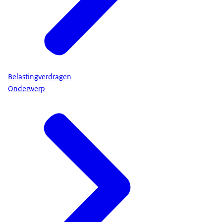
Belastingverdragen
Onderwerp