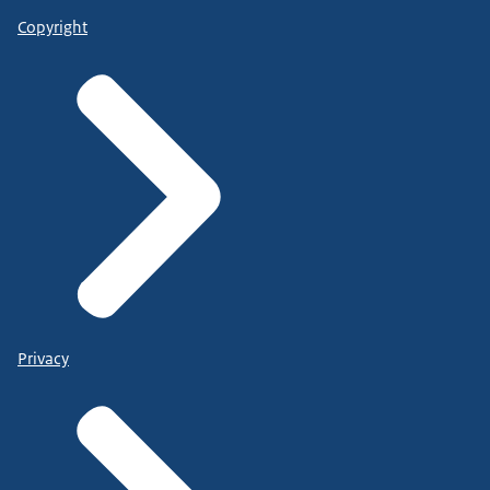
Copyright
Privacy