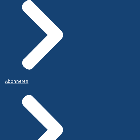
Abonneren