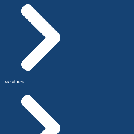
Vacatures