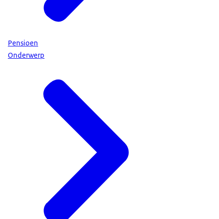
Pensioen
Onderwerp