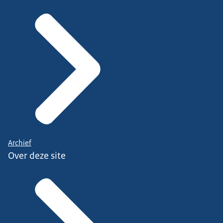
Archief
Over deze site