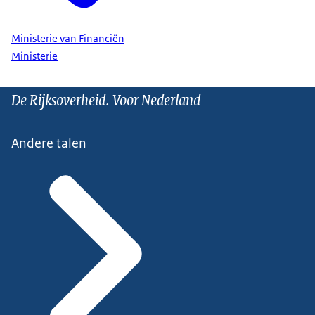
Ministerie van Financiën
Ministerie
De Rijksoverheid. Voor Nederland
Andere talen