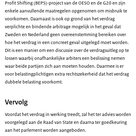
Profit Shifting
(BEPS)-project van de OESO en de G20 en zijn
enkele aanvullende maatregelen opgenomen om misbruik te
voorkomen. Daarnaast is ook op grond van het verdrag
verplichte en bindende arbitrage mogelijk in het geval dat
Zweden en Nederland geen overeenstemming bereiken over
hoe het verdrag in een concreet geval uitgelegd moet worden.
Dit is een manier om een discussie over de verdragsuitleg op te
lossen waarbij onafhankelijke arbiters een beslissing nemen
waar beide partijen zich aan moeten houden. Daarmee is er
voor belastingplichtigen extra rechtszekerheid dat het verdrag
dubbele belasting voorkomt.
Vervolg
Voordat het verdrag in werking treedt, zal het ter advies worden
voorgelegd aan de Raad van State en daarna ter goedkeuring
aan het parlement worden aangeboden.