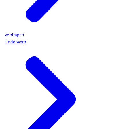
Verdragen
Onderwerp