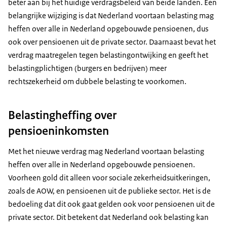
beter aan bij het huidige verdragsbeleid van beide landen. Een
belangrijke wijziging is dat Nederland voortaan belasting mag
heffen over alle in Nederland opgebouwde pensioenen, dus
ook over pensioenen uit de private sector. Daarnaast bevat het
verdrag maatregelen tegen belastingontwijking en geeft het
belastingplichtigen (burgers en bedrijven) meer
rechtszekerheid om dubbele belasting te voorkomen.
Belastingheffing over
pensioeninkomsten
Met het nieuwe verdrag mag Nederland voortaan belasting
heffen over alle in Nederland opgebouwde pensioenen.
Voorheen gold dit alleen voor sociale zekerheidsuitkeringen,
zoals de AOW, en pensioenen uit de publieke sector. Het is de
bedoeling dat dit ook gaat gelden ook voor pensioenen uit de
private sector. Dit betekent dat Nederland ook belasting kan