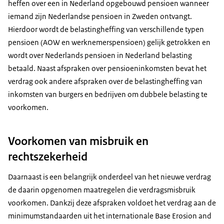
heffen over een in Nederland opgebouwd pensioen wanneer
iemand zijn Nederlandse pensioen in Zweden ontvangt.
Hierdoor wordt de belastingheffing van verschillende typen
pensioen (AOW en werknemerspensioen) gelijk getrokken en
wordt over Nederlands pensioen in Nederland belasting
betaald. Naast afspraken over pensioeninkomsten bevat het
verdrag ook andere afspraken over de belastingheffing van
inkomsten van burgers en bedrijven om dubbele belasting te
voorkomen.
Voorkomen van misbruik en
rechtszekerheid
Daarnaast is een belangrijk onderdeel van het nieuwe verdrag
de daarin opgenomen maatregelen die verdragsmisbruik
voorkomen. Dankzij deze afspraken voldoet het verdrag aan de
minimumstandaarden uit het internationale
Base Erosion and