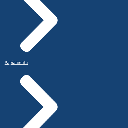
Papiamentu