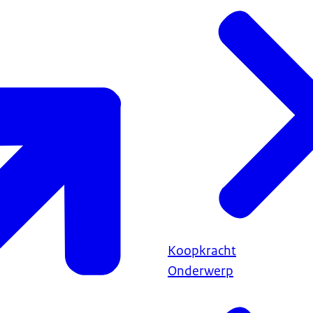
Koopkracht
Onderwerp