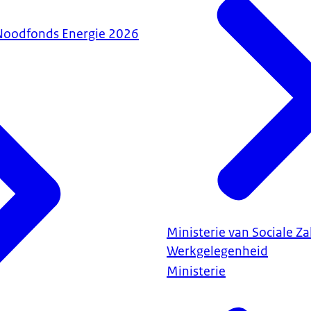
Noodfonds Energie 2026
Ministerie van Sociale Z
Werkgelegenheid
Ministerie