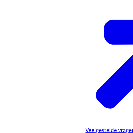
Veelgestelde vrage