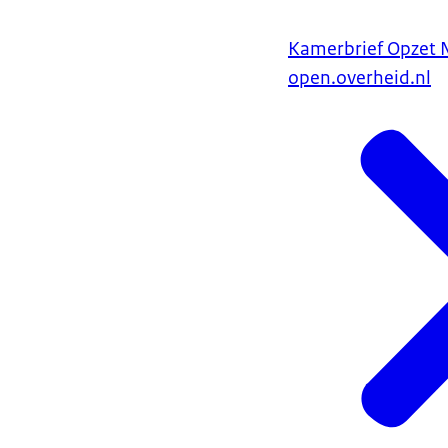
Kamerbrief Opzet 
open.overheid.nl