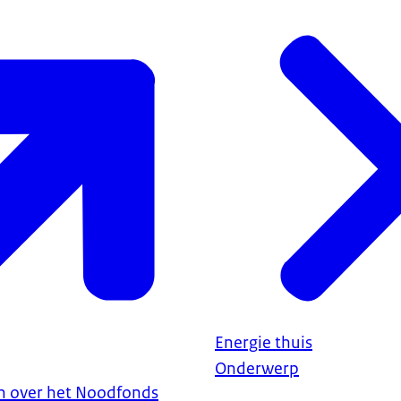
Energie thuis
Onderwerp
n over het Noodfonds