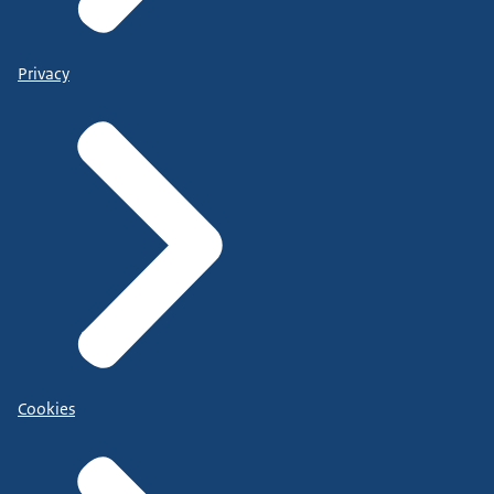
Privacy
Cookies