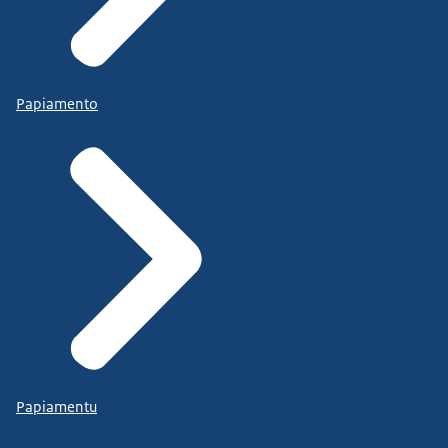
Papiamento
Papiamentu