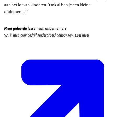
aan het lot van kinderen. ‘Ook al ben je een kleine
ondernemer.’
Meer geleerde lessen van ondernemers
Wil jij met jouw bedrijf kinderarbeid aanpakken? Lees meer