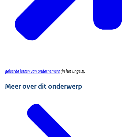
geleerde lessen van ondernemers
(in het Engels).
Meer over dit onderwerp