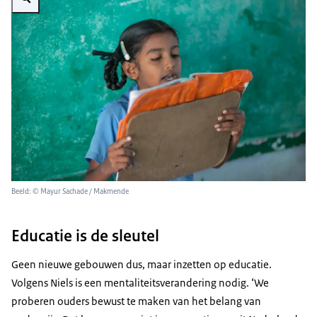
Beeld: © Mayur Sachade / Makmende
Educatie is de sleutel
Geen nieuwe gebouwen dus, maar inzetten op educatie.
Volgens Niels is een mentaliteitsverandering nodig. ‘We
proberen ouders bewust te maken van het belang van