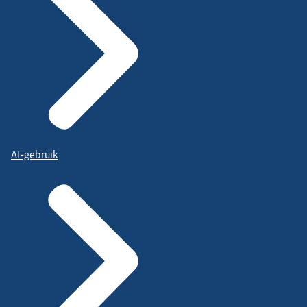
AI-gebruik