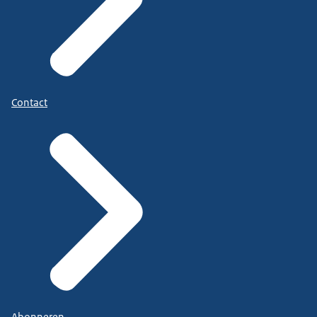
Contact
Abonneren