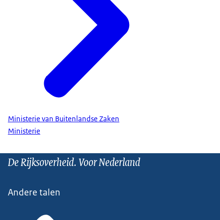
Ministerie van Buitenlandse Zaken
Ministerie
De Rijksoverheid. Voor Nederland
Andere talen