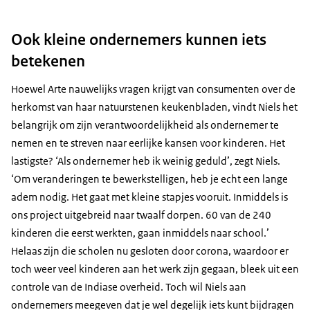
Ook kleine ondernemers kunnen iets
betekenen
Hoewel Arte nauwelijks vragen krijgt van consumenten over de
herkomst van haar natuurstenen keukenbladen, vindt Niels het
belangrijk om zijn verantwoordelijkheid als ondernemer te
nemen en te streven naar eerlijke kansen voor kinderen. Het
lastigste? ‘Als ondernemer heb ik weinig geduld’, zegt Niels.
‘Om veranderingen te bewerkstelligen, heb je echt een lange
adem nodig. Het gaat met kleine stapjes vooruit. Inmiddels is
ons project uitgebreid naar twaalf dorpen. 60 van de 240
kinderen die eerst werkten, gaan inmiddels naar school.’
Helaas zijn die scholen nu gesloten door corona, waardoor er
toch weer veel kinderen aan het werk zijn gegaan, bleek uit een
controle van de Indiase overheid. Toch wil Niels aan
ondernemers meegeven dat je wel degelijk iets kunt bijdragen