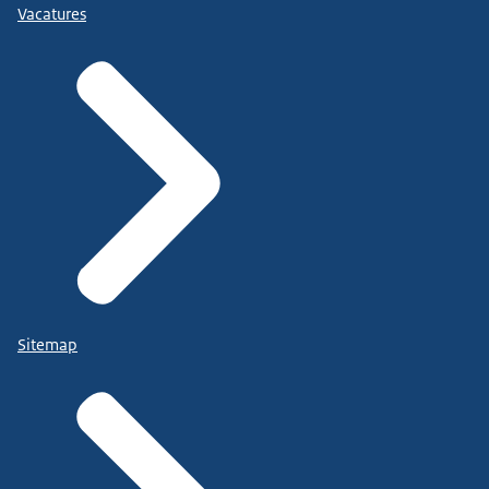
Vacatures
Sitemap