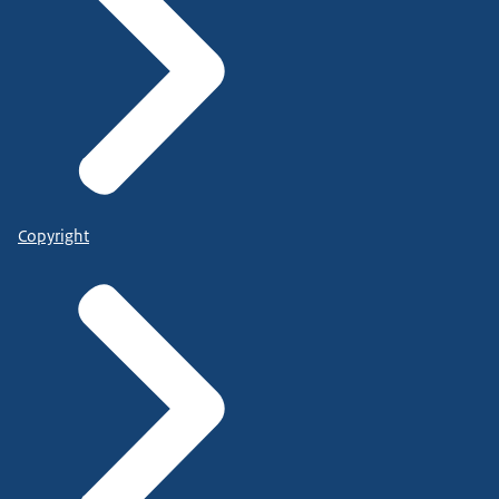
Copyright