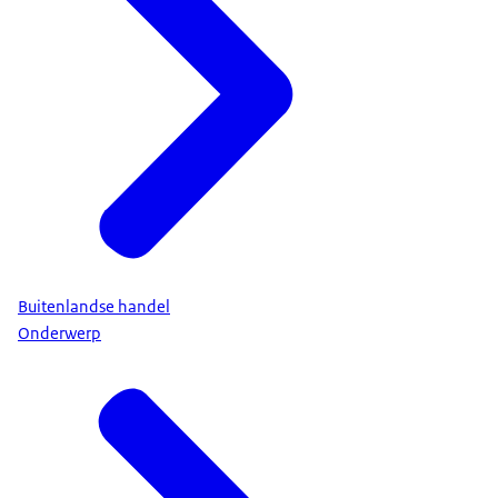
Buitenlandse handel
Onderwerp