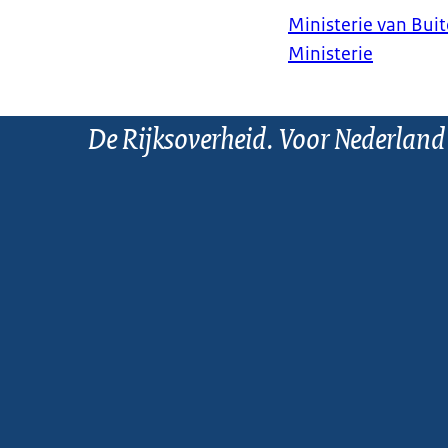
Ministerie van Bui
Ministerie
De Rijksoverheid. Voor Nederland