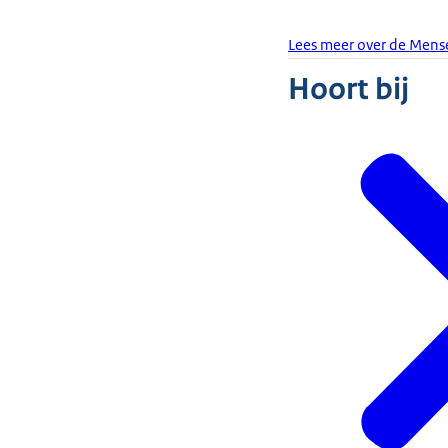
Lees meer over de Mens
Hoort bij