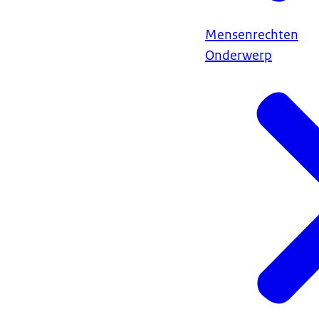
Mensenrechten
Onderwerp