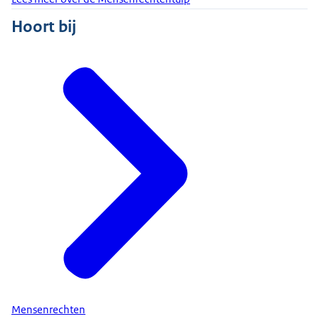
Hoort bij
Mensenrechten