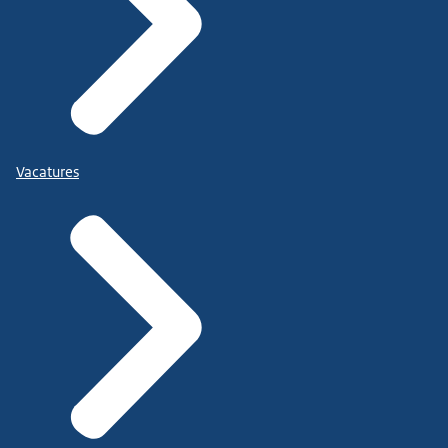
Vacatures