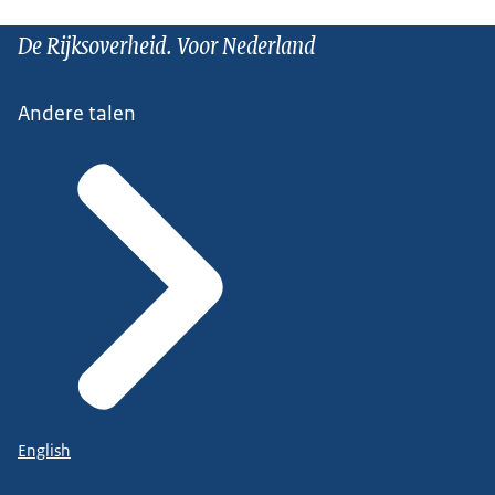
De Rijksoverheid. Voor Nederland
Andere talen
English