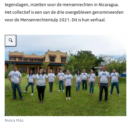
tegenslagen, inzetten voor de mensenrechten in Nicaragua.
Het collectief is een van de drie overgebleven genomineerden
voor de Mensenrechtentulp 2021. Dit is hun verhaal.
Vergroot afbeelding Nunca Más
Nunca Más.