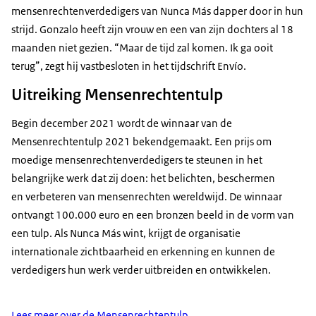
mensenrechtenverdedigers van Nunca Más dapper door in hun
strijd. Gonzalo heeft zijn vrouw en een van zijn dochters al 18
maanden niet gezien. “Maar de tijd zal komen. Ik ga ooit
terug”, zegt hij vastbesloten in het tijdschrift Envío.
Uitreiking Mensenrechtentulp
Begin december 2021 wordt de winnaar van de
Mensenrechtentulp 2021 bekendgemaakt. Een prijs om
moedige mensenrechtenverdedigers te steunen in het
belangrijke werk dat zij doen: het belichten, beschermen
en verbeteren van mensenrechten wereldwijd. De winnaar
ontvangt 100.000 euro en een bronzen beeld in de vorm van
een tulp. Als Nunca Más wint, krijgt de organisatie
internationale zichtbaarheid en erkenning en kunnen de
verdedigers hun werk verder uitbreiden en ontwikkelen.
Lees meer over de Mensenrechtentulp