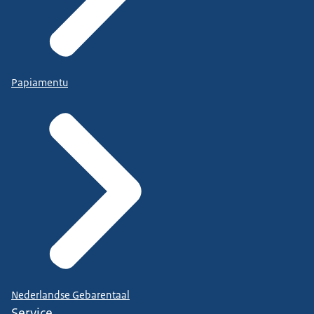
Papiamentu
Nederlandse Gebarentaal
Service