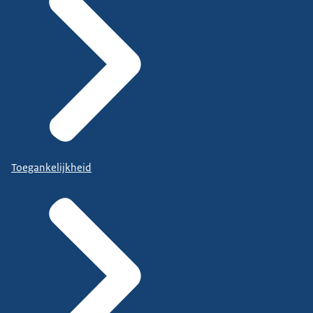
Toegankelijkheid