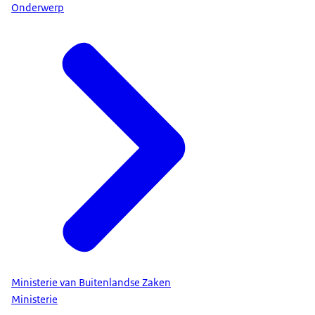
Onderwerp
Ministerie van Buitenlandse Zaken
Ministerie