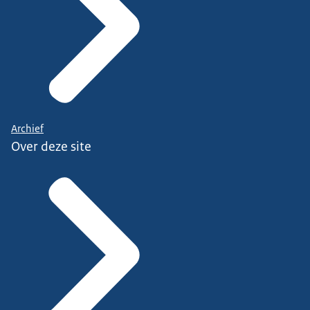
Archief
Over deze site