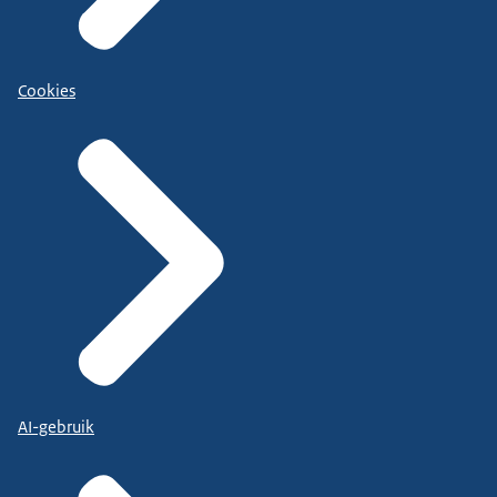
Cookies
AI-gebruik