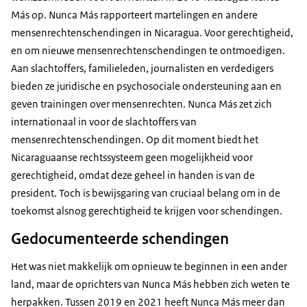
Más op. Nunca Más rapporteert martelingen en andere
mensenrechtenschendingen in Nicaragua. Voor gerechtigheid,
en om nieuwe mensenrechtenschendingen te ontmoedigen.
Aan slachtoffers, familieleden, journalisten en verdedigers
bieden ze juridische en psychosociale ondersteuning aan en
geven trainingen over mensenrechten. Nunca Más zet zich
internationaal in voor de slachtoffers van
mensenrechtenschendingen. Op dit moment biedt het
Nicaraguaanse rechtssysteem geen mogelijkheid voor
gerechtigheid, omdat deze geheel in handen is van de
president. Toch is bewijsgaring van cruciaal belang om in de
toekomst alsnog gerechtigheid te krijgen voor schendingen.
Gedocumenteerde schendingen
Het was niet makkelijk om opnieuw te beginnen in een ander
land, maar de oprichters van Nunca Más hebben zich weten te
herpakken. Tussen 2019 en 2021 heeft Nunca Más meer dan