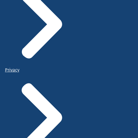
Privacy