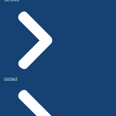
Contact