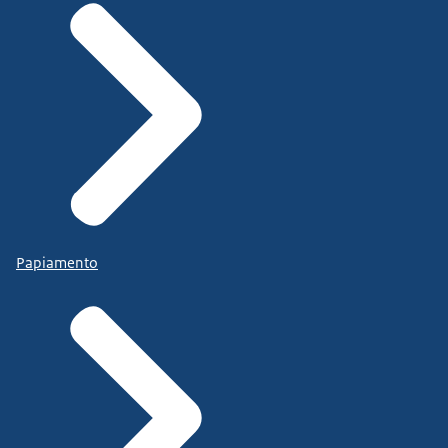
Papiamento