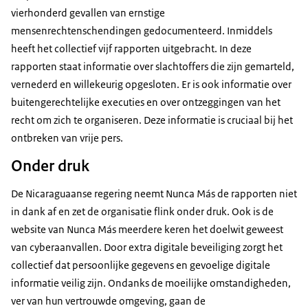
vierhonderd gevallen van ernstige
mensenrechtenschendingen gedocumenteerd. Inmiddels
heeft het collectief vijf rapporten uitgebracht. In deze
rapporten staat informatie over slachtoffers die zijn gemarteld,
vernederd en willekeurig opgesloten. Er is ook informatie over
buitengerechtelijke executies en over ontzeggingen van het
recht om zich te organiseren. Deze informatie is cruciaal bij het
ontbreken van vrije pers.
Onder druk
De Nicaraguaanse regering neemt Nunca Más de rapporten niet
in dank af en zet de organisatie flink onder druk. Ook is de
website van Nunca Más meerdere keren het doelwit geweest
van cyberaanvallen. Door extra digitale beveiliging zorgt het
collectief dat persoonlijke gegevens en gevoelige digitale
informatie veilig zijn. Ondanks de moeilijke omstandigheden,
ver van hun vertrouwde omgeving, gaan de