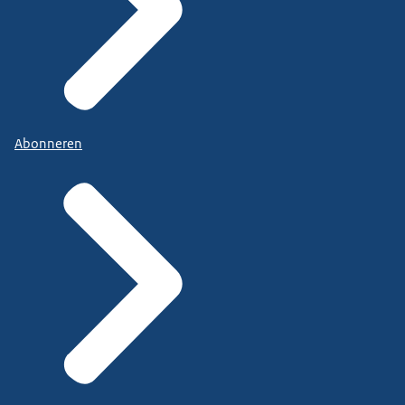
Abonneren