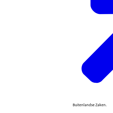
Buitenlandse Zaken.