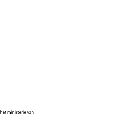
het ministerie van