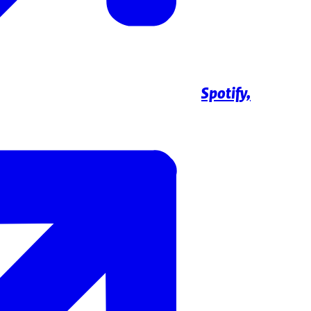
Spotify,