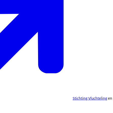
Stichting Vluchteling
en 