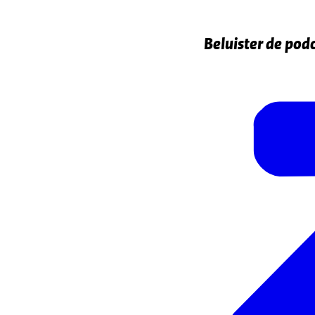
Beluister de pod