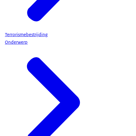
Terrorismebestrijding
Onderwerp