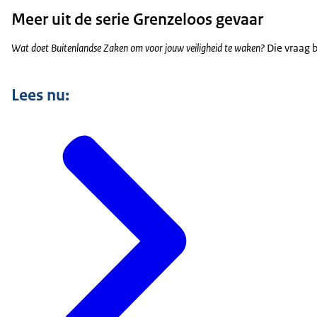
Meer uit de serie Grenzeloos gevaar
Wat doet Buitenlandse Zaken om voor jouw veiligheid te waken?
Die vraag 
Lees nu: