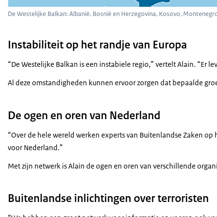
De Westelijke Balkan: Albanië, Bosnië en Herzegovina, Kosovo, Montenegr
Instabiliteit op het randje van Europa
“De Westelijke Balkan is een instabiele regio,” vertelt Alain. “Er
Al deze omstandigheden kunnen ervoor zorgen dat bepaalde groepen
De ogen en oren van Nederland
“Over de hele wereld werken experts van Buitenlandse Zaken op het 
voor Nederland.”
Met zijn netwerk is Alain de ogen en oren van verschillende organis
Buitenlandse inlichtingen over terroristen