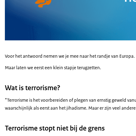
Voor het antwoord nemen we je mee naar het randje van Europa. 
Maar laten we eerst een klein stapje terugzetten.
Wat is terrorisme?
“Terrorisme is het voorbereiden of plegen van ernstig geweld vanu
waarschijnlijk als eerst aan het jihadisme. Maar er zijn veel ande
Terrorisme stopt niet bij de grens