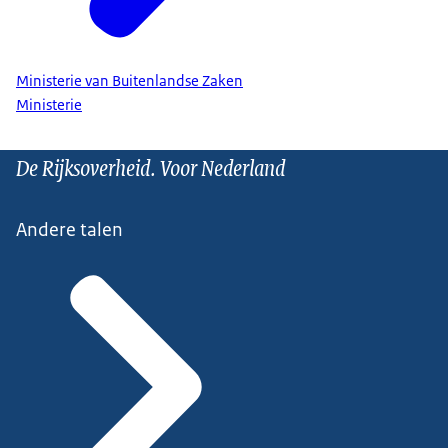
Ministerie van Buitenlandse Zaken
Ministerie
De Rijksoverheid. Voor Nederland
Andere talen