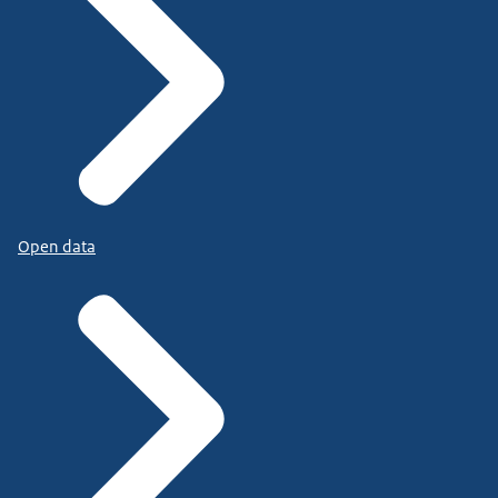
Open data