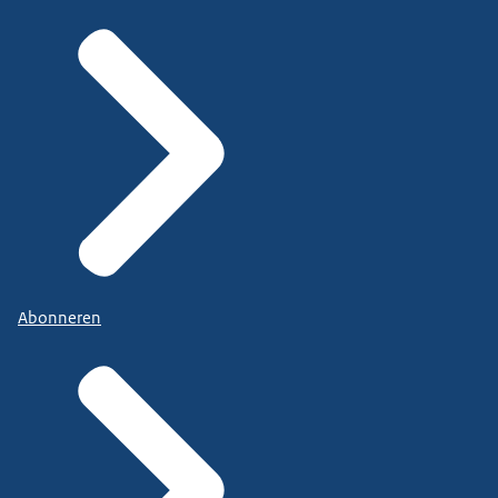
Abonneren