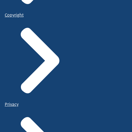
Copyright
Privacy