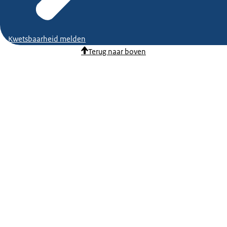
Kwetsbaarheid melden
Terug naar boven