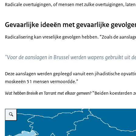
Radicale overtuigingen, of mensen met zulke overtuigingen, laten 
Gevaarlijke ideeën met gevaarlijke gevolge
Radicalisering kan vreselijke gevolgen hebben. “Zoals de aanslage
"Voor de aanslagen in Brussel werden wapens gebruikt uit de
Deze aanslagen werden gepleegd vanuit een jihadistische opvattin
moskeeën 51 mensen vermoordde.”
Wat hebben Breivik en Tarrant met elkaar gemeen?
“Beiden koesterden ze
Vergroot afbeelding De Westelijke Balkan