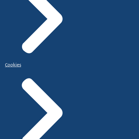
Cookies