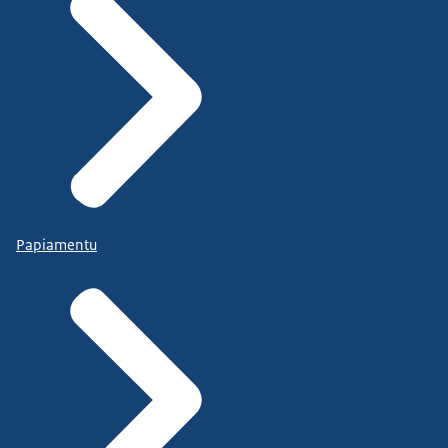
Papiamentu