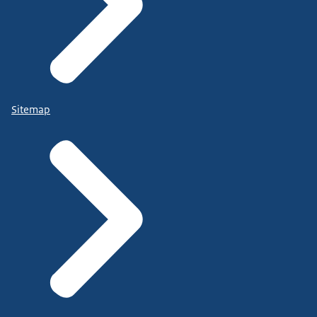
Sitemap