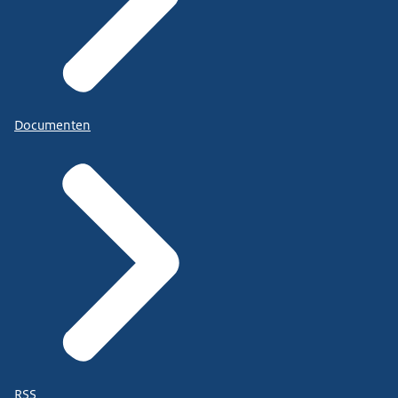
Documenten
RSS