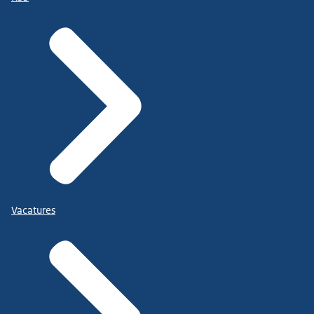
Vacatures