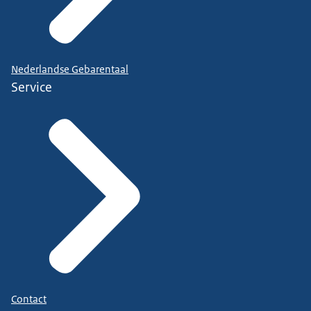
Nederlandse Gebarentaal
Service
Contact