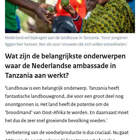
Nederland wil bijdragen aan de landbouw in Tanzania. 'Voor jongeren
liggen hier kansen. Net als voor vrouwen die zich willen ontwikkelen.'
Wat zijn de belangrijkste onderwerpen
waar de Nederlandse ambassade in
Tanzania aan werkt?
‘
Landbouw is een belangrijk onderwerp. Tanzania heeft
fantastische landbouwgrond, die voor een groot deel nog
onontgonnen is. Het land heeft de potentie om de
‘broodmand’ van Oost-Afrika te worden. En daarnaast moet
het dus de zeer snel groeiende bevolking voeden.'
'Verbetering van de voedselproductie is dus cruciaal. Nu gaat