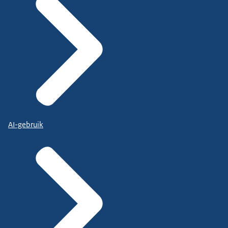
AI-gebruik