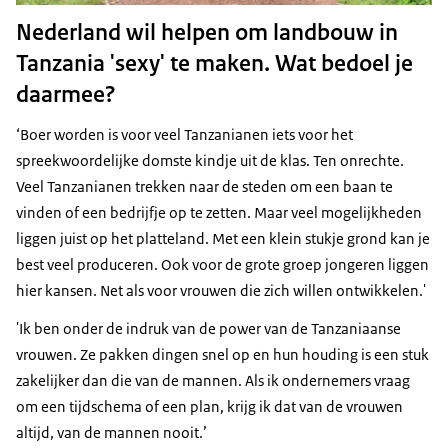
Nederland wil helpen om landbouw in
Tanzania 'sexy' te maken. Wat bedoel je
daarmee?
‘Boer worden is voor veel Tanzanianen iets voor het
spreekwoordelijke domste kindje uit de klas. Ten onrechte.
Veel Tanzanianen trekken naar de steden om een baan te
vinden of een bedrijfje op te zetten. Maar veel mogelijkheden
liggen juist op het platteland. Met een klein stukje grond kan je
best veel produceren. Ook voor de grote groep jongeren liggen
hier kansen. Net als voor vrouwen die zich willen ontwikkelen.'
'Ik ben onder de indruk van de power van de Tanzaniaanse
vrouwen. Ze pakken dingen snel op en hun houding is een stuk
zakelijker dan die van de mannen. Als ik ondernemers vraag
om een tijdschema of een plan, krijg ik dat van de vrouwen
altijd, van de mannen nooit.’