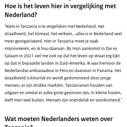
Hoe is het leven hier in vergelijking met
Nederland?
‘Niets in Tanzania is te vergelijken met Nederland. Het
straatbeeld, het klimaat, het verkeer….alles is in Nederland veel
meer georganiseerd. Hier in Tanzania moet je vaak
improviseren, en ik hou daarvan. Bij mijn aankomst in Dar es
Salaam in 2021 viel me ook op dat het leven op straat erg lijkt
op dat in bepaalde landen in Zuid-Amerika. Ik was hiervoor de
Nederlandse ambassadeur in Peru en daarvoor in Panama. Het
straatbeeld is kleurrijk en wordt gedomineerd door jonge
mensen, er zijn drukke markten. Tanzanianen houden van
uitgaan en omdat er zulke grote gezinnen zijn, in kleine huizen,
leeft men veel buiten. Mensen zijn vriendelijk en voorkomend.’
Wat moeten Nederlanders weten over