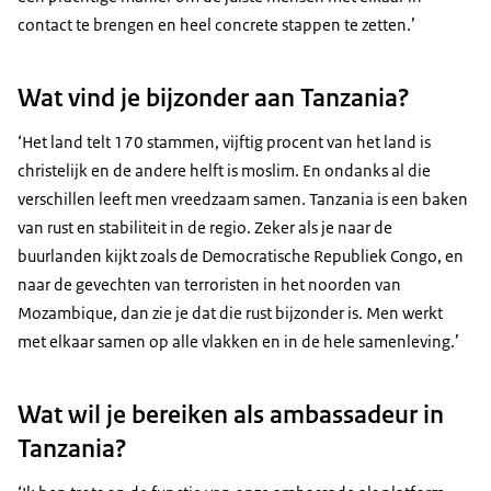
contact te brengen en heel concrete stappen te zetten.’
Wat vind je bijzonder aan Tanzania?
‘Het land telt 170 stammen, vijftig procent van het land is
christelijk en de andere helft is moslim. En ondanks al die
verschillen leeft men vreedzaam samen. Tanzania is een baken
van rust en stabiliteit in de regio. Zeker als je naar de
buurlanden kijkt zoals de Democratische Republiek Congo, en
naar de gevechten van terroristen in het noorden van
Mozambique, dan zie je dat die rust bijzonder is. Men werkt
met elkaar samen op alle vlakken en in de hele samenleving.’
Wat wil je bereiken als ambassadeur in
Tanzania?