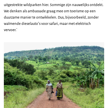
uitgestrekte wildparken hier. Sommige zijn nauwelijks ontdekt.
We denken als ambassade graag mee om toerisme op een
duurzame manier te ontwikkelen. Dus, bijvoorbeeld, zonder
walmende dieselauto’s voor safari, maar met elektrisch
vervoer.'