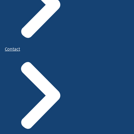
Contact