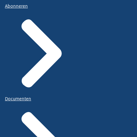
Abonneren
Documenten