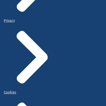
Privacy
Cookies