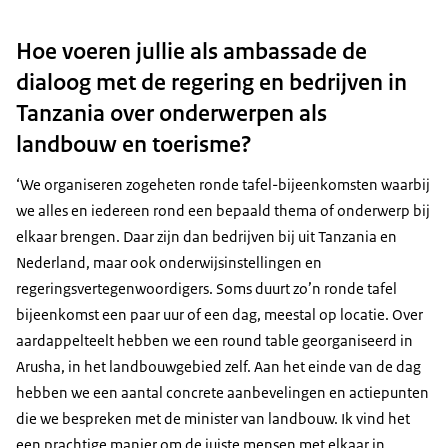
Hoe voeren jullie als ambassade de
dialoog met de regering en bedrijven in
Tanzania over onderwerpen als
landbouw en toerisme?
‘We organiseren zogeheten ronde tafel-bijeenkomsten waarbij
we alles en iedereen rond een bepaald thema of onderwerp bij
elkaar brengen. Daar zijn dan bedrijven bij uit Tanzania en
Nederland, maar ook onderwijsinstellingen en
regeringsvertegenwoordigers. Soms duurt zo’n ronde tafel
bijeenkomst een paar uur of een dag, meestal op locatie. Over
aardappelteelt hebben we een round table georganiseerd in
Arusha, in het landbouwgebied zelf. Aan het einde van de dag
hebben we een aantal concrete aanbevelingen en actiepunten
die we bespreken met de minister van landbouw. Ik vind het
een prachtige manier om de juiste mensen met elkaar in