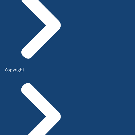
Copyright