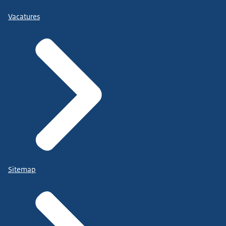
Vacatures
Sitemap