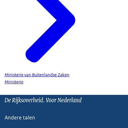
Ministerie van Buitenlandse Zaken
Ministerie
De Rijksoverheid. Voor Nederland
Andere talen