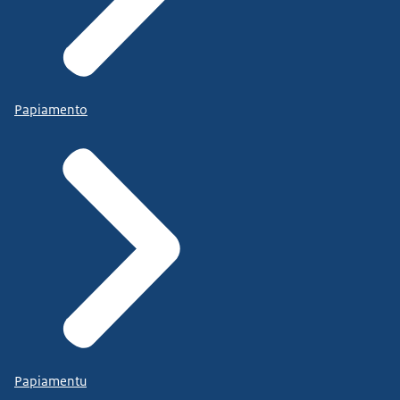
Papiamento
Papiamentu