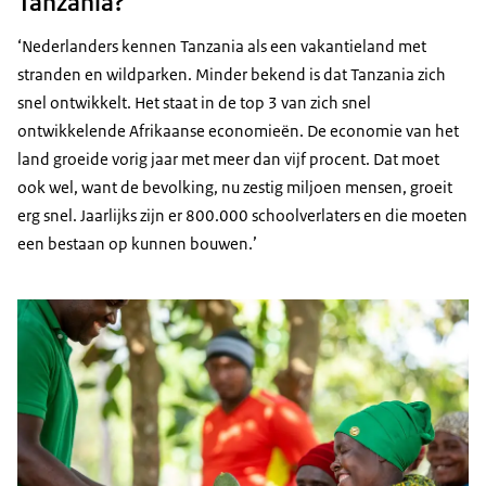
Tanzania?
‘Nederlanders kennen Tanzania als een vakantieland met
stranden en wildparken. Minder bekend is dat Tanzania zich
snel ontwikkelt. Het staat in de top 3 van zich snel
ontwikkelende Afrikaanse economieën. De economie van het
land groeide vorig jaar met meer dan vijf procent. Dat moet
ook wel, want de bevolking, nu zestig miljoen mensen, groeit
erg snel. Jaarlijks zijn er 800.000 schoolverlaters en die moeten
een bestaan op kunnen bouwen.’