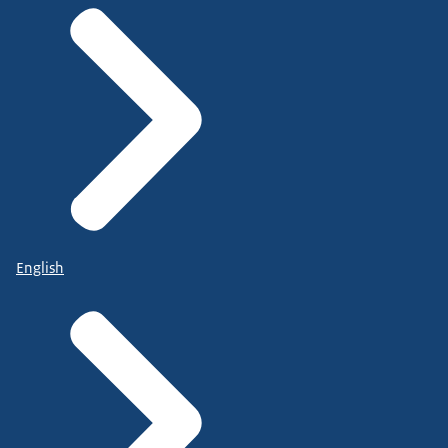
English