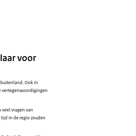
laar voor
 buitenland. Ook in
se vertegenwoordigingen
 veel vragen van
tijd in de regio zouden