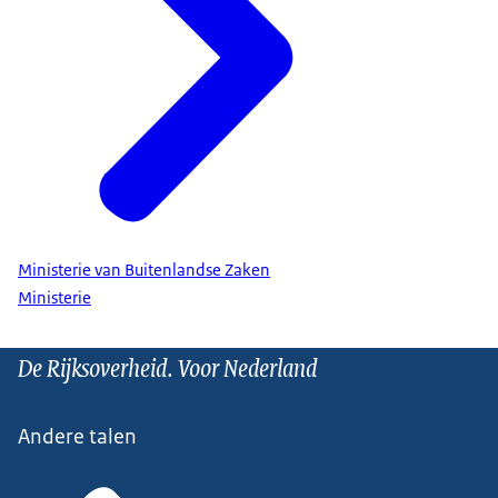
Ministerie van Buitenlandse Zaken
Ministerie
De Rijksoverheid. Voor Nederland
Andere talen