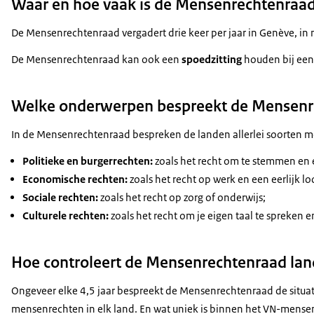
Waar en hoe vaak is de Mensenrechtenraa
De Mensenrechtenraad vergadert drie keer per jaar in Genève, in
De Mensenrechtenraad kan ook een
spoedzitting
houden bij een 
Welke onderwerpen bespreekt de Mensenr
In de Mensenrechtenraad bespreken de landen allerlei soorten 
Politieke en burgerrechten:
zoals het recht om te stemmen en ee
Economische rechten:
zoals het recht op werk en een eerlijk lo
Sociale rechten:
zoals het recht op zorg of onderwijs;
Culturele rechten:
zoals het recht om je eigen taal te spreken e
Hoe controleert de Mensenrechtenraad la
Ongeveer elke 4,5 jaar bespreekt de Mensenrechtenraad de situa
mensenrechten in elk land. En wat uniek is binnen het VN-mense