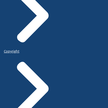
Copyright