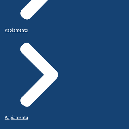
Papiamento
Papiamentu