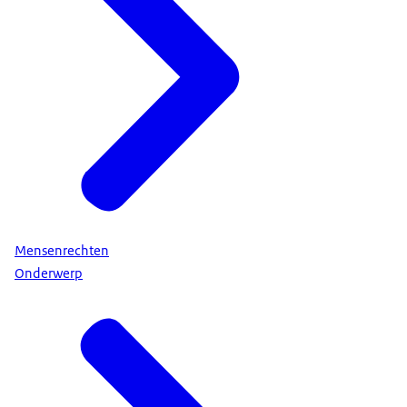
Mensenrechten
Onderwerp