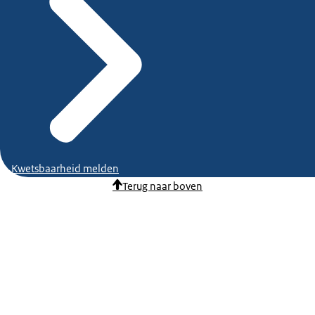
Kwetsbaarheid melden
Terug naar boven