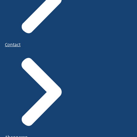
Contact