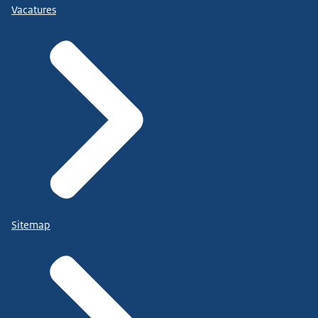
Vacatures
Sitemap