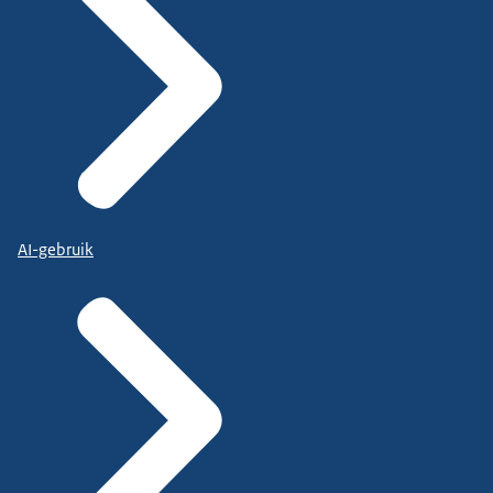
AI-gebruik