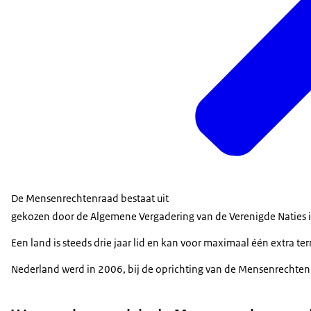
De Mensenrechtenraad bestaat uit
gekozen door de Algemene Vergadering van de Verenigde Naties 
Een land is steeds drie jaar lid en kan voor maximaal één extra 
Nederland werd in 2006, bij de oprichting van de Mensenrechtenra