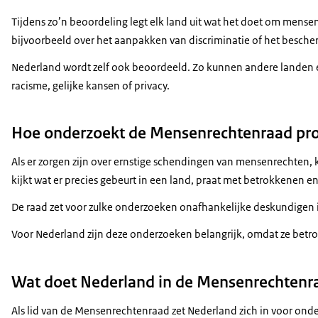
Tijdens zo’n beoordeling legt elk land uit wat het doet om men
bijvoorbeeld over het aanpakken van discriminatie of het besche
Nederland wordt zelf ook beoordeeld. Zo kunnen andere landen en
racisme, gelijke kansen of privacy.
Hoe onderzoekt de Mensenrechtenraad pr
Als er zorgen zijn over ernstige schendingen van mensenrechten,
kijkt wat er precies gebeurt in een land, praat met betrokkenen e
De raad zet voor zulke onderzoeken onafhankelijke deskundigen i
Voor Nederland zijn deze onderzoeken belangrijk, omdat ze betr
Wat doet Nederland in de Mensenrechtenr
Als lid van de Mensenrechtenraad zet Nederland zich in voor onde