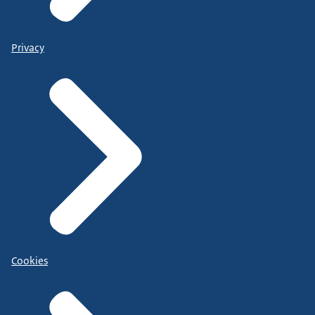
Privacy
Cookies