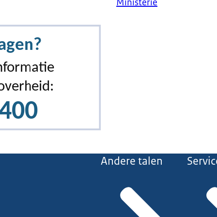
Ministerie
Andere talen
Servic