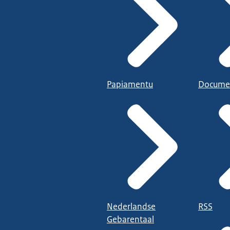
Papiamentu
Docume
Nederlandse
RSS
Gebarentaal