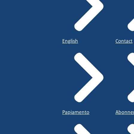
English
Contact
Papiamento
Abonne