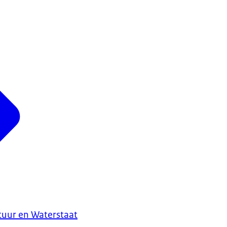
ctuur en Waterstaat