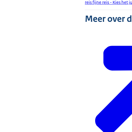
reis fijne reis - Kies het 
Meer over 