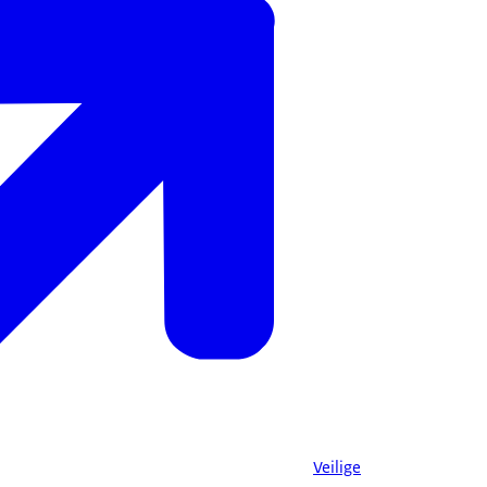
Veilige