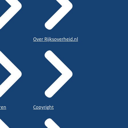
Over Rijksoverheid.nl
ren
Copyright