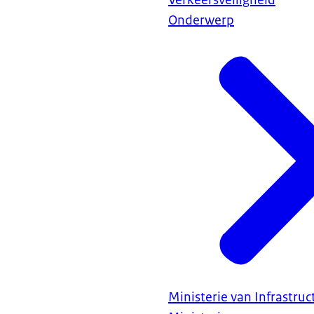
Verkeersveiligheid
Onderwerp
Ministerie van Infrastru