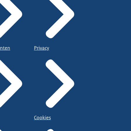
nten
Privacy
Cookies