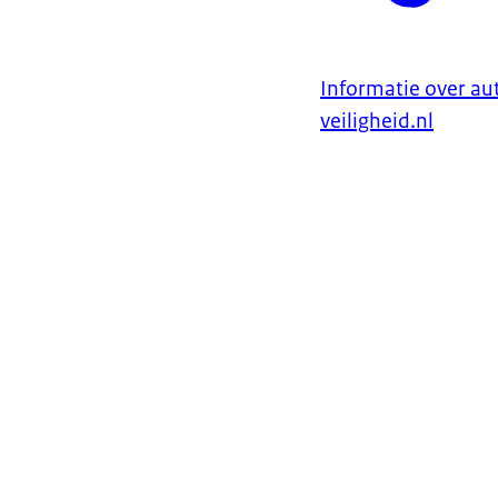
Informatie over au
veiligheid.nl