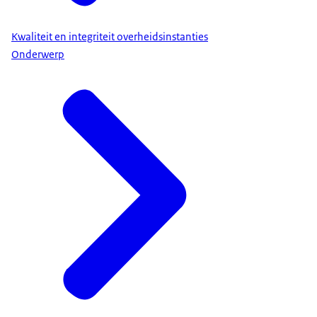
Kwaliteit en integriteit overheidsinstanties
Onderwerp