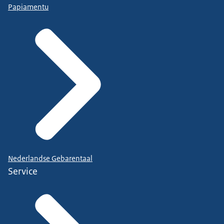
Papiamentu
Nederlandse Gebarentaal
Service