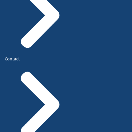
Contact