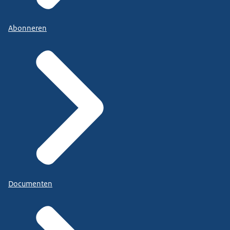
Abonneren
Documenten