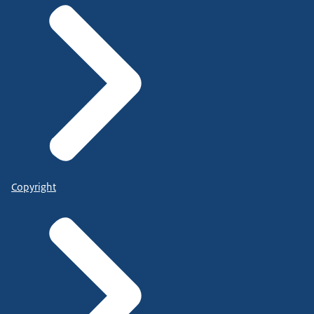
Copyright