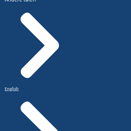
English