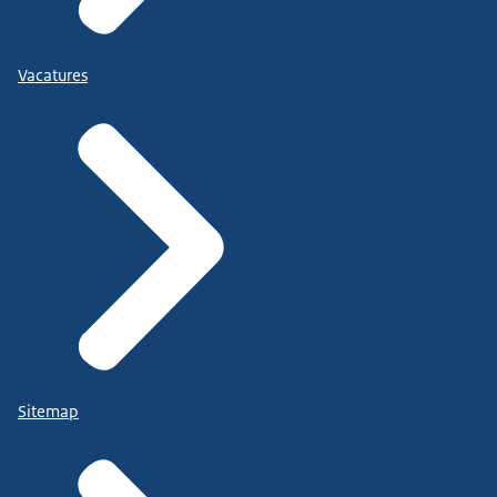
Vacatures
Sitemap