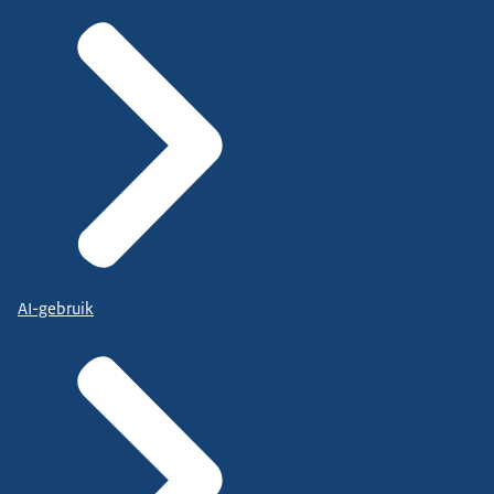
AI-gebruik