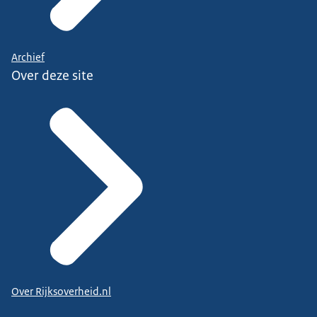
Archief
Over deze site
Over Rijksoverheid.nl