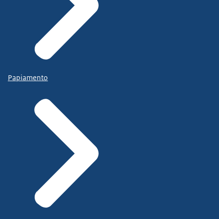
Papiamento