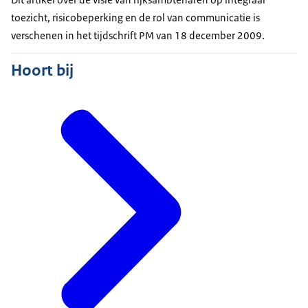
toezicht, risicobeperking en de rol van communicatie is
verschenen in het tijdschrift PM van 18 december 2009.
Hoort bij