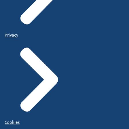
Privacy
Cookies