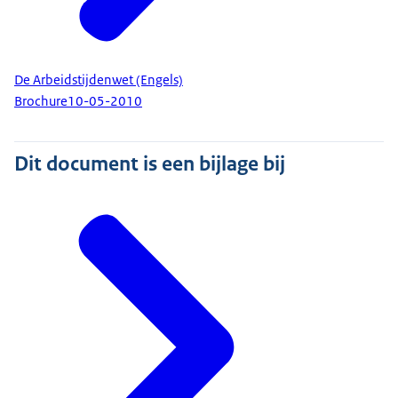
De Arbeidstijdenwet (Engels)
Brochure
10-05-2010
Dit document is een bijlage bij