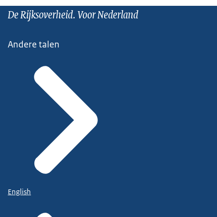
De Rijksoverheid. Voor Nederland
Andere talen
English