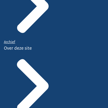
Archief
Over deze site