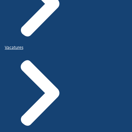
Vacatures