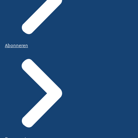
Abonneren