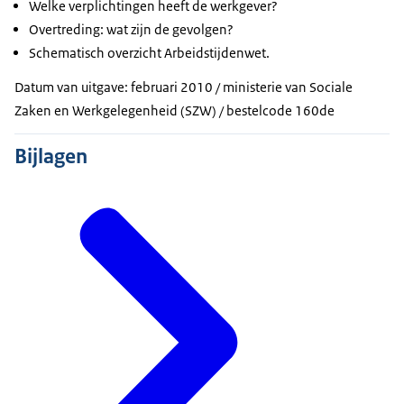
Welke verplichtingen heeft de werkgever?
Overtreding: wat zijn de gevolgen?
Schematisch overzicht Arbeidstijdenwet.
Datum van uitgave: februari 2010 / ministerie van Sociale
Zaken en Werkgelegenheid (SZW) / bestelcode 160de
Bijlagen