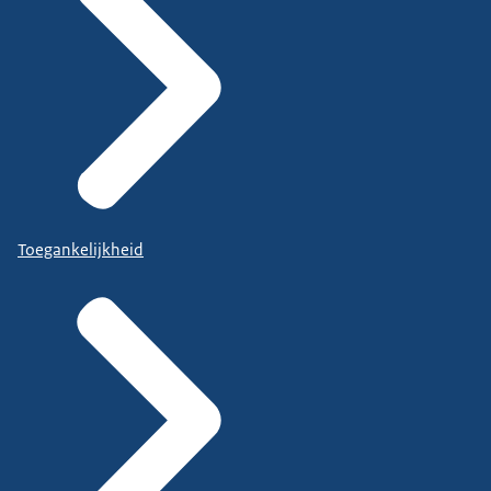
Toegankelijkheid