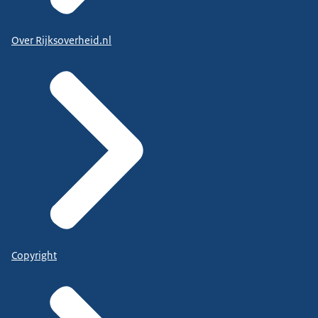
Over Rijksoverheid.nl
Copyright