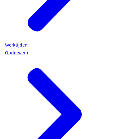
Werktijden
Onderwerp