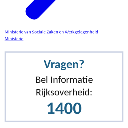
Ministerie van Sociale Zaken en Werkgelegenheid
Ministerie