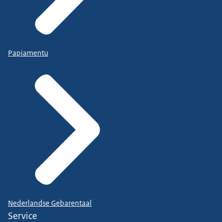
Papiamentu
Nederlandse Gebarentaal
Service