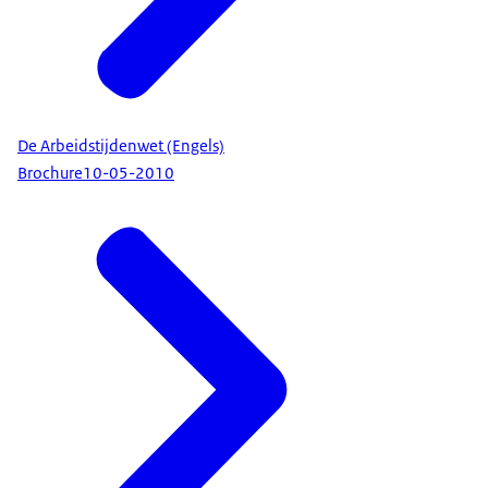
De Arbeidstijdenwet (Engels)
Brochure
10-05-2010