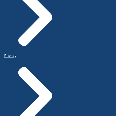
Privacy