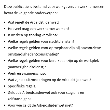
Deze publicatie is bestemd voor werkgevers en werknemers en
bevat de volgende onderwerpen:
Wat regelt de Arbeidstijdenwet?
Hoeveel mag een werknemer werken?
Is werken op zondag verplicht?
Welke regels gelden voor nachtdiensten?
Welke regels gelden voor oproepbaar zijn bij onvoorziene
omstandigheden(consignatie)?
Welke regels gelden voor bereikbaar zijn op de werkplek
(aanwezigheidsdienst)?
Werk en zwangerschap.
Wat zijn de uitzonderingen op de Arbeidstijdenwet?
Specifieke regels.
Geldt de Arbeidstijdenwet ook voor stagiairs en
zelfstandigen?
Voor wie geldt de Arbeidstijdenwet niet?