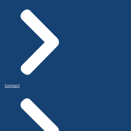
Contact