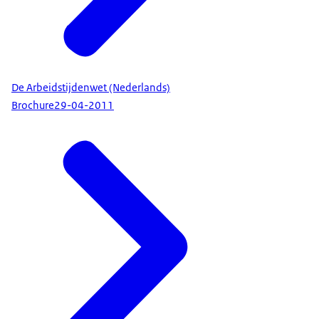
De Arbeidstijdenwet (Nederlands)
Brochure
29-04-2011