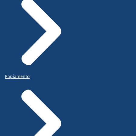
Papiamento