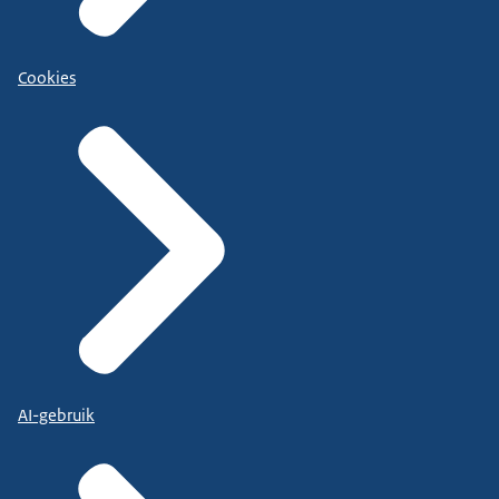
Cookies
AI-gebruik