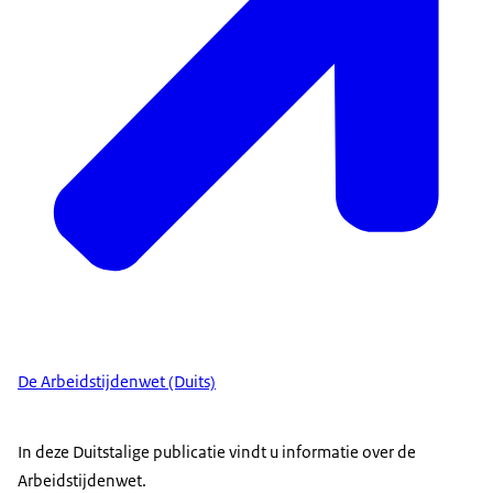
De Arbeidstijdenwet (Duits)
In deze Duitstalige publicatie vindt u informatie over de
Arbeidstijdenwet.