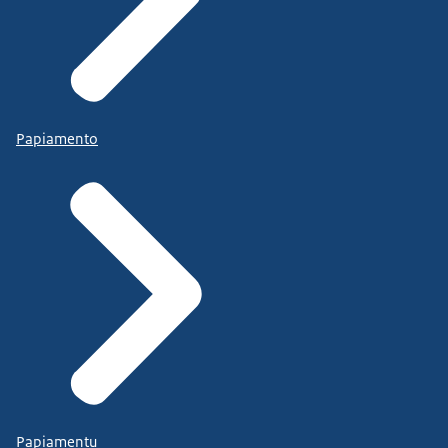
Papiamento
Papiamentu