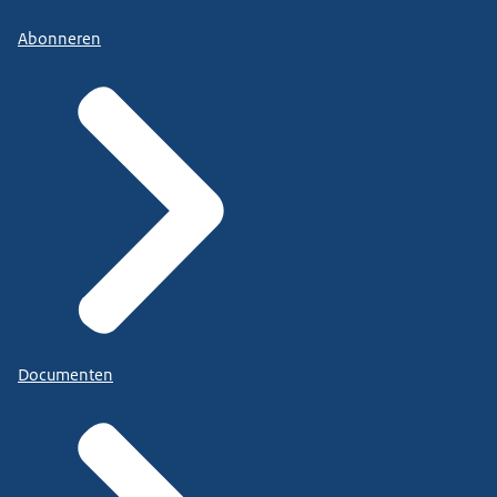
Abonneren
Documenten