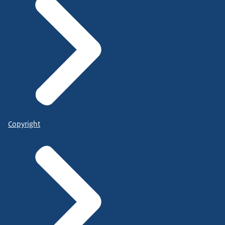
Copyright