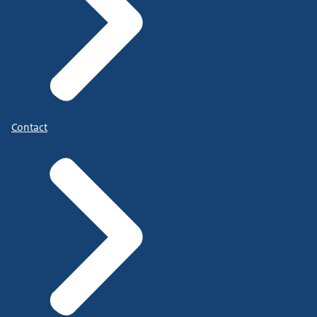
Contact