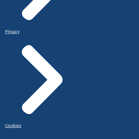
Privacy
Cookies