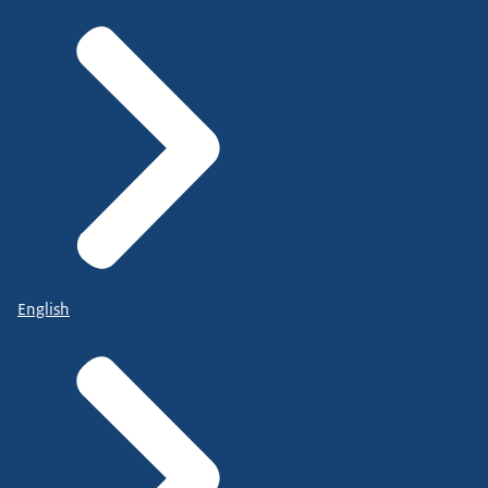
English