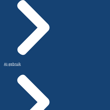
AI-gebruik