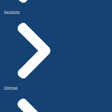
Vacatures
Sitemap