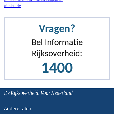
Ministerie
De Rijksoverheid. Voor Nederland
Andere talen