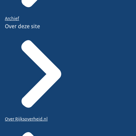
Archief
Over deze site
Over Rijksoverheid.nl