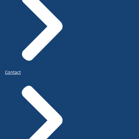
Contact