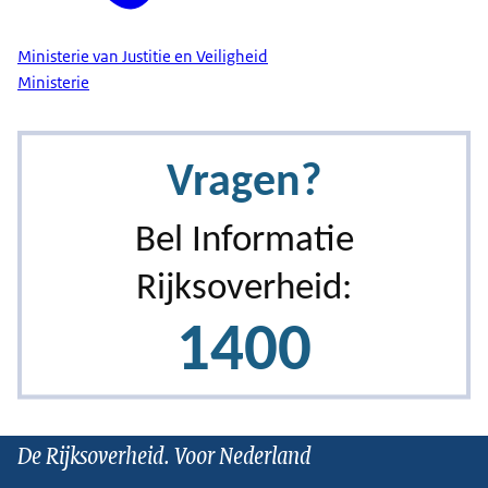
Ministerie van Justitie en Veiligheid
Ministerie
De Rijksoverheid. Voor Nederland