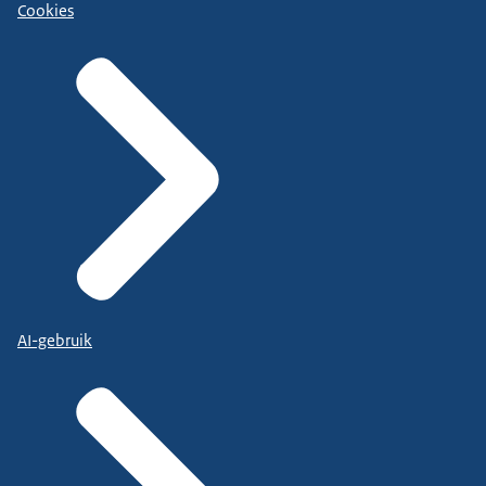
Cookies
AI-gebruik