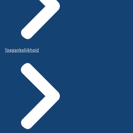
Toegankelijkheid