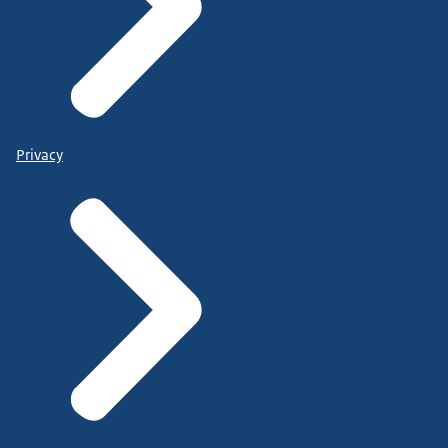
Privacy