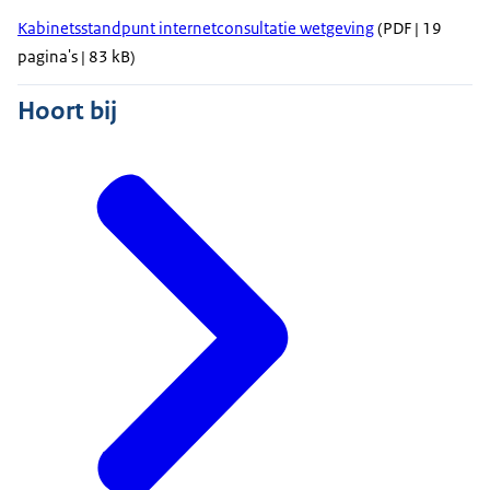
Kabinetsstandpunt internetconsultatie wetgeving
(PDF | 19
pagina's | 83 kB)
Hoort bij