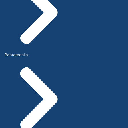
Papiamento