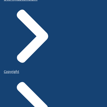
Copyright