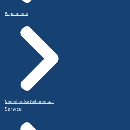
Papiamentu
Nederlandse Gebarentaal
Service