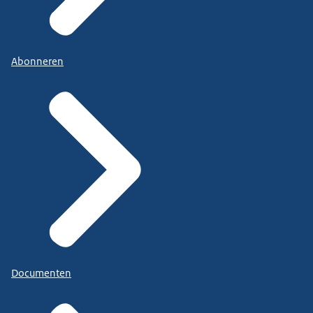
Abonneren
Documenten