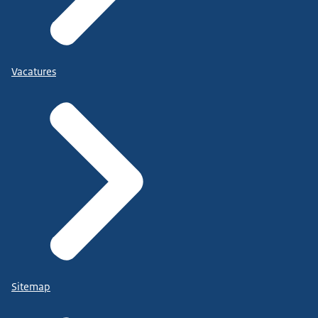
Vacatures
Sitemap