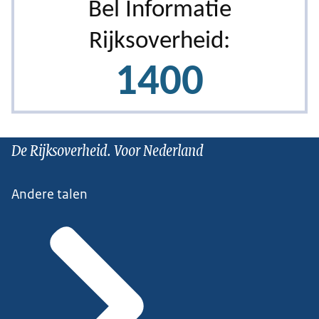
De Rijksoverheid. Voor Nederland
Andere talen