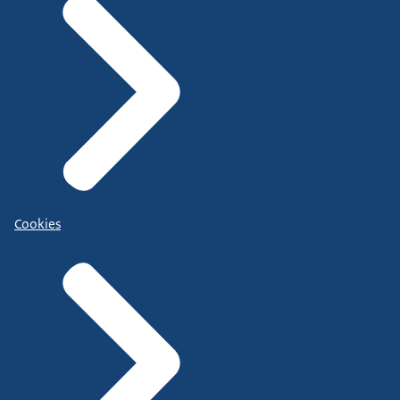
Cookies