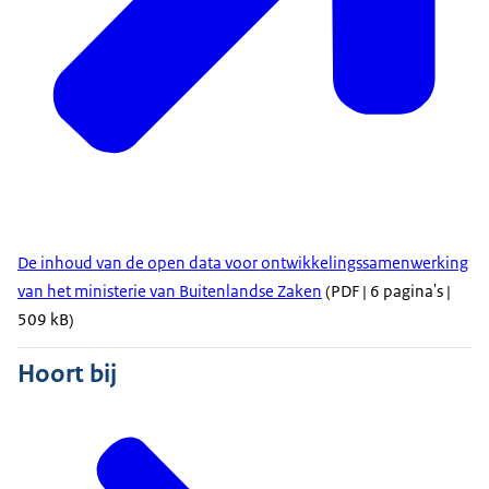
De inhoud van de open data voor ontwikkelingssamenwerking
van het ministerie van Buitenlandse Zaken
(PDF | 6 pagina's |
509 kB)
Hoort bij