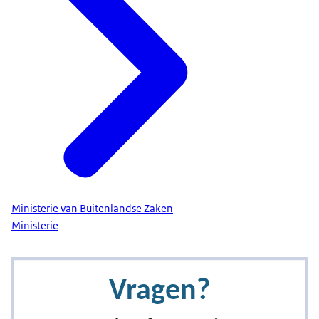
Ministerie van Buitenlandse Zaken
Ministerie