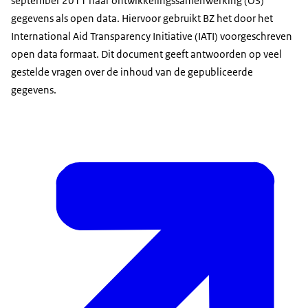
september 2011 haar ontwikkelingssamenwerking (OS)
gegevens als open data. Hiervoor gebruikt BZ het door het
International Aid Transparency Initiative
(IATI) voorgeschreven
open data formaat. Dit document geeft antwoorden op veel
gestelde vragen over de inhoud van de gepubliceerde
gegevens.