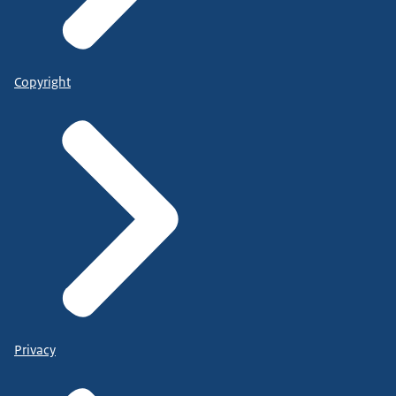
Copyright
Privacy