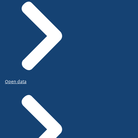
Open data