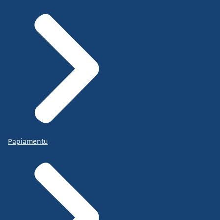
Papiamentu