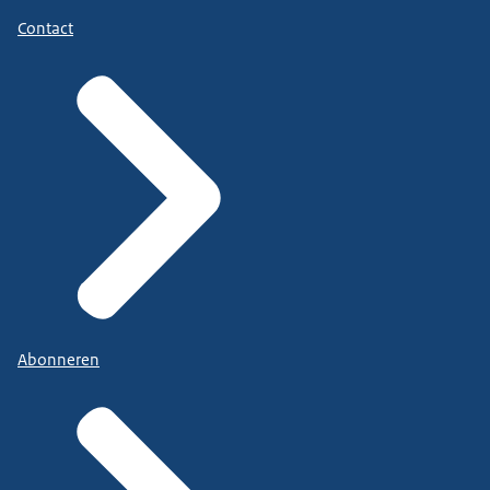
Contact
Abonneren