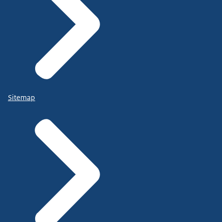
Sitemap