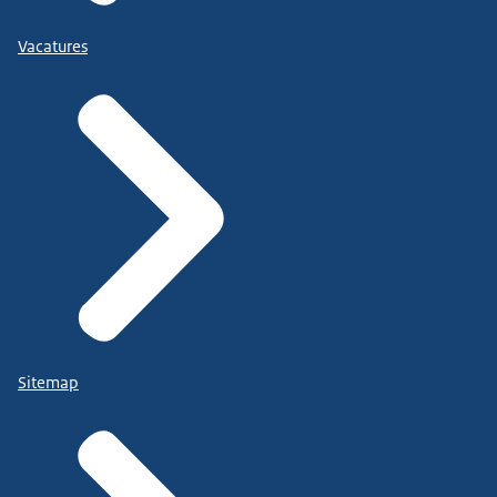
Vacatures
Sitemap