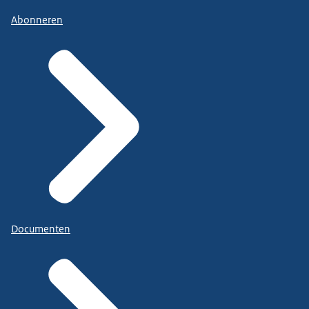
Abonneren
Documenten