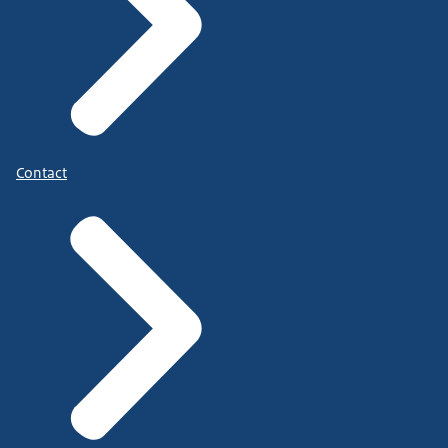
Contact