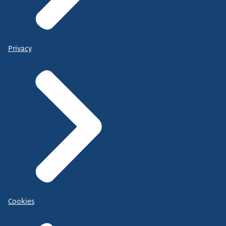
Privacy
Cookies