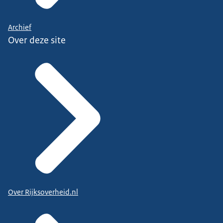
Archief
Over deze site
Over Rijksoverheid.nl