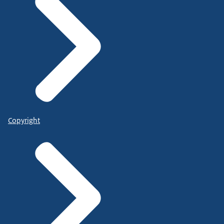
Copyright