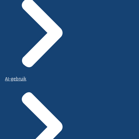
AI-gebruik