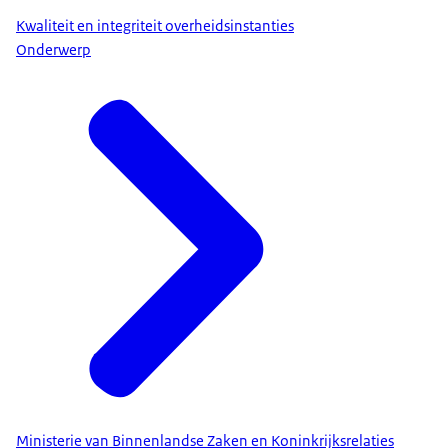
Kwaliteit en integriteit overheidsinstanties
Onderwerp
Ministerie van Binnenlandse Zaken en Koninkrijksrelaties