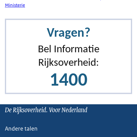
Ministerie
De Rijksoverheid. Voor Nederland
Andere talen