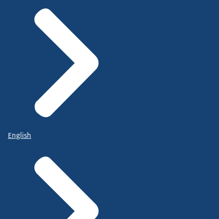
English