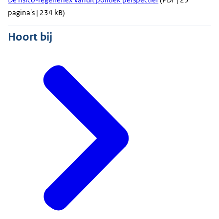
pagina's | 234 kB)
Hoort bij