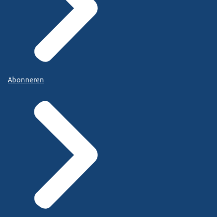
Abonneren