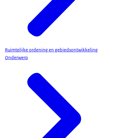
Ruimtelijke ordening en gebiedsontwikkeling
Onderwerp