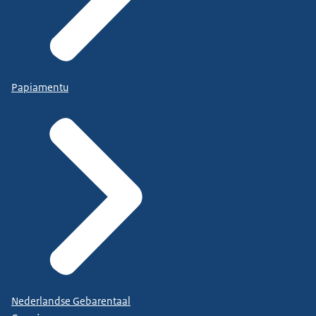
Papiamentu
Nederlandse Gebarentaal