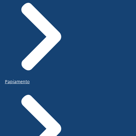
Papiamento