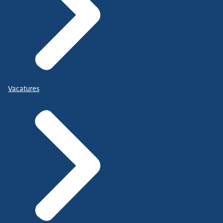
Vacatures