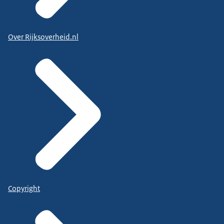
Over Rijksoverheid.nl
Copyright