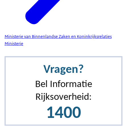
Ministerie van Binnenlandse Zaken en Koninkrijksrelaties
Ministerie