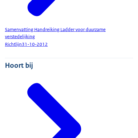
Samenvatting Handreiking Ladder voor duurzame
verstedelijking
Richtlijn
31-10-2012
Hoort bij