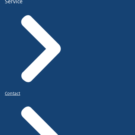
Service
Contact