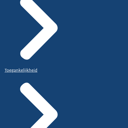
Toegankelijkheid