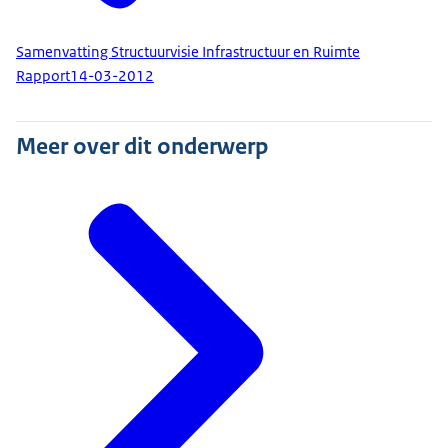
Samenvatting Structuurvisie Infrastructuur en Ruimte
Rapport
14-03-2012
Meer over dit onderwerp