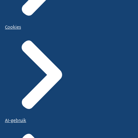
Cookies
AI-gebruik