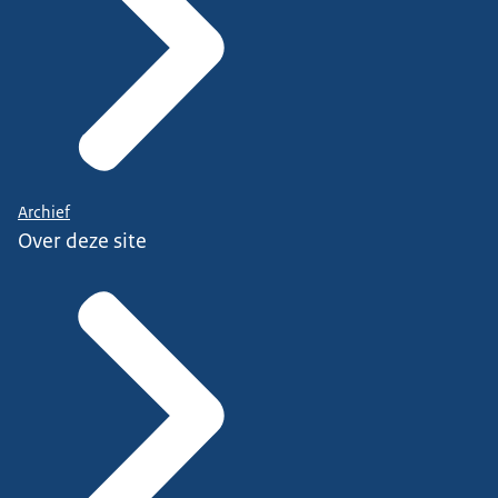
Archief
Over deze site