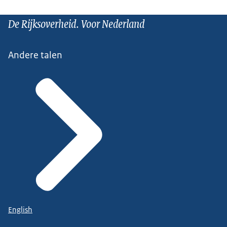
De Rijksoverheid. Voor Nederland
Andere talen
English