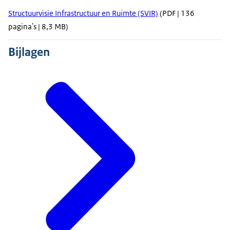
Structuurvisie Infrastructuur en Ruimte (SVIR)
(PDF | 136
pagina's | 8,3 MB)
Bijlagen