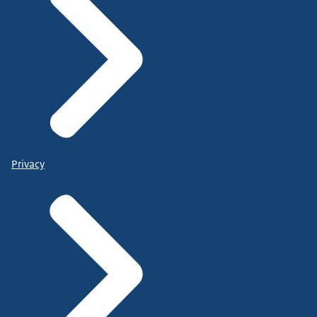
Privacy