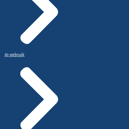
AI-gebruik