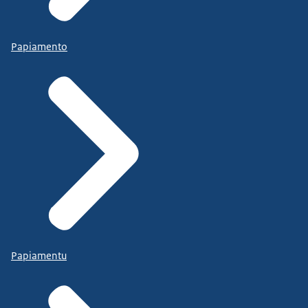
Papiamento
Papiamentu