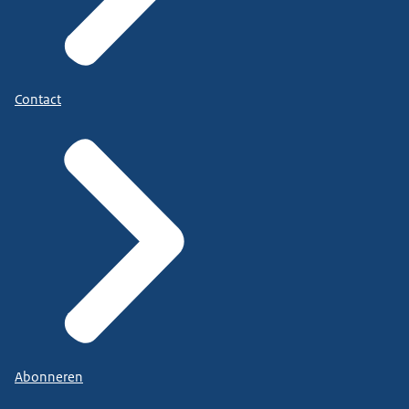
Contact
Abonneren