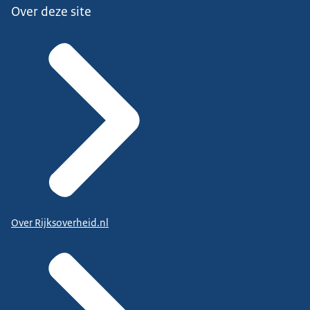
Over deze site
Over Rijksoverheid.nl