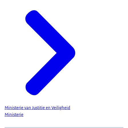
Ministerie van Justitie en Veiligheid
Ministerie