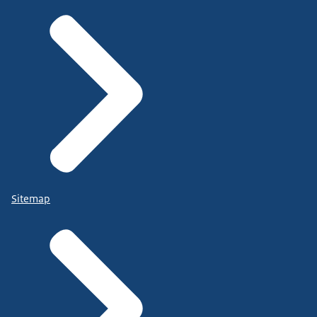
Sitemap