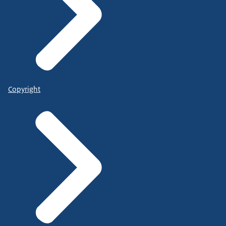
Copyright