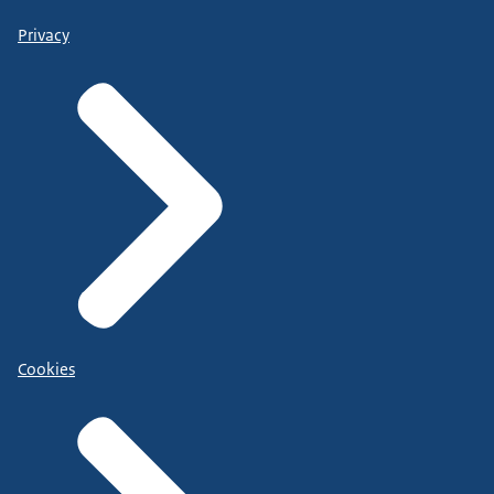
Privacy
Cookies