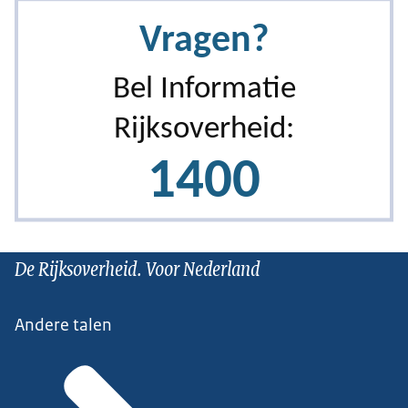
De Rijksoverheid. Voor Nederland
Andere talen