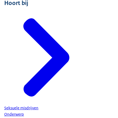
Hoort bij
Seksuele misdrijven
Onderwerp