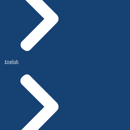
English