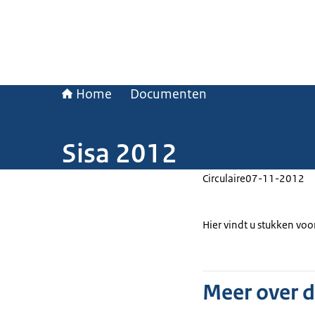
Home
Documenten
Sisa 2012
Circulaire
07-11-2012
Hier vindt u stukken voo
Meer over 