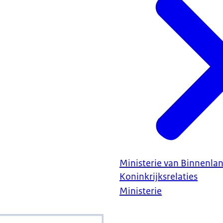
Ministerie van Binnenla
Koninkrijksrelaties
Ministerie