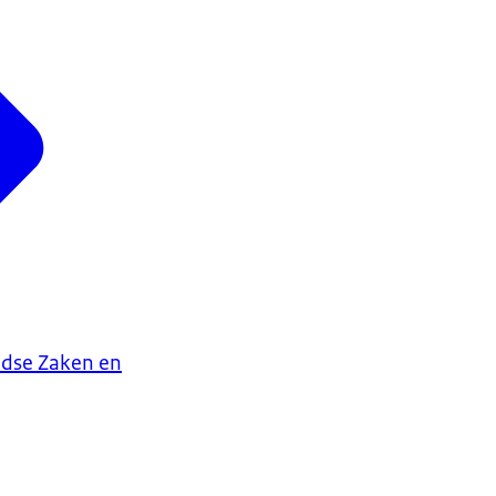
ndse Zaken en