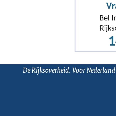
De Rijksoverheid. Voor Nederland