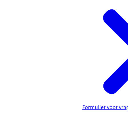
Formulier voor vra