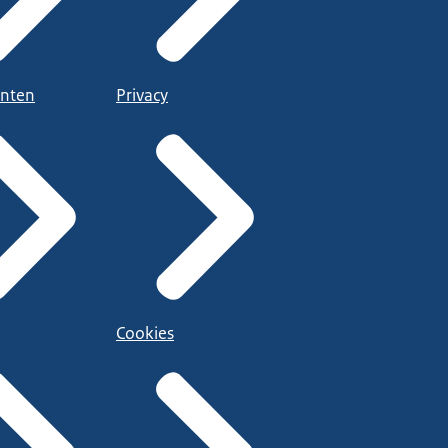
nten
Privacy
Cookies