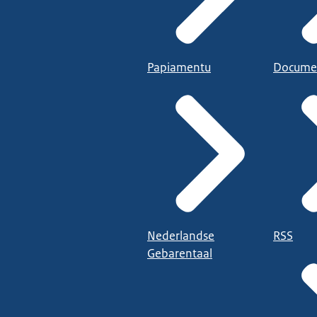
Papiamentu
Docume
Nederlandse
RSS
Gebarentaal