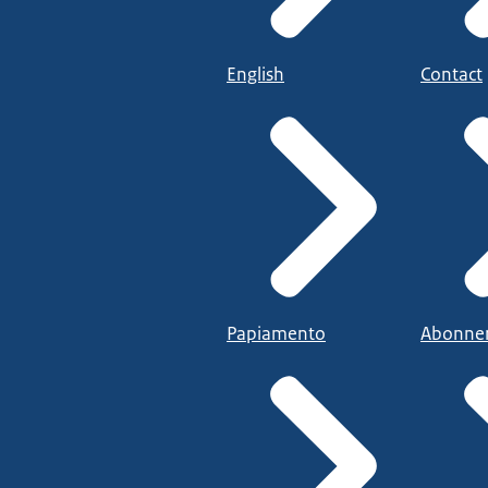
English
Contact
Papiamento
Abonne