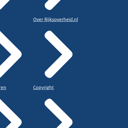
Over Rijksoverheid.nl
ren
Copyright