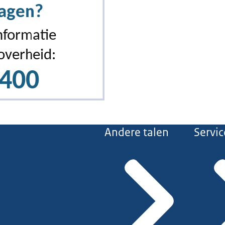
Andere talen
Servic