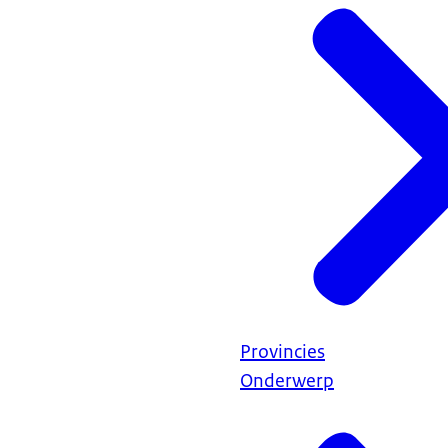
Provincies
Onderwerp