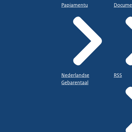
Papiamentu
Docume
Nederlandse
RSS
Gebarentaal