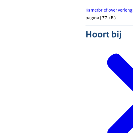
Kamerbrief over verleng
pagina | 77 kB )
Hoort bij