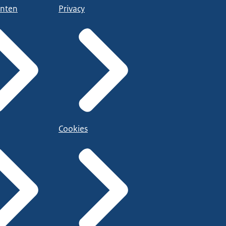
nten
Privacy
Cookies