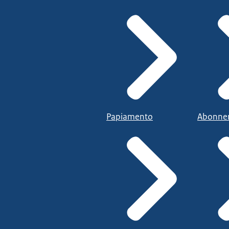
Papiamento
Abonne