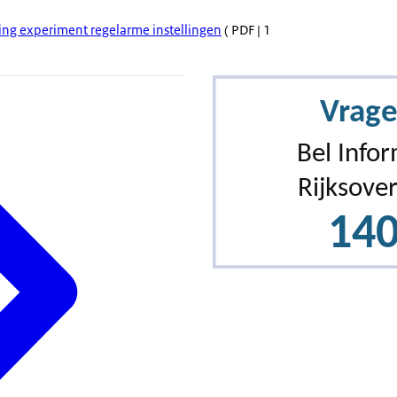
ing experiment regelarme instellingen
( PDF | 1