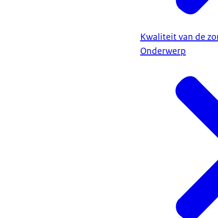
Kwaliteit van de zo
Onderwerp