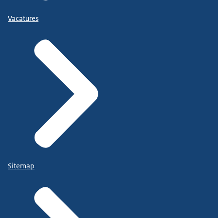
Vacatures
Sitemap