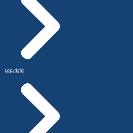
Copyright