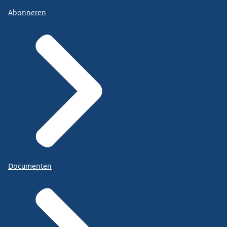
Abonneren
Documenten