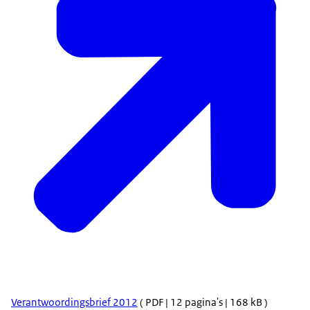
Verantwoordingsbrief 2012
( PDF | 12 pagina's | 168 kB )