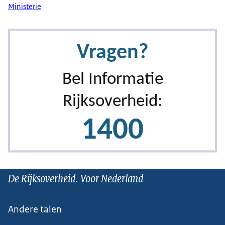
Ministerie
De Rijksoverheid. Voor Nederland
Andere talen