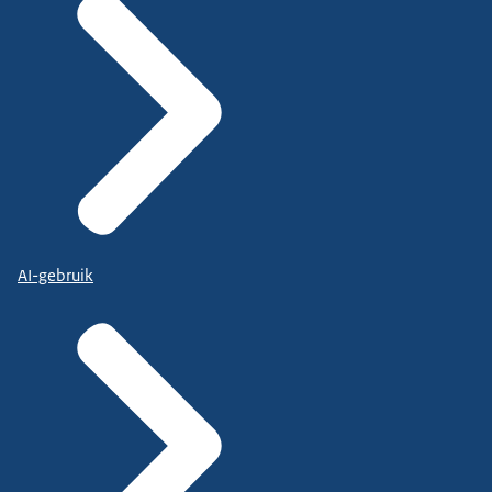
AI-gebruik