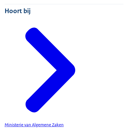
Hoort bij
Ministerie van Algemene Zaken