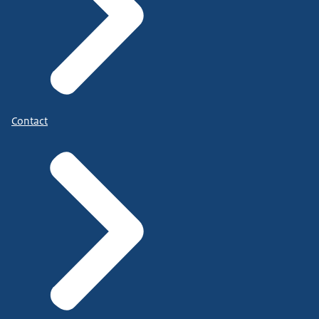
Contact