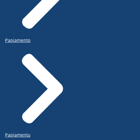
Papiamento
Papiamentu