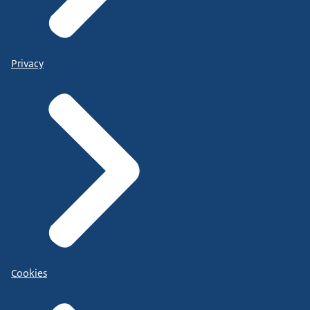
Privacy
Cookies