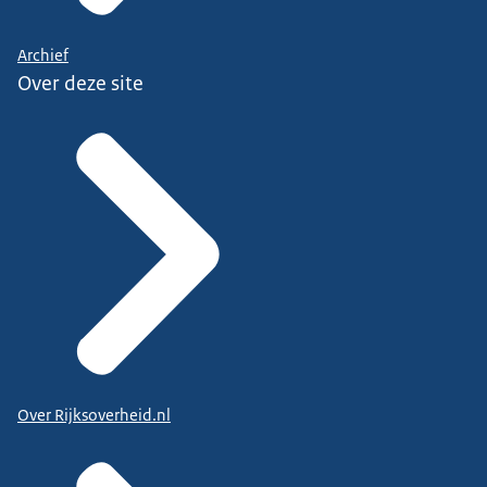
Archief
Over deze site
Over Rijksoverheid.nl