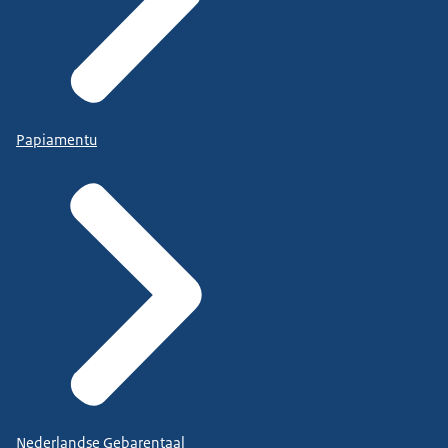
Papiamentu
Nederlandse Gebarentaal