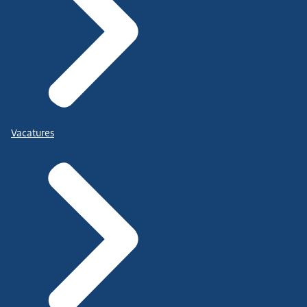
Vacatures