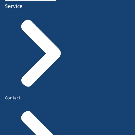
Service
Contact