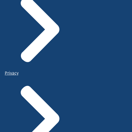
Privacy