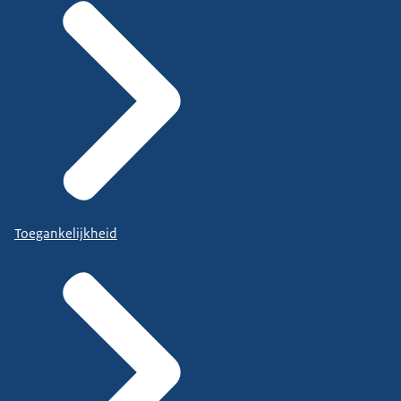
Toegankelijkheid