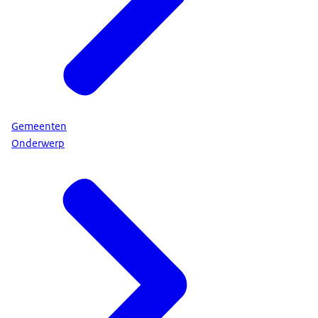
Gemeenten
Onderwerp