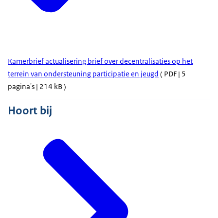
Kamerbrief actualisering brief over decentralisaties op het
terrein van ondersteuning participatie en jeugd
( PDF | 5
pagina's | 214 kB )
Hoort bij