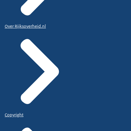
Over Rijksoverheid.nl
Copyright