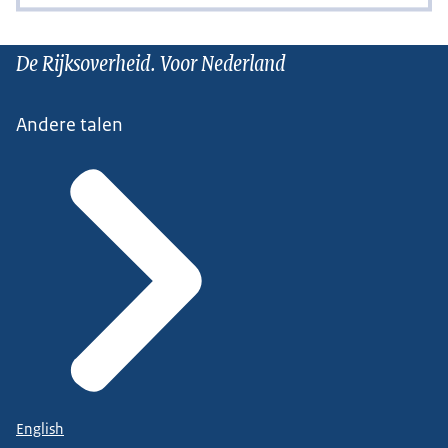
De Rijksoverheid. Voor Nederland
Andere talen
English