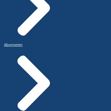
Abonneren