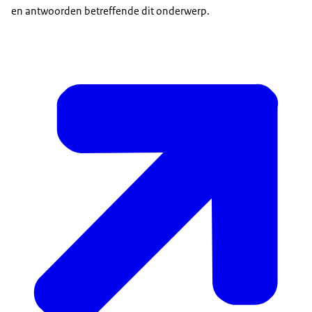
en antwoorden betreffende dit onderwerp.