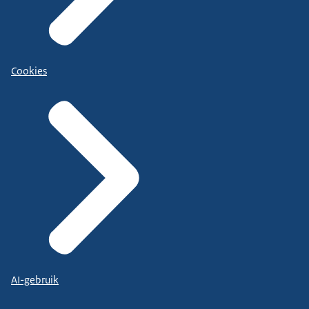
Cookies
AI-gebruik