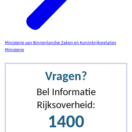
Ministerie van Binnenlandse Zaken en Koninkrijksrelaties
Ministerie