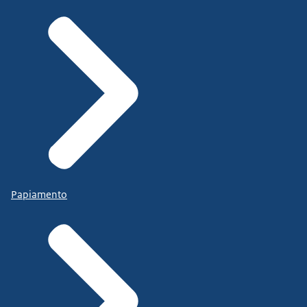
Papiamento