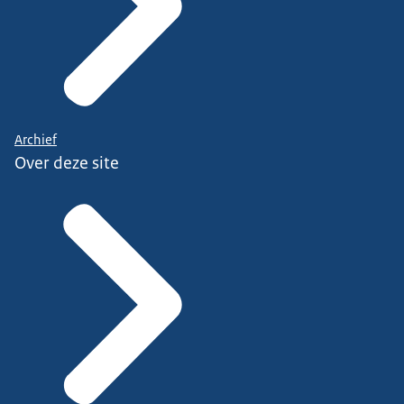
Archief
Over deze site