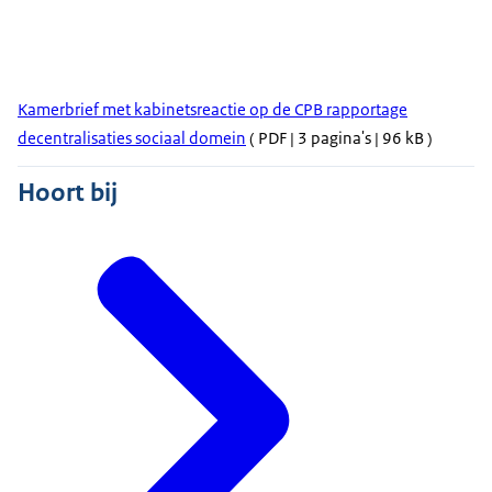
Kamerbrief met kabinetsreactie op de CPB rapportage
decentralisaties sociaal domein
( PDF | 3 pagina's | 96 kB )
Hoort bij