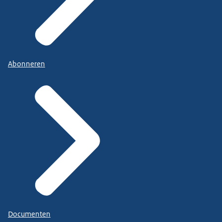
Abonneren
Documenten