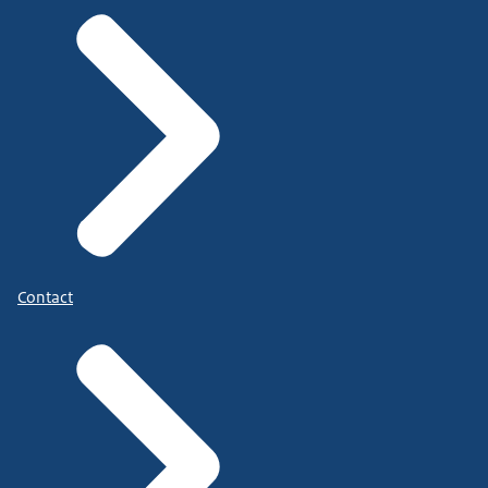
Contact