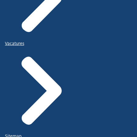
Vacatures
Sitemap