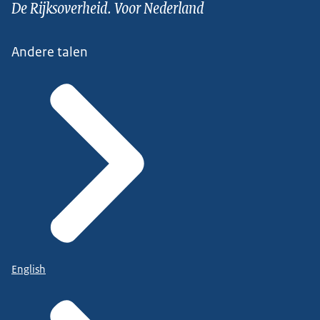
De Rijksoverheid. Voor Nederland
Andere talen
English