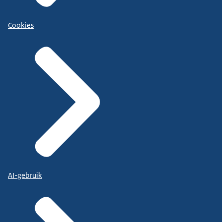
Cookies
AI-gebruik