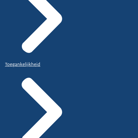
Toegankelijkheid