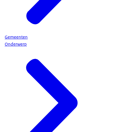
Gemeenten
Onderwerp