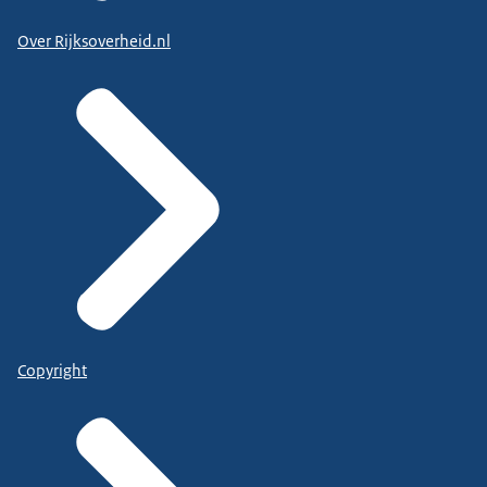
Over Rijksoverheid.nl
Copyright