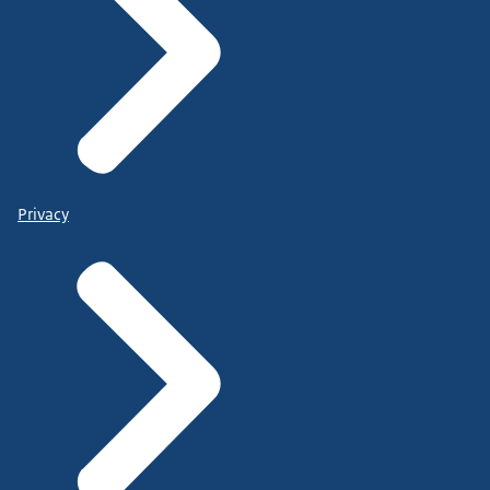
Privacy