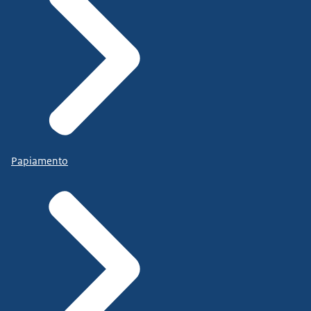
Papiamento