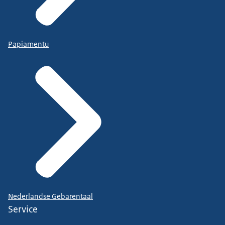
Papiamentu
Nederlandse Gebarentaal
Service