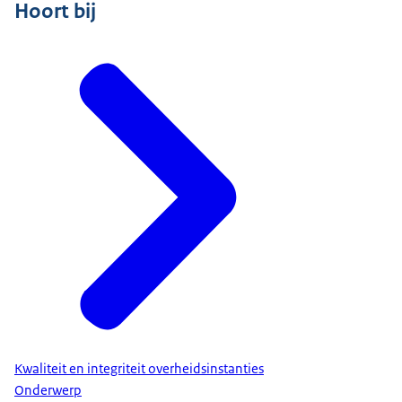
Hoort bij
Kwaliteit en integriteit overheidsinstanties
Onderwerp