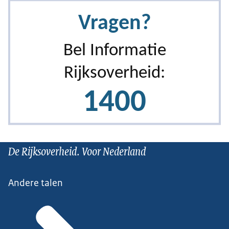
De Rijksoverheid. Voor Nederland
Andere talen