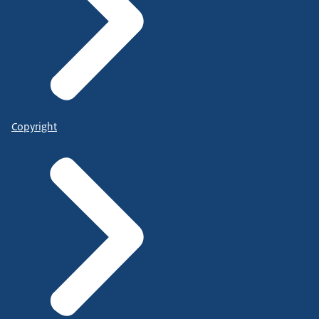
Copyright