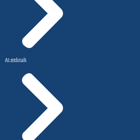
AI-gebruik