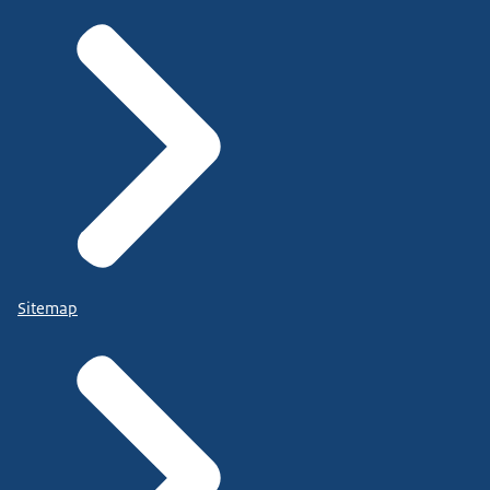
Sitemap