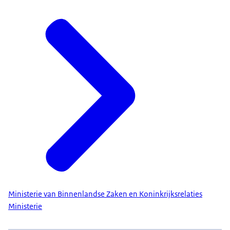
Ministerie van Binnenlandse Zaken en Koninkrijksrelaties
Ministerie