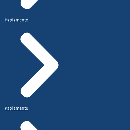
Papiamento
Papiamentu