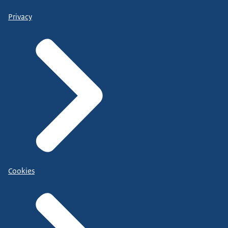
Privacy
Cookies