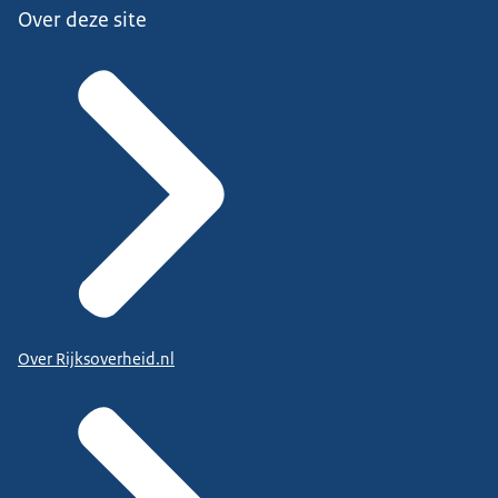
Over deze site
Over Rijksoverheid.nl