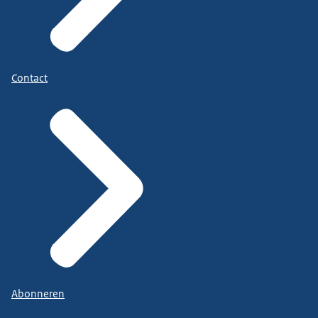
Contact
Abonneren