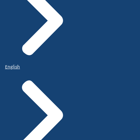
English