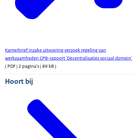
Kamerbrief inzake uitvoering verzoek regeling van
werkzaamheden CPB-rapport 'Decentralisaties sociaal domein'
( PDF | 2 pagina's | 89 kB )
Hoort bij