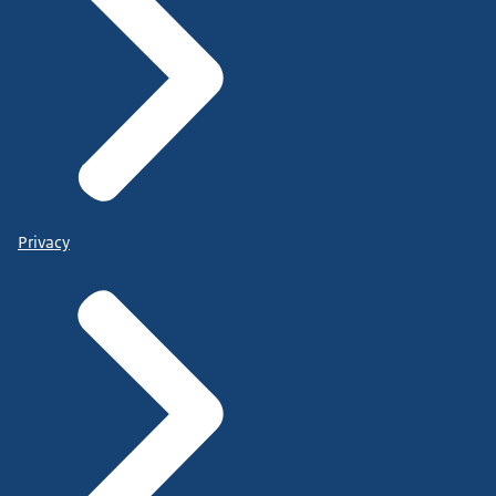
Privacy