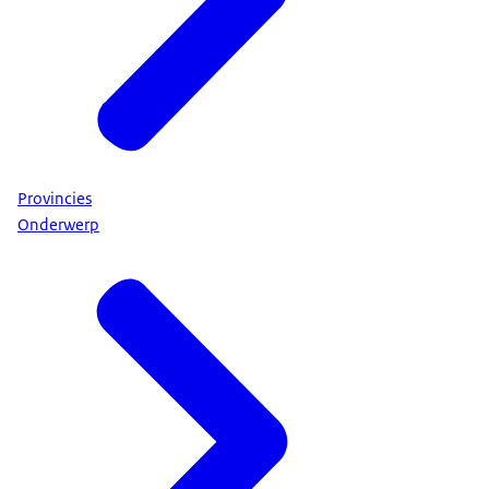
Provincies
Onderwerp