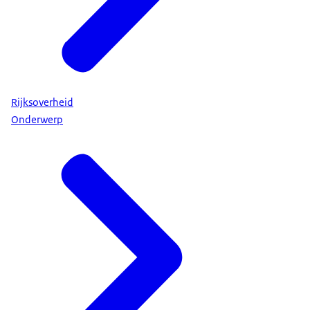
Rijksoverheid
Onderwerp