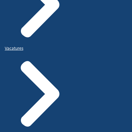
Vacatures