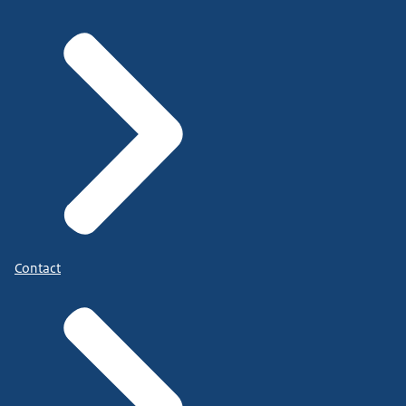
Contact