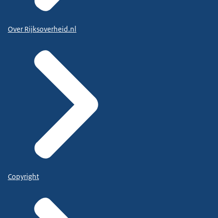
Over Rijksoverheid.nl
Copyright