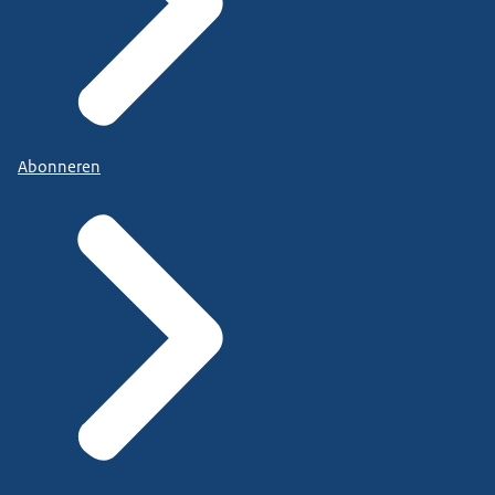
Abonneren