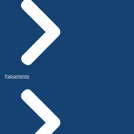
Papiamento