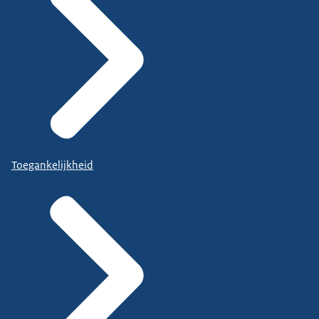
Toegankelijkheid