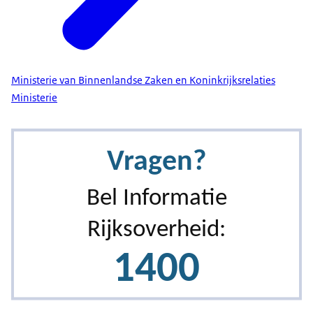
Ministerie van Binnenlandse Zaken en Koninkrijksrelaties
Ministerie