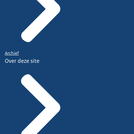
Archief
Over deze site