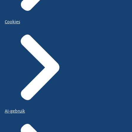
Cookies
AI-gebruik