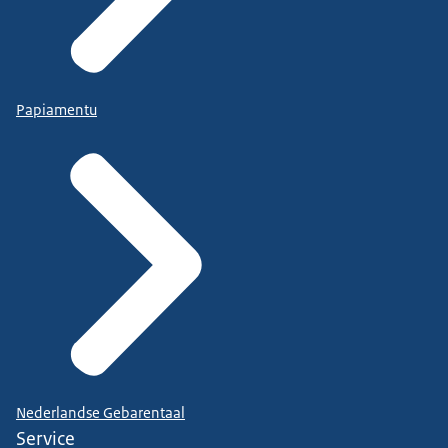
Papiamentu
Nederlandse Gebarentaal
Service