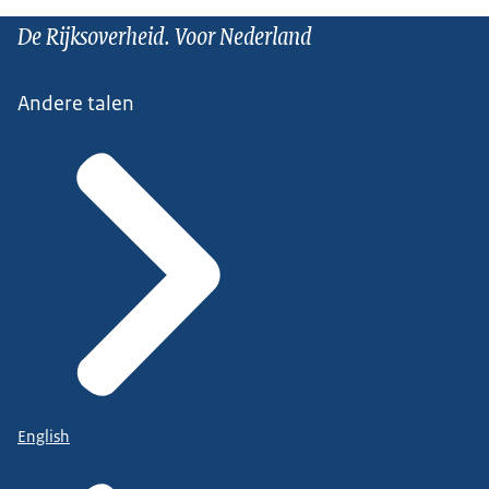
De Rijksoverheid. Voor Nederland
Andere talen
English