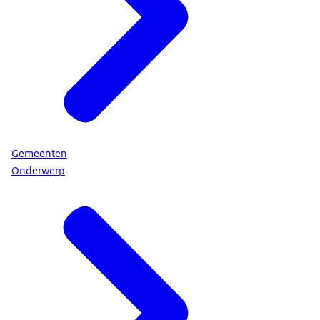
Gemeenten
Onderwerp