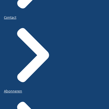
Contact
Abonneren