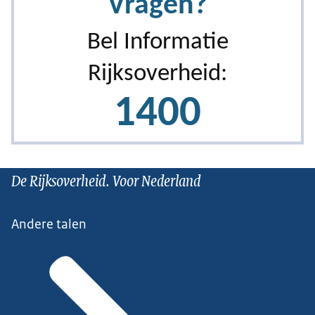
De Rijksoverheid. Voor Nederland
Andere talen