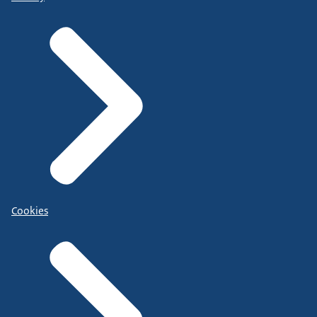
Cookies