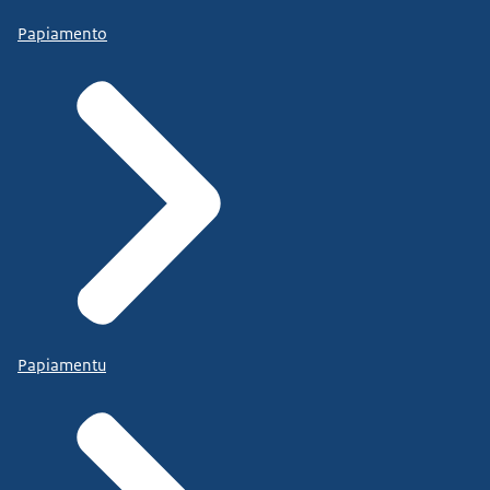
Papiamento
Papiamentu