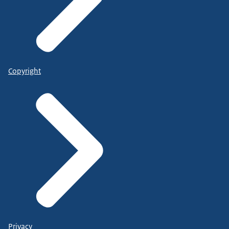
Copyright
Privacy