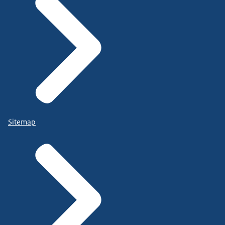
Sitemap