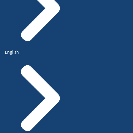
English