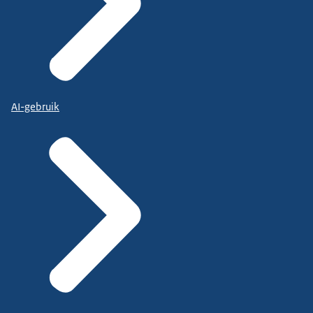
AI-gebruik