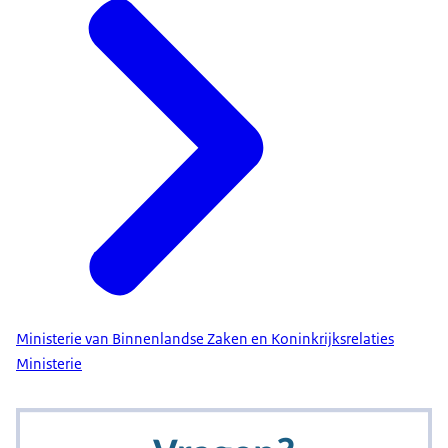
Ministerie van Binnenlandse Zaken en Koninkrijksrelaties
Ministerie