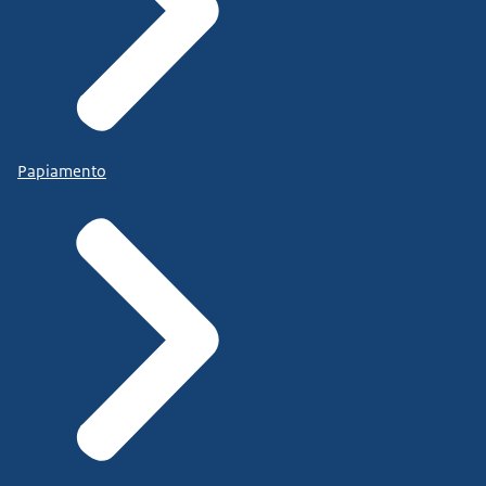
Papiamento