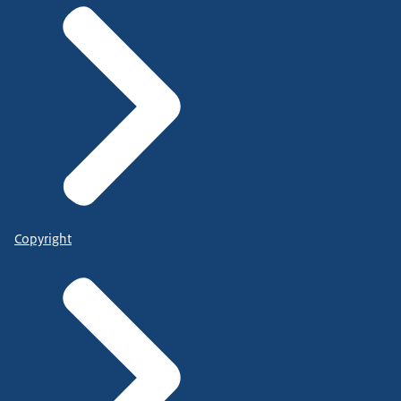
Copyright