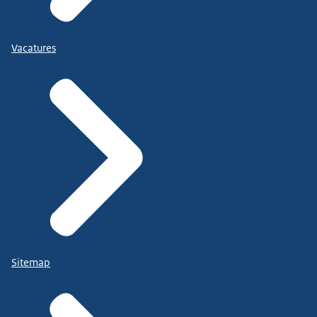
Vacatures
Sitemap