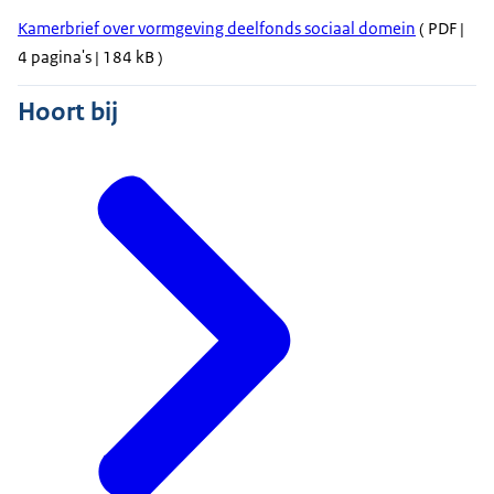
Kamerbrief over vormgeving deelfonds sociaal domein
( PDF |
4 pagina's | 184 kB )
Hoort bij