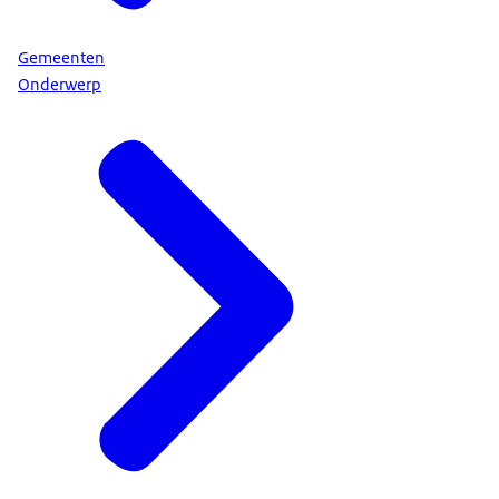
Gemeenten
Onderwerp