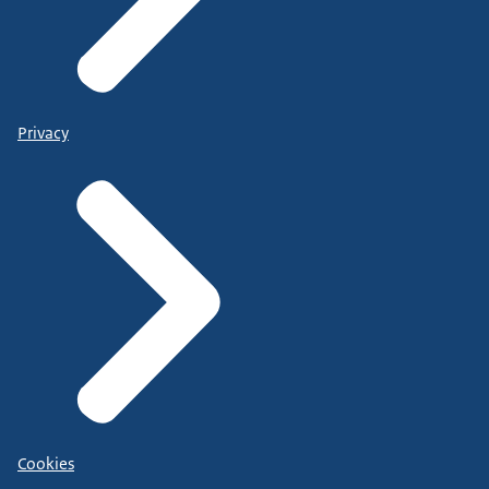
Privacy
Cookies