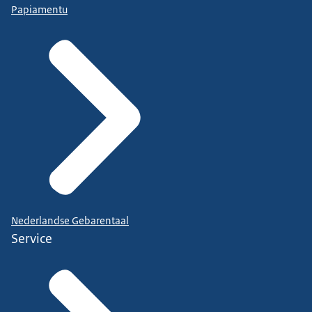
Papiamentu
Nederlandse Gebarentaal
Service