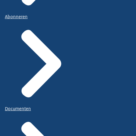
Abonneren
Documenten