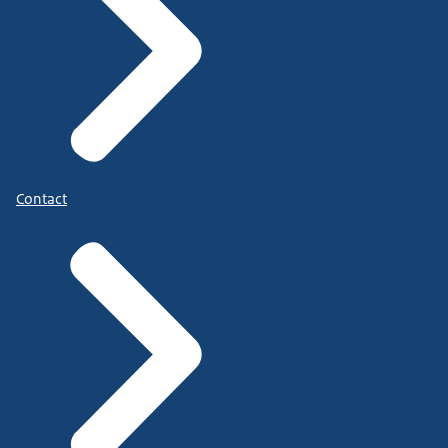
Contact