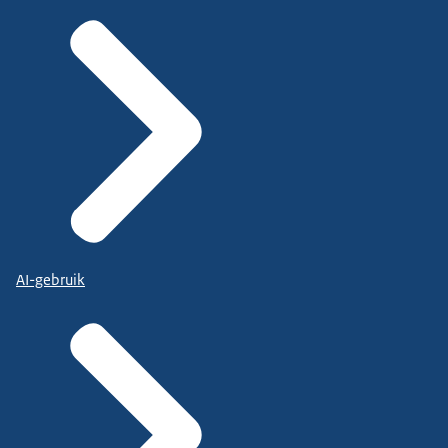
AI-gebruik