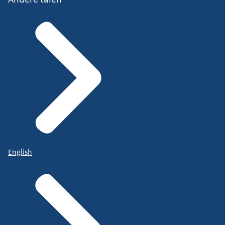
English