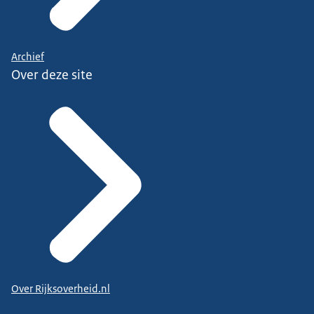
Archief
Over deze site
Over Rijksoverheid.nl