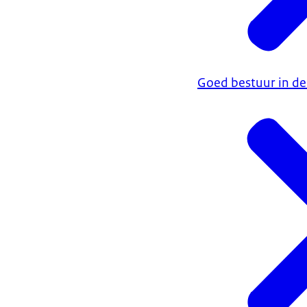
Goed bestuur in de