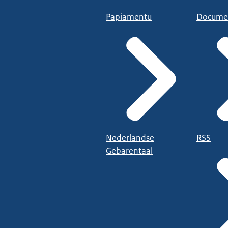
Papiamentu
Docume
Nederlandse
RSS
Gebarentaal