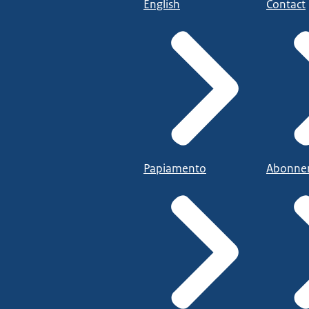
English
Contact
Papiamento
Abonne