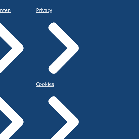
nten
Privacy
Cookies