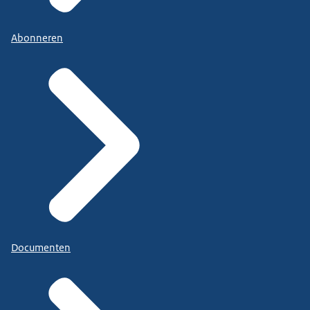
Abonneren
Documenten