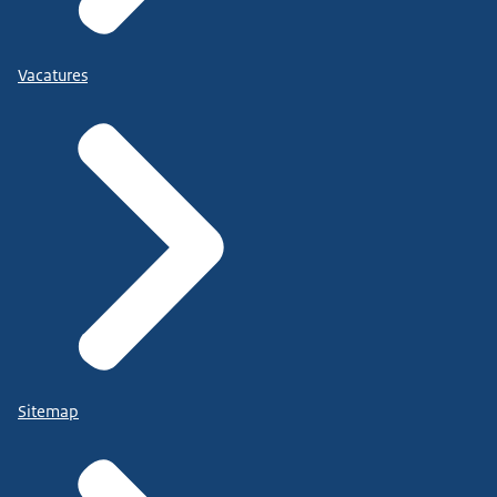
Vacatures
Sitemap