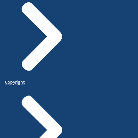
Copyright