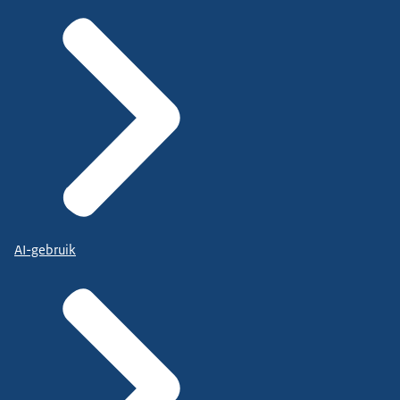
AI-gebruik