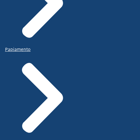
Papiamento