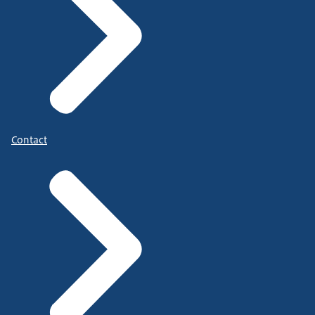
Contact