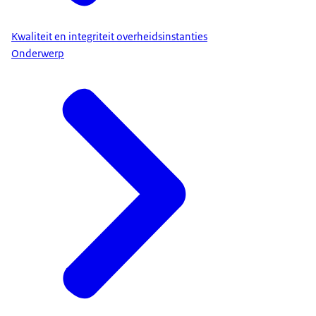
Kwaliteit en integriteit overheidsinstanties
Onderwerp