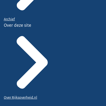
Archief
Over deze site
Over Rijksoverheid.nl