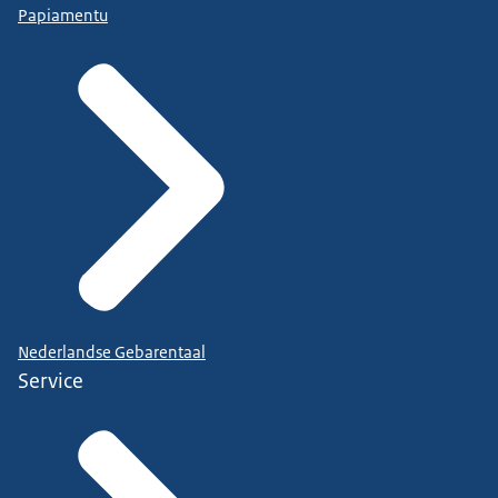
Papiamentu
Nederlandse Gebarentaal
Service