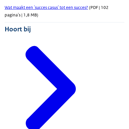
Wat maakt een 'succes casus' tot een succes?
(PDF | 102
pagina's | 1,8 MB)
Hoort bij