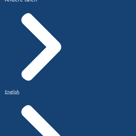
English