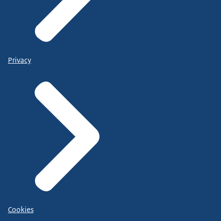
Privacy
Cookies