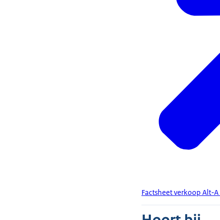
Factsheet verkoop Alt-A 