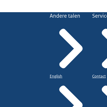
Andere talen
Servic
English
Contact