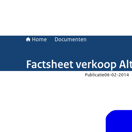
Home
Documenten
Factsheet verkoop Alt
Publicatie
06-02-2014