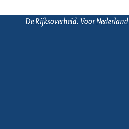
De Rijksoverheid. Voor Nederland