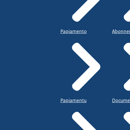
Papiamento
Abonne
Papiamentu
Docume