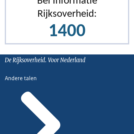
De Rijksoverheid. Voor Nederland
Andere talen