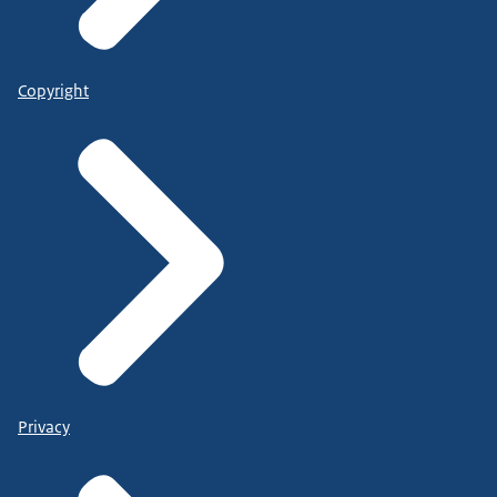
Copyright
Privacy