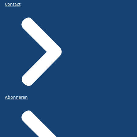
Contact
Abonneren