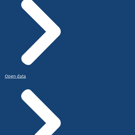
Open data