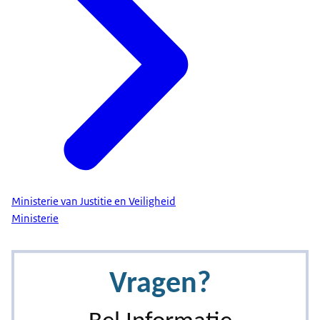
Ministerie van Justitie en Veiligheid
Ministerie