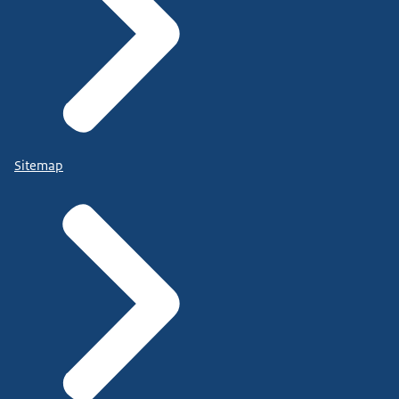
Sitemap