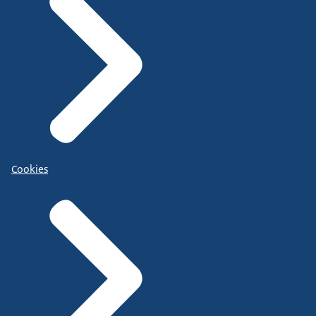
Cookies