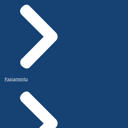
Papiamentu