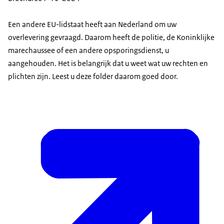
Een andere EU-lidstaat heeft aan Nederland om uw
overlevering gevraagd. Daarom heeft de politie, de Koninklijke
marechaussee of een andere opsporingsdienst, u
aangehouden. Het is belangrijk dat u weet wat uw rechten en
plichten zijn. Leest u deze folder daarom goed door.