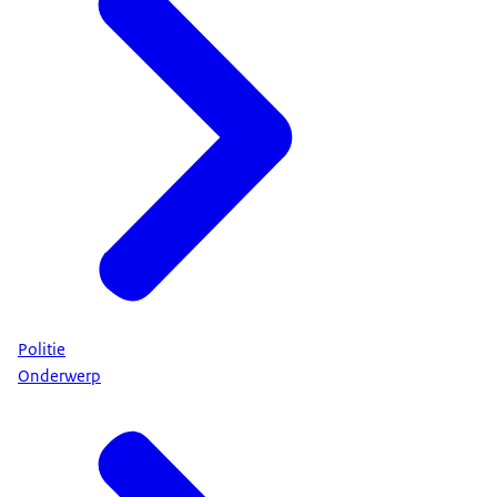
Politie
Onderwerp