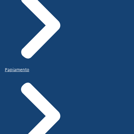
Papiamento