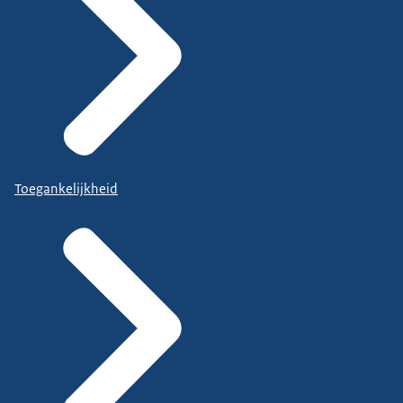
Toegankelijkheid