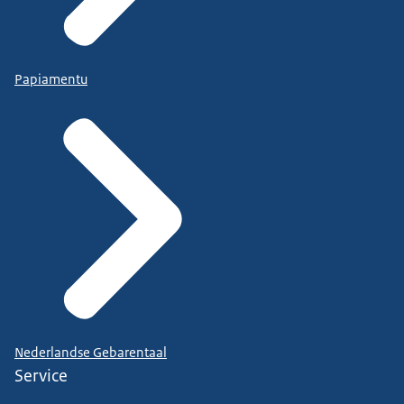
Papiamentu
Nederlandse Gebarentaal
Service