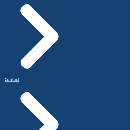
Contact