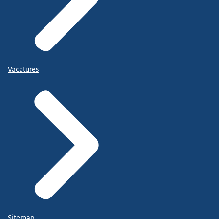
Vacatures
Sitemap