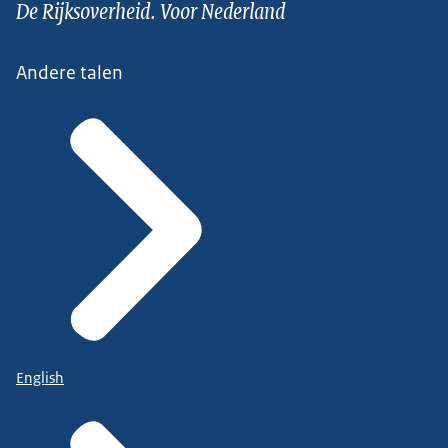
De Rijksoverheid. Voor Nederland
Andere talen
English