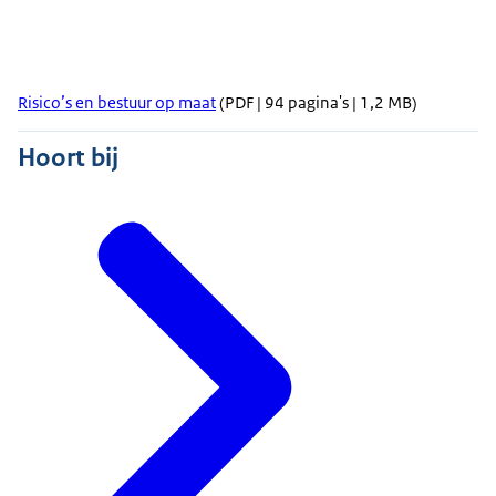
Risico’s en bestuur op maat
(PDF | 94 pagina's | 1,2 MB)
Hoort bij