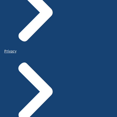
Privacy