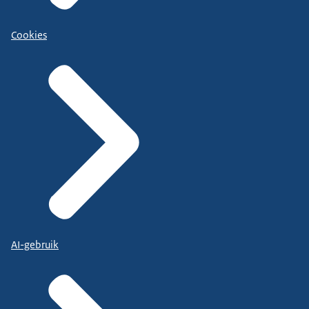
Cookies
AI-gebruik