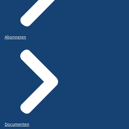
Abonneren
Documenten