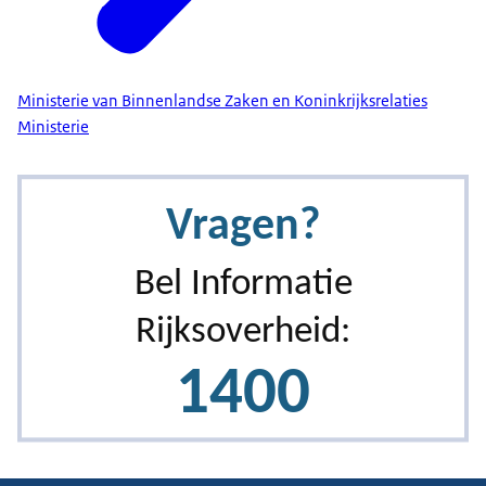
Ministerie van Binnenlandse Zaken en Koninkrijksrelaties
Ministerie