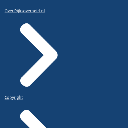
Over Rijksoverheid.nl
Copyright